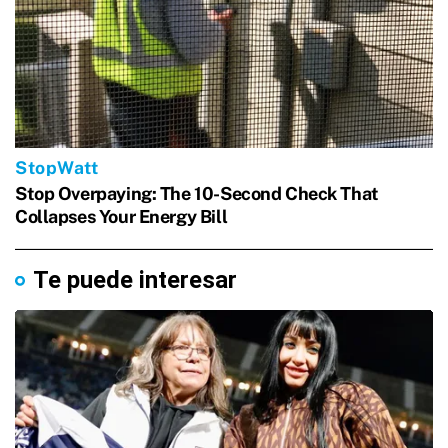
Te puede interesar