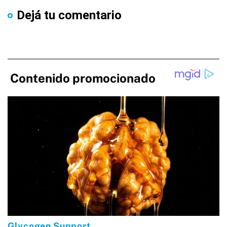
Dejá tu comentario