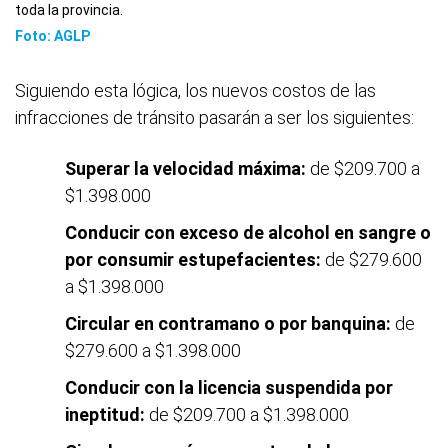
toda la provincia.
Foto: AGLP
Siguiendo esta lógica, los nuevos costos de las
infracciones de tránsito pasarán a ser los siguientes:
Superar la velocidad máxima:
de $209.700 a
$1.398.000
Conducir con exceso de alcohol en sangre o
por consumir estupefacientes:
de $279.600
a $1.398.000
Circular en contramano o por banquina:
de
$279.600 a $1.398.000
Conducir con la licencia suspendida por
ineptitud:
de $209.700 a $1.398.000