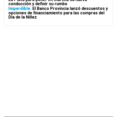
conducción y definir su rumbo
Imperdible
El Banco Provincia lanzó descuentos y
opciones de financiamiento para las compras del
Día de la Niñez