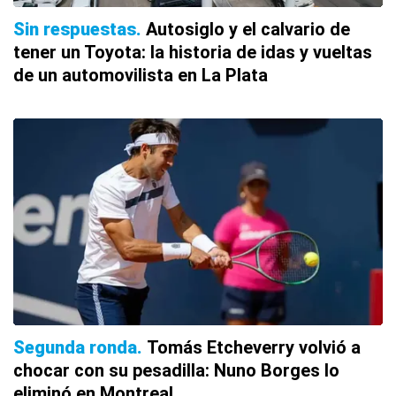
Sin respuestas
Autosiglo y el calvario de
tener un Toyota: la historia de idas y vueltas
de un automovilista en La Plata
Segunda ronda
Tomás Etcheverry volvió a
chocar con su pesadilla: Nuno Borges lo
eliminó en Montreal