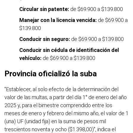
Circular sin patente:
de $69.900 a $139.800
Manejar con la licencia vencida:
de $69.900 a
$139.800
Conducir sin seguro:
de $69.900 a $139.800
Conducir sin cédula de identificación del
vehículo:
de $69.900 a $139.800
Provincia oficializó la suba
"Establecer, al solo efecto de la determinación del
valor de las multas, a partir del día 1° de enero del año
2025 y, para el bimestre comprendido entre los
meses de enero y febrero del mismo año, el valor de 1
(una) UF (unidad fija) en la suma de pesos mil
trescientos noventa y ocho ($1.398,00)", indica el