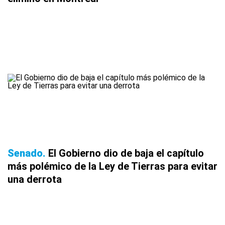
Senado
El Gobierno dio de baja el capítulo
más polémico de la Ley de Tierras para evitar
una derrota