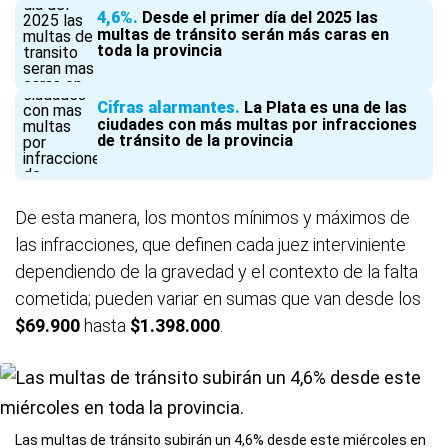
4,6%
Desde el primer día del 2025 las
multas de tránsito serán más caras en
toda la provincia
Cifras alarmantes
La Plata es una de las
ciudades con más multas por infracciones
de tránsito de la provincia
De esta manera, los montos mínimos y máximos de
las infracciones, que definen cada juez interviniente
dependiendo de la gravedad y el contexto de la falta
cometida; pueden variar en sumas que van desde los
$69.900
hasta
$1.398.000
.
Las multas de tránsito subirán un 4,6% desde este miércoles en