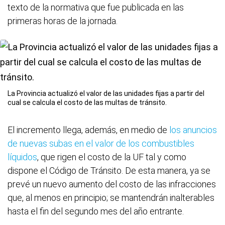
texto de la normativa que fue publicada en las
primeras horas de la jornada.
La Provincia actualizó el valor de las unidades fijas a partir del
cual se calcula el costo de las multas de tránsito.
El incremento llega, además, en medio de
los anuncios
de nuevas subas en el valor de los combustibles
líquidos
, que rigen el costo de la UF tal y como
dispone el Código de Tránsito. De esta manera, ya se
prevé un nuevo aumento del costo de las infracciones
que, al menos en principio; se mantendrán inalterables
hasta el fin del segundo mes del año entrante.