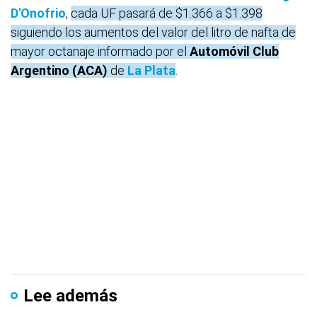
D'Onofrio
,
cada UF pasará de $1.366 a $1.398
siguiendo los aumentos del valor del litro de nafta de
mayor octanaje informado por el
Automóvil Club
Argentino (ACA)
de
La Plata
.
Lee además