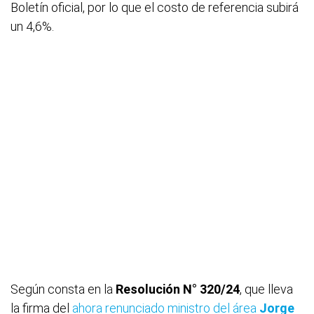
Boletín oficial, por lo que el costo de referencia subirá
un 4,6%.
Según consta en la
Resolución N° 320/24
, que lleva
la firma del
ahora renunciado ministro del área
Jorge