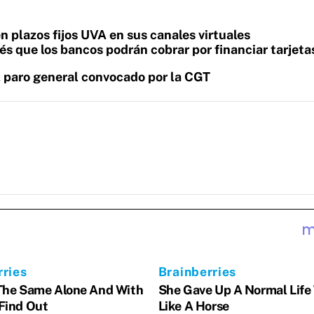
 plazos fijos UVA en sus canales virtuales
és que los bancos podrán cobrar por financiar tarjeta
l paro general convocado por la CGT