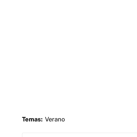
Temas:
Verano