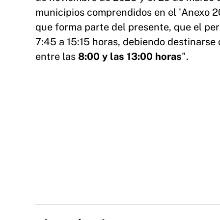
municipios comprendidos en el 'Anex
que forma parte del presente, que el per
7:45 a 15:15 horas, debiendo destinarse
entre las
8:00 y las 13:00 horas
".