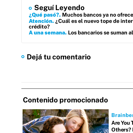
Seguí Leyendo
¿Qué pasó?
Muchos bancos ya no ofrecen
Atención
¿Cuál es el nuevo tope de inter
crédito?
A una semana
Los bancarios se suman a
Dejá tu comentario