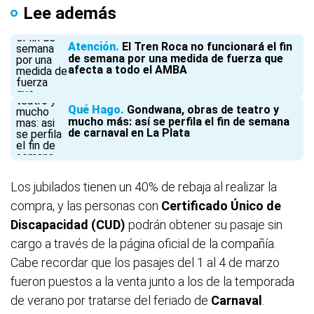
Lee además
Atención
El Tren Roca no funcionará el fin
de semana por una medida de fuerza que
afecta a todo el AMBA
Qué Hago
Gondwana, obras de teatro y
mucho más: así se perfila el fin de semana
de carnaval en La Plata
Los jubilados tienen un 40% de rebaja al realizar la
compra, y las personas con
Certificado Único de
Discapacidad (CUD)
podrán obtener su pasaje sin
cargo a través de la página oficial de la compañía.
Cabe recordar que los pasajes del 1 al 4 de marzo
fueron puestos a la venta junto a los de la temporada
de verano por tratarse del feriado de
Carnaval
.