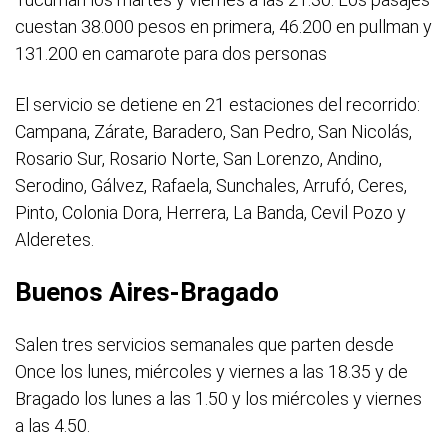
cuestan 38.000 pesos en primera, 46.200 en pullman y
131.200 en camarote para dos personas
El servicio se detiene en 21 estaciones del recorrido:
Campana, Zárate, Baradero, San Pedro, San Nicolás,
Rosario Sur, Rosario Norte, San Lorenzo, Andino,
Serodino, Gálvez, Rafaela, Sunchales, Arrufó, Ceres,
Pinto, Colonia Dora, Herrera, La Banda, Cevil Pozo y
Alderetes.
Buenos Aires-Bragado
Salen tres servicios semanales que parten desde
Once los lunes, miércoles y viernes a las 18.35 y de
Bragado los lunes a las 1.50 y los miércoles y viernes
a las 4.50.