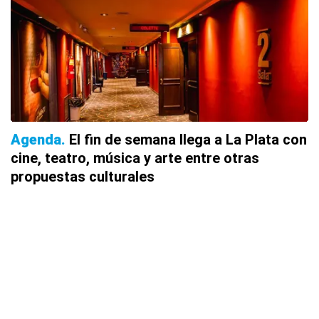
Agenda
El fin de semana llega a La Plata con
cine, teatro, música y arte entre otras
propuestas culturales