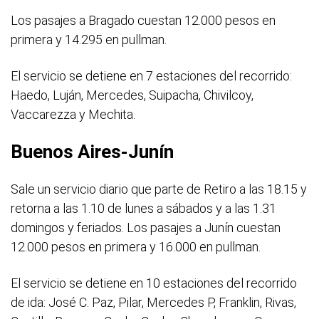
Los pasajes a Bragado cuestan 12.000 pesos en
primera y 14.295 en pullman.
El servicio se detiene en 7 estaciones del recorrido:
Haedo, Luján, Mercedes, Suipacha, Chivilcoy,
Vaccarezza y Mechita.
Buenos Aires-Junín
Sale un servicio diario que parte de Retiro a las 18.15 y
retorna a las 1.10 de lunes a sábados y a las 1.31
domingos y feriados. Los pasajes a Junín cuestan
12.000 pesos en primera y 16.000 en pullman.
El servicio se detiene en 10 estaciones del recorrido
de ida: José C. Paz, Pilar, Mercedes P, Franklin, Rivas,