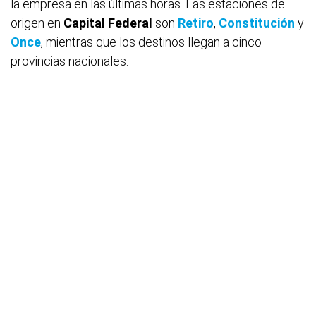
la empresa en las últimas horas. Las estaciones de
origen en
Capital Federal
son
Retiro
,
Constitución
y
Once
, mientras que los destinos llegan a cinco
provincias nacionales.