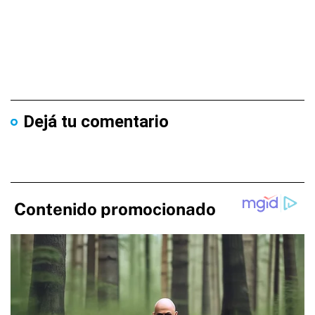
Dejá tu comentario