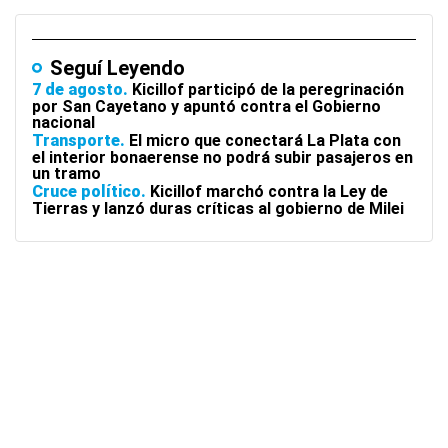
Seguí Leyendo
7 de agosto
Kicillof participó de la peregrinación
por San Cayetano y apuntó contra el Gobierno
nacional
Transporte
El micro que conectará La Plata con
el interior bonaerense no podrá subir pasajeros en
un tramo
Cruce político
Kicillof marchó contra la Ley de
Tierras y lanzó duras críticas al gobierno de Milei