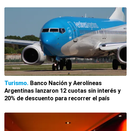
Turismo
Banco Nación y Aerolíneas
Argentinas lanzaron 12 cuotas sin interés y
20% de descuento para recorrer el país