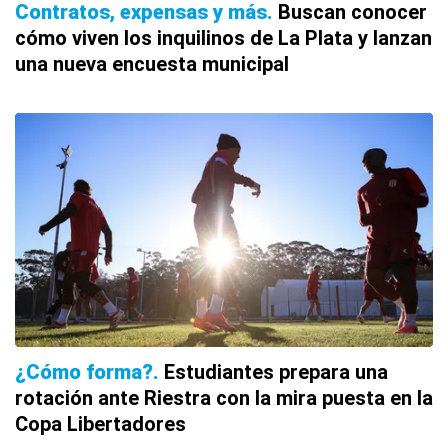
Contratos, expensas y más
Buscan conocer
cómo viven los inquilinos de La Plata y lanzan
una nueva encuesta municipal
¿Cómo forma?
Estudiantes prepara una
rotación ante Riestra con la mira puesta en la
Copa Libertadores