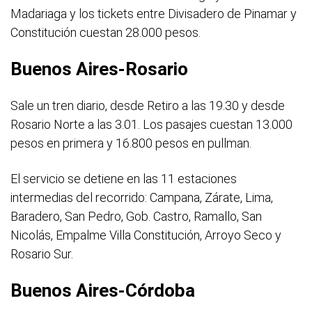
Madariaga y los tickets entre Divisadero de Pinamar y
Constitución cuestan 28.000 pesos.
Buenos Aires-Rosario
Sale un tren diario, desde Retiro a las 19.30 y desde
Rosario Norte a las 3.01. Los pasajes cuestan 13.000
pesos en primera y 16.800 pesos en pullman.
El servicio se detiene en las 11 estaciones
intermedias del recorrido: Campana, Zárate, Lima,
Baradero, San Pedro, Gob. Castro, Ramallo, San
Nicolás, Empalme Villa Constitución, Arroyo Seco y
Rosario Sur.
Buenos Aires-Córdoba