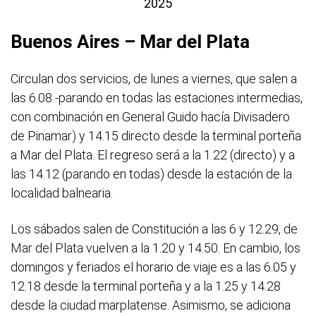
2025
Buenos Aires – Mar del Plata
Circulan dos servicios, de lunes a viernes, que salen a
las 6.08 -parando en todas las estaciones intermedias,
con combinación en General Guido hacía Divisadero
de Pinamar) y 14.15 directo desde la terminal porteña
a Mar del Plata. El regreso será a la 1.22 (directo) y a
las 14.12 (parando en todas) desde la estación de la
localidad balnearia.
Los sábados salen de Constitución a las 6 y 12.29, de
Mar del Plata vuelven a la 1.20 y 14.50. En cambio, los
domingos y feriados el horario de viaje es a las 6.05 y
12.18 desde la terminal porteña y a la 1.25 y 14.28
desde la ciudad marplatense. Asimismo, se adiciona