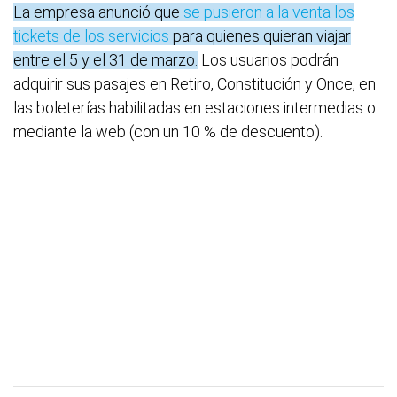
La empresa anunció que
se pusieron a la venta los
tickets de los servicios
para quienes quieran viajar
entre el 5 y el 31 de marzo.
Los usuarios podrán
adquirir sus pasajes en Retiro, Constitución y Once, en
las boleterías habilitadas en estaciones intermedias o
mediante la web (con un 10 % de descuento).