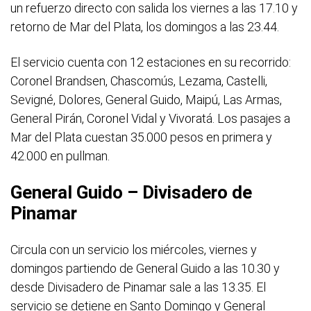
un refuerzo directo con salida los viernes a las 17.10 y
retorno de Mar del Plata, los domingos a las 23.44.
El servicio cuenta con 12 estaciones en su recorrido:
Coronel Brandsen, Chascomús, Lezama, Castelli,
Sevigné, Dolores, General Guido, Maipú, Las Armas,
General Pirán, Coronel Vidal y Vivoratá. Los pasajes a
Mar del Plata cuestan 35.000 pesos en primera y
42.000 en pullman.
General Guido – Divisadero de
Pinamar
Circula con un servicio los miércoles, viernes y
domingos partiendo de General Guido a las 10.30 y
desde Divisadero de Pinamar sale a las 13.35. El
servicio se detiene en Santo Domingo y General