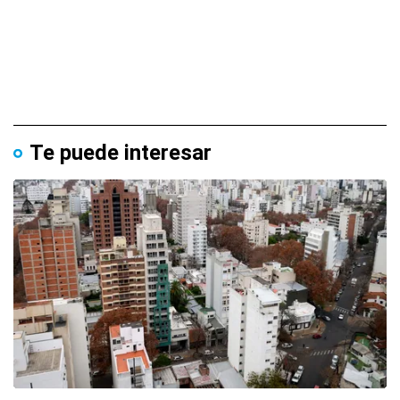
Te puede interesar