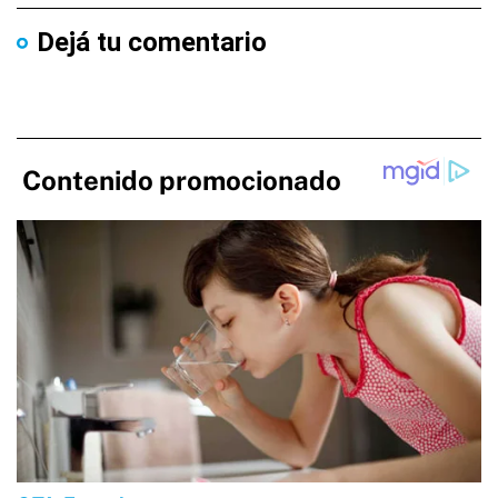
Dejá tu comentario