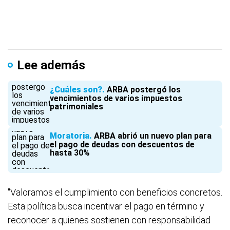
Lee además
¿Cuáles son?
ARBA postergó los
vencimientos de varios impuestos
patrimoniales
Moratoria
ARBA abrió un nuevo plan para
el pago de deudas con descuentos de
hasta 30%
"Valoramos el cumplimiento con beneficios concretos.
Esta política busca incentivar el pago en término y
reconocer a quienes sostienen con responsabilidad