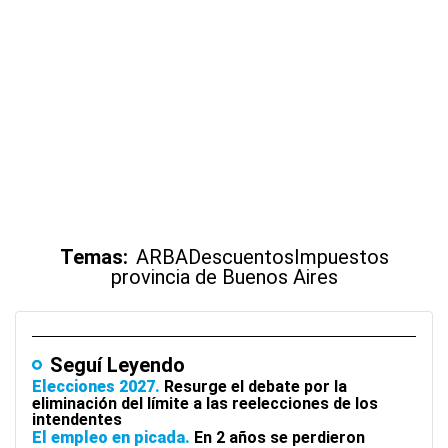
Temas:
ARBA
Descuentos
Impuestos
provincia de Buenos Aires
Seguí Leyendo
Elecciones 2027
Resurge el debate por la
eliminación del límite a las reelecciones de los
intendentes
El empleo en picada
En 2 años se perdieron