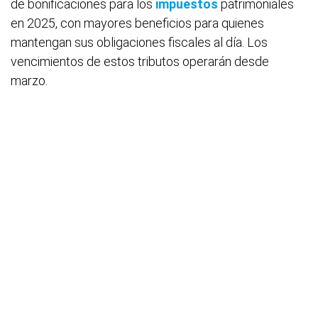
de bonificaciones para los
impuestos
patrimoniales
en 2025, con mayores beneficios para quienes
mantengan sus obligaciones fiscales al día. Los
vencimientos de estos tributos operarán desde
marzo.