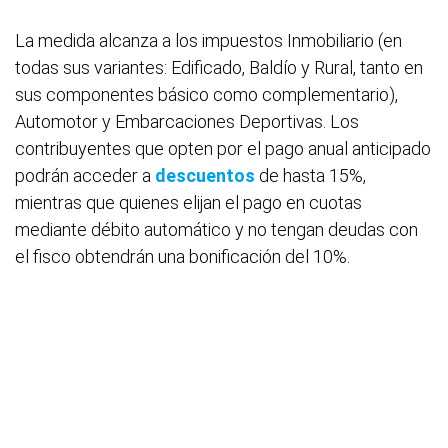
La medida alcanza a los impuestos Inmobiliario (en
todas sus variantes: Edificado, Baldío y Rural, tanto en
sus componentes básico como complementario),
Automotor y Embarcaciones Deportivas. Los
contribuyentes que opten por el pago anual anticipado
podrán acceder a
descuentos
de hasta 15%,
mientras que quienes elijan el pago en cuotas
mediante débito automático y no tengan deudas con
el fisco obtendrán una bonificación del 10%.