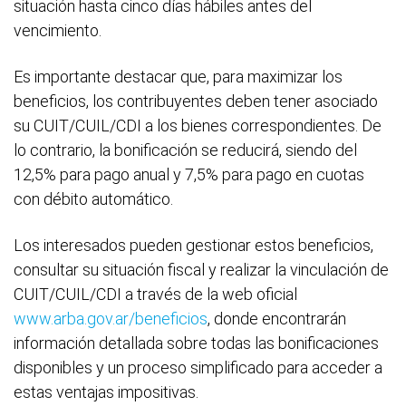
situación hasta cinco días hábiles antes del
vencimiento.
Es importante destacar que, para maximizar los
beneficios, los contribuyentes deben tener asociado
su CUIT/CUIL/CDI a los bienes correspondientes. De
lo contrario, la bonificación se reducirá, siendo del
12,5% para pago anual y 7,5% para pago en cuotas
con débito automático.
Los interesados pueden gestionar estos beneficios,
consultar su situación fiscal y realizar la vinculación de
CUIT/CUIL/CDI a través de la web oficial
www.arba.gov.ar/beneficios
, donde encontrarán
información detallada sobre todas las bonificaciones
disponibles y un proceso simplificado para acceder a
estas ventajas impositivas.