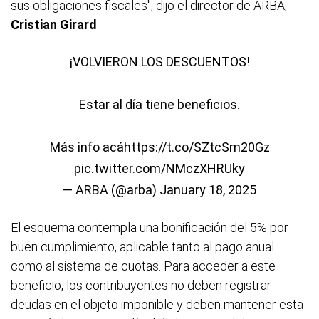
sus obligaciones fiscales", dijo el director de ARBA,
Cristian Girard
.
¡VOLVIERON LOS DESCUENTOS!
Estar al día tiene beneficios.
Más info acá
https://t.co/SZtcSm20Gz
pic.twitter.com/NMczXHRUky
— ARBA (@arba)
January 18, 2025
El esquema contempla una bonificación del 5% por
buen cumplimiento, aplicable tanto al pago anual
como al sistema de cuotas. Para acceder a este
beneficio, los contribuyentes no deben registrar
deudas en el objeto imponible y deben mantener esta