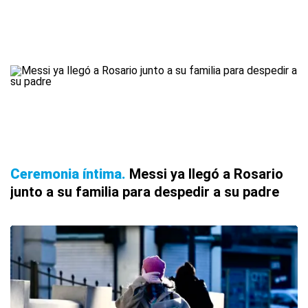
Ceremonia íntima
Messi ya llegó a Rosario
junto a su familia para despedir a su padre