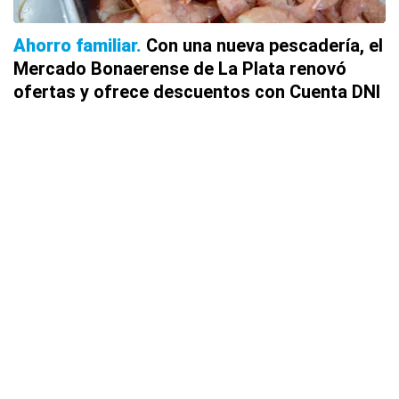
Ahorro familiar
Con una nueva pescadería, el
Mercado Bonaerense de La Plata renovó
ofertas y ofrece descuentos con Cuenta DNI