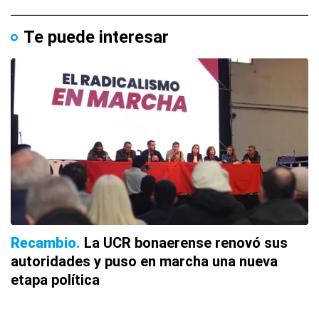
Te puede interesar
Recambio
La UCR bonaerense renovó sus
autoridades y puso en marcha una nueva
etapa política