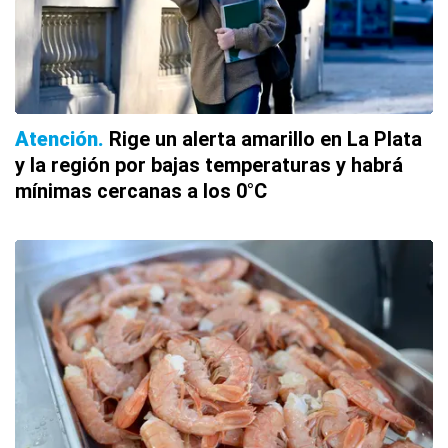
Atención
Rige un alerta amarillo en La Plata
y la región por bajas temperaturas y habrá
mínimas cercanas a los 0°C