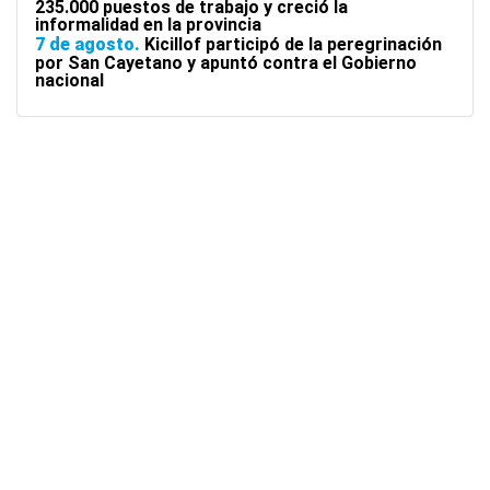
235.000 puestos de trabajo y creció la
informalidad en la provincia
7 de agosto
Kicillof participó de la peregrinación
por San Cayetano y apuntó contra el Gobierno
nacional