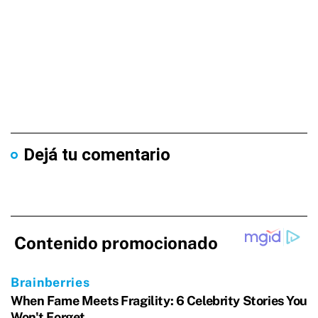
Dejá tu comentario