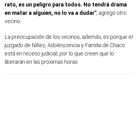
rato, es un peligro para todos. No tendrá drama
en matar a alguien, no lo va a dudar"
, agregó otro
vecino.
La preocupación de los vecinos, además, es porque el
juzgado de Niñez, Adolescencia y Familia de Chaco
está en receso judicial, por lo que creen que lo
liberarán en las próximas horas.