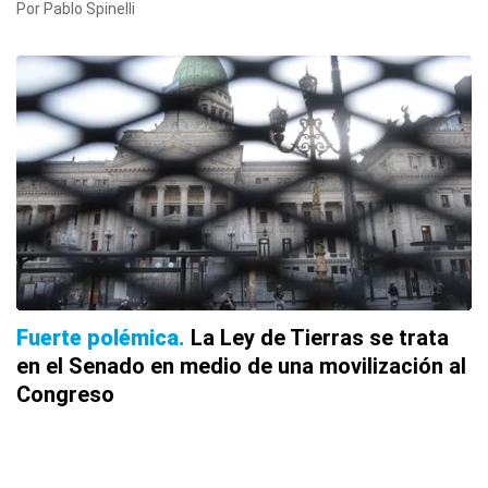
Por Pablo Spinelli
Fuerte polémica
La Ley de Tierras se trata
en el Senado en medio de una movilización al
Congreso