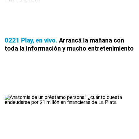
0221 Play, en vivo
Arrancá la mañana con
toda la información y mucho entretenimiento