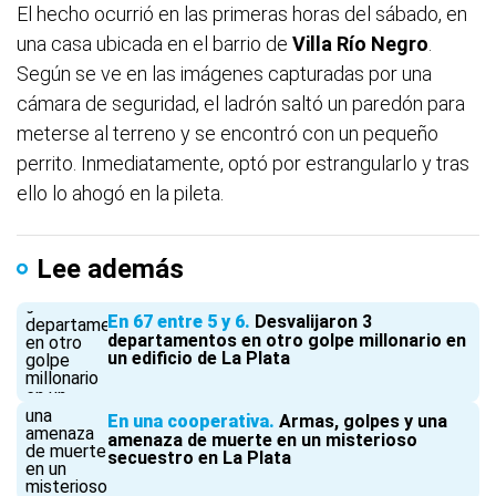
El hecho ocurrió en las primeras horas del sábado, en
una casa ubicada en el barrio de
Villa Río Negro
.
Según se ve en las imágenes capturadas por una
cámara de seguridad, el ladrón saltó un paredón para
meterse al terreno y se encontró con un pequeño
perrito. Inmediatamente, optó por estrangularlo y tras
ello lo ahogó en la pileta.
Lee además
En 67 entre 5 y 6
Desvalijaron 3
departamentos en otro golpe millonario en
un edificio de La Plata
En una cooperativa
Armas, golpes y una
amenaza de muerte en un misterioso
secuestro en La Plata