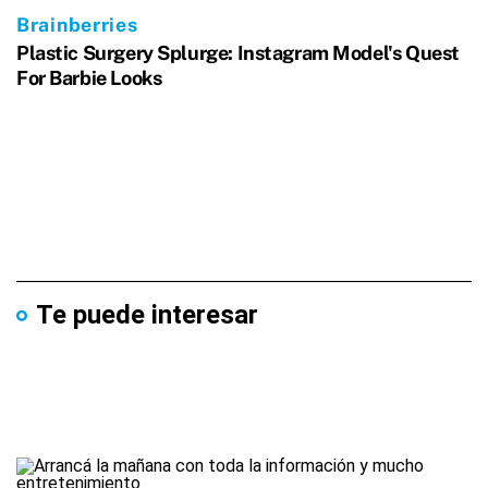
Te puede interesar