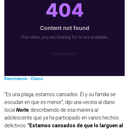
Resistencia - Chaco.
"Es una plaga, estamos cansados. Él y su familia se
escudan en que es menor", dijo una vecina al diario
local
Norte
, describiendo de esa manera al
adolescente que ya ha participado en varios hechos
delictivos.
"Estamos cansados de que lo larguen al