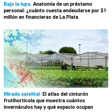
Bajo la lupa
Anatomía de un préstamo
personal: ¿cuánto cuesta endeudarse por $1
millón en financieras de La Plata
Mirada satelital
El atlas del cinturón
frutihortícola que muestra cuántos
invernáculos hay y qué espacio ocupan