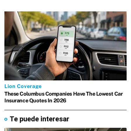
Te puede interesar