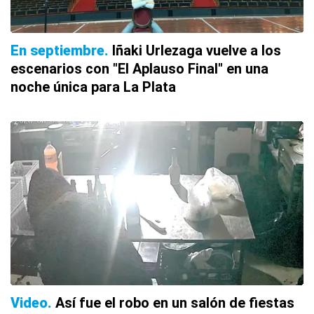
En septiembre
Iñaki Urlezaga vuelve a los
escenarios con "El Aplauso Final" en una
noche única para La Plata
Video
Así fue el robo en un salón de fiestas