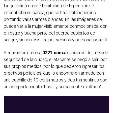
luego indicó en qué habitación de la pensión se
encontraba su pareja, que se había atrincherado
portando varias armas blancas. En las imágenes se
puede ver a la mujer visiblemente conmocionada, con
el rostro y buena parte del cuerpo cubiertos de
sangre, siendo asistida por vecinos y personal policial.
Según informaron a
0221.com.ar
voceros del área de
seguridad de la ciudad, el atacante se negó a salir por
sus propios medios, por lo que debieron ingresar los
efectivos policiales, que lo encontraron armado con
una cuchilla de 10 centímetros y dos tramontinas con
un comportamiento "hostil y sumamente exaltado".