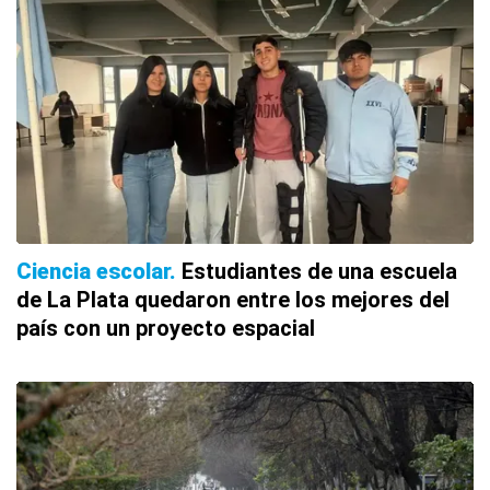
Ciencia escolar
Estudiantes de una escuela
de La Plata quedaron entre los mejores del
país con un proyecto espacial