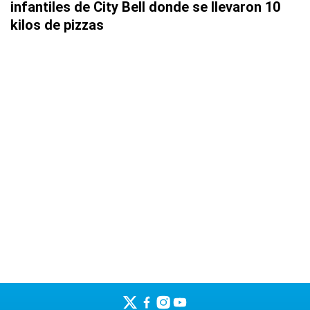
infantiles de City Bell donde se llevaron 10
kilos de pizzas