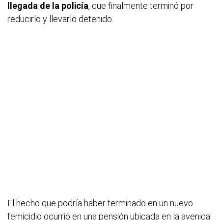
llegada de la policía
, que finalmente terminó por
reducirlo y llevarlo detenido.
El hecho que podría haber terminado en un nuevo
femicidio ocurrió en una pensión ubicada en la avenida