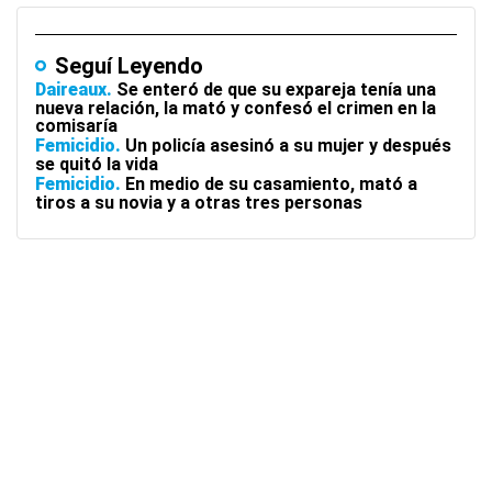
Seguí Leyendo
Daireaux
Se enteró de que su expareja tenía una
nueva relación, la mató y confesó el crimen en la
comisaría
Femicidio
Un policía asesinó a su mujer y después
se quitó la vida
Femicidio
En medio de su casamiento, mató a
tiros a su novia y a otras tres personas