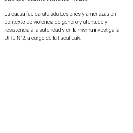
La causa fue caratulada Lesiones y amenazas en
contexto de violencia de genero y atentado y
resistencia a la autoridad y en la misma investiga la
UFIJ N°2, a cargo de la fiscal Laki.