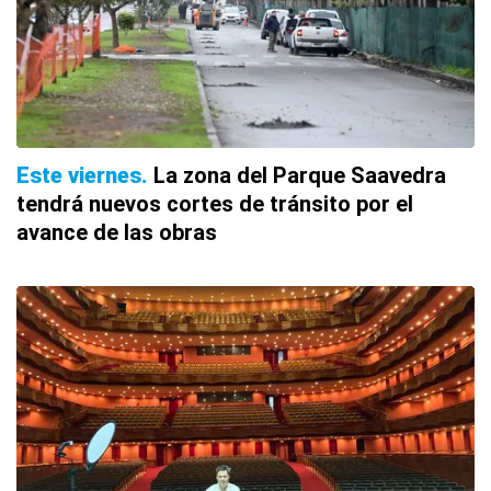
Este viernes
La zona del Parque Saavedra
tendrá nuevos cortes de tránsito por el
avance de las obras