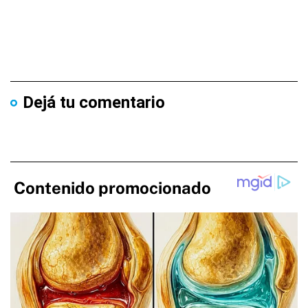
Dejá tu comentario