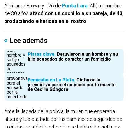
Almirante Brown y 126 de
Punta Lara
. Allí, un hombre
de 30 años
atacó con un cuchillo a su pareja, de 43,
produciéndole heridas en el rostro
.
Lee además
Pistas clave
Detuvieron a un hombre y su
hijo acusados de cometer un femicidio
Femicidio en La Plata
Dictaron la
preventiva para el acusado por la muerte
de Cecilia Góngora
Ante la llegada de la policía, la mujer, que esperaba
afuera y fue captada por las cámaras de seguridad de
la ciudad, relató el hecho del que había sido víctima y