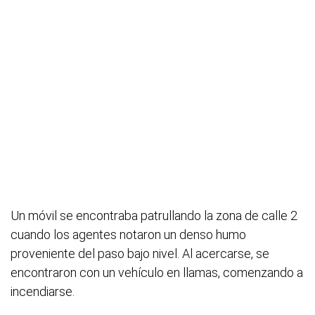
Un móvil se encontraba patrullando la zona de calle 2
cuando los agentes notaron un denso humo
proveniente del paso bajo nivel. Al acercarse, se
encontraron con un vehículo en llamas, comenzando a
incendiarse.