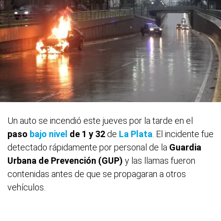
Un auto se incendió este jueves por la tarde en el
paso
bajo nivel
de 1 y 32
de
La Plata
. El incidente fue
detectado rápidamente por personal de la
Guardia
Urbana de Prevención (GUP)
y las llamas fueron
contenidas antes de que se propagaran a otros
vehículos.