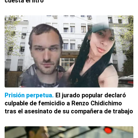
cuesta el litro
Prisión perpetua
El jurado popular declaró
culpable de femicidio a Renzo Chidichimo
tras el asesinato de su compañera de trabajo