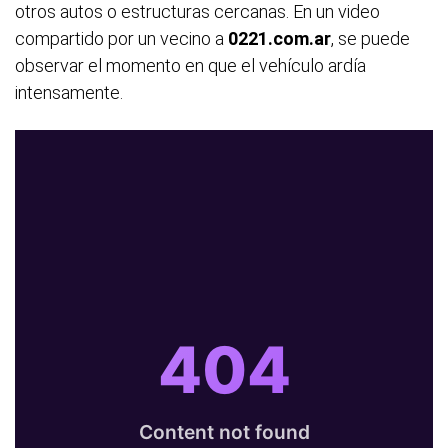
otros autos o estructuras cercanas. En un video
compartido por un vecino a
0221.com.ar
, se puede
observar el momento en que el vehículo ardía
intensamente.