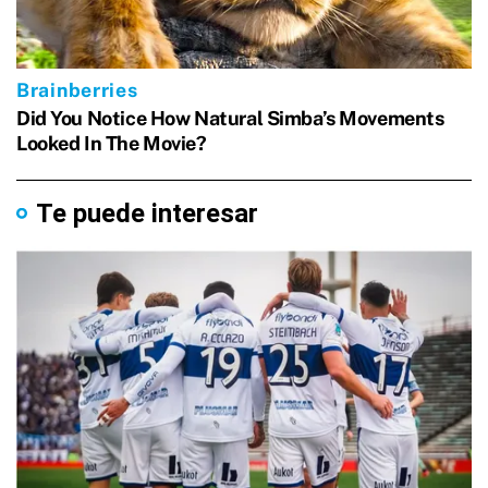
Te puede interesar