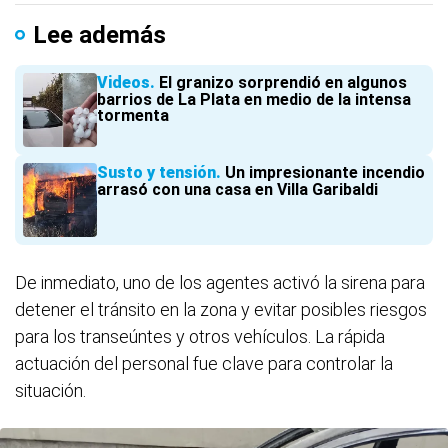
Lee además
Videos
El granizo sorprendió en algunos
barrios de La Plata en medio de la intensa
tormenta
Susto y tensión
Un impresionante incendio
arrasó con una casa en Villa Garibaldi
De inmediato, uno de los agentes activó la sirena para
detener el tránsito en la zona y evitar posibles riesgos
para los transeúntes y otros vehículos. La rápida
actuación del personal fue clave para controlar la
situación.