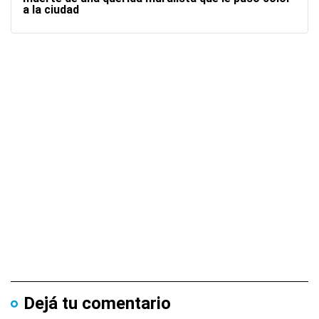
a la ciudad
Dejá tu comentario