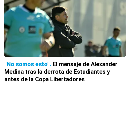
"No somos esto"
El mensaje de Alexander
Medina tras la derrota de Estudiantes y
antes de la Copa Libertadores