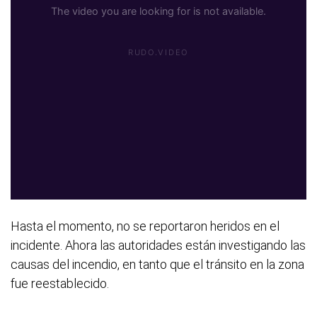
Hasta el momento, no se reportaron heridos en el
incidente. Ahora las autoridades están investigando las
causas del incendio, en tanto que el tránsito en la zona
fue reestablecido.