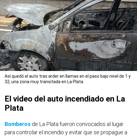
Así quedó el auto tras arder en llamas en el paso bajo nivel de 1 y
32, una zona muy transitada en La Plata.
El video del auto incendiado en La
Plata
Bomberos
de La Plata fueron convocados al lugar
para controlar el incendio y evitar que se propague a