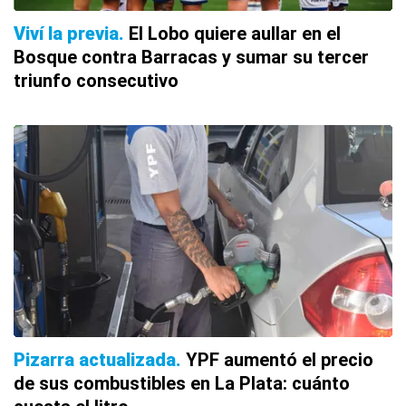
Viví la previa
El Lobo quiere aullar en el
Bosque contra Barracas y sumar su tercer
triunfo consecutivo
Pizarra actualizada
YPF aumentó el precio
de sus combustibles en La Plata: cuánto