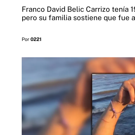
Franco David Belic Carrizo tenía 
pero su familia sostiene que fue 
Por
0221