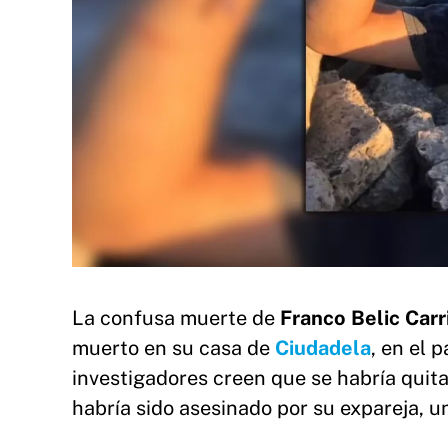
La confusa muerte de
Franco Belic Carr
muerto en su casa de
Ciudadela
, en el 
investigadores creen que se habría quita
habría sido asesinado por su expareja, 