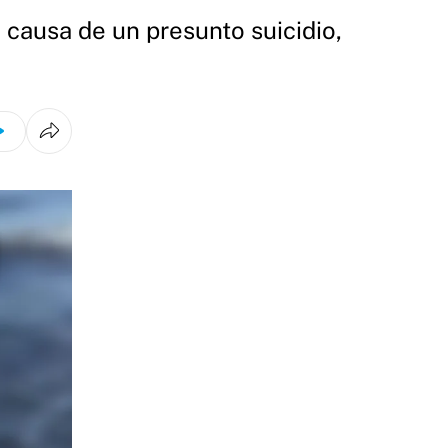
 causa de un presunto suicidio,