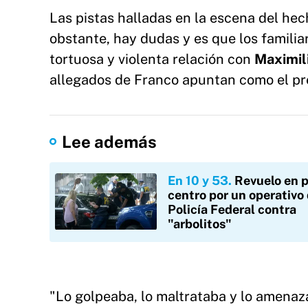
Las pistas halladas en la escena del hec
obstante, hay dudas y es que los familia
tortuosa y violenta relación con
Maximil
allegados de Franco apuntan como el pr
Lee además
En 10 y 53
Revuelo en 
centro por un operativo 
Policía Federal contra
"arbolitos"
"Lo golpeaba, lo maltrataba y lo amenaza