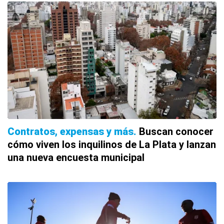
Contratos, expensas y más
Buscan conocer
cómo viven los inquilinos de La Plata y lanzan
una nueva encuesta municipal