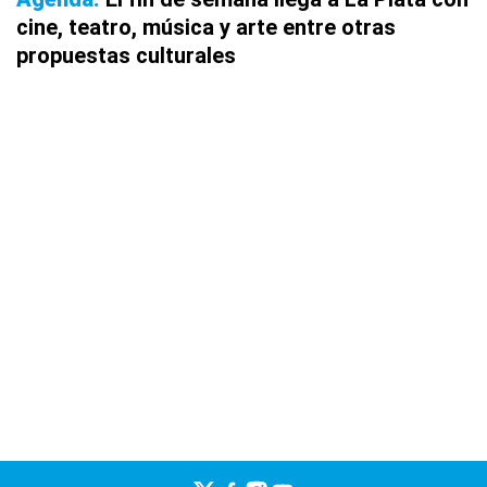
cine, teatro, música y arte entre otras
propuestas culturales