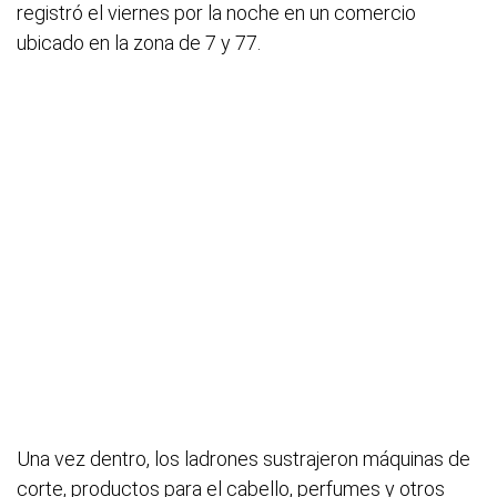
registró el viernes por la noche en un comercio
ubicado en la zona de 7 y 77.
Una vez dentro, los ladrones sustrajeron máquinas de
corte, productos para el cabello, perfumes y otros