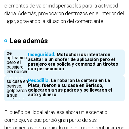
elementos de valor indispensables para la actividad
diaria. Además, provocaron destrozos en el interior del
lugar, agravando la situación del comerciante.
Lee además
Inseguridad
Motochorros intentaron
asaltar a un chofer de aplicación pero el
pasajero era policía y comenzó un tiroteo
con persecución
Pesadilla
Le robaron la cartera en La
Plata, fueron a su casa en Berisso,
golpearon a sus padres y se llevaron el
auto y dinero
El dueño del local atraviesa ahora un escenario
complejo, ya que perdió gran parte de sus
herramientas de trabajo, lo que le impide continuar con