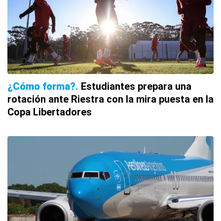
¿Cómo forma?
Estudiantes prepara una
rotación ante Riestra con la mira puesta en la
Copa Libertadores