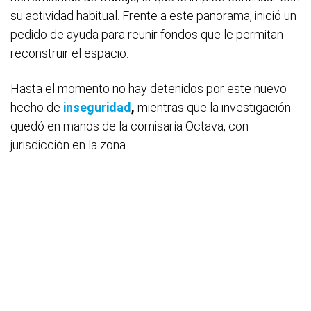
su actividad habitual. Frente a este panorama, inició un
pedido de ayuda para reunir fondos que le permitan
reconstruir el espacio.
Hasta el momento no hay detenidos por este nuevo
hecho de
inseguridad
,
mientras que la investigación
quedó en manos de la comisaría Octava, con
jurisdicción en la zona.