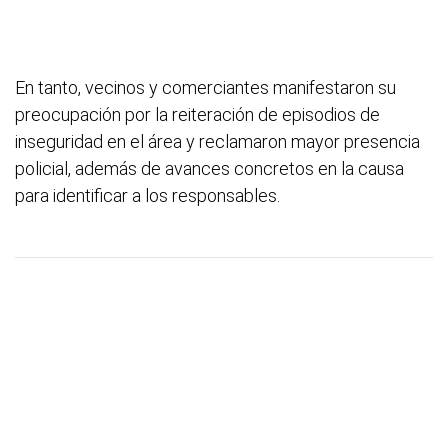
En tanto, vecinos y comerciantes manifestaron su
preocupación por la reiteración de episodios de
inseguridad en el área y reclamaron mayor presencia
policial, además de avances concretos en la causa
para identificar a los responsables.