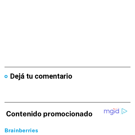
Dejá tu comentario