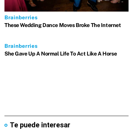
Te puede interesar