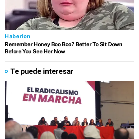
Te puede interesar