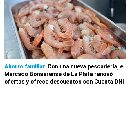
Ahorro familiar
Con una nueva pescadería, el
Mercado Bonaerense de La Plata renovó
ofertas y ofrece descuentos con Cuenta DNI