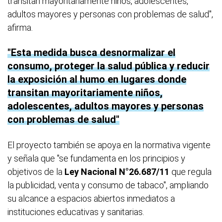
transitan mayoritariamente niños, adolescentes,
adultos mayores y personas con problemas de salud",
afirma.
Esta medida busca desnormalizar el
consumo, proteger la salud pública y reducir
la exposición al humo en lugares donde
transitan mayoritariamente niños,
adolescentes, adultos mayores y personas
con problemas de salud
El proyecto también se apoya en la normativa vigente
y señala que "se fundamenta en los principios y
objetivos de la
Ley Nacional N°26.687/11
que regula
la publicidad, venta y consumo de tabaco", ampliando
su alcance a espacios abiertos inmediatos a
instituciones educativas y sanitarias.