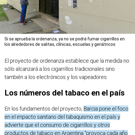
Si se aprueba la ordenanza, ya no se podrá fumar cigarrillos en
los alrededores de salitas, clínicas, escuelas y geriátricos
El proyecto de ordenanza establece que la medida no
sólo alcanzará a los cigarrillos tradicionales sino
también a los electrónicos y los vapeadores.
Los números del tabaco en el país
En los fundamentos del proyecto,
Barcia pone el foco
en el impacto sanitario del tabaquismo en el país y
advierte que el consumo de cigarrillos y otros
productos de tabaco en Argentina "provoca cada año