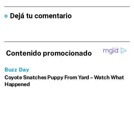
Dejá tu comentario