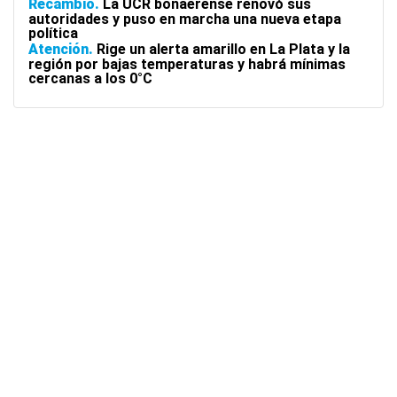
Recambio
La UCR bonaerense renovó sus
autoridades y puso en marcha una nueva etapa
política
Atención
Rige un alerta amarillo en La Plata y la
región por bajas temperaturas y habrá mínimas
cercanas a los 0°C