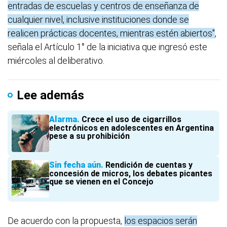
entradas de escuelas y centros de enseñanza de
cualquier nivel, inclusive instituciones donde se
realicen prácticas docentes, mientras estén abiertos"
,
señala el Artículo 1° de la iniciativa que ingresó este
miércoles al deliberativo.
Lee además
Alarma
Crece el uso de cigarrillos
electrónicos en adolescentes en Argentina
pese a su prohibición
Sin fecha aún
Rendición de cuentas y
concesión de micros, los debates picantes
que se vienen en el Concejo
De acuerdo con la propuesta,
los espacios serán