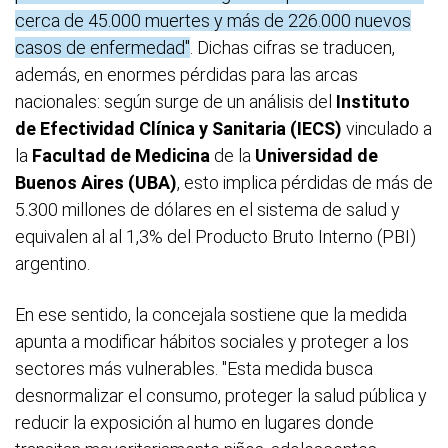
cerca de 45.000 muertes y más de 226.000 nuevos
casos de enfermedad"
. Dichas cifras se traducen,
además, en enormes pérdidas para las arcas
nacionales: según surge de un análisis del
Instituto
de Efectividad Clínica y Sanitaria (IECS)
vinculado a
la
Facultad de Medicina
de la
Universidad de
Buenos Aires (UBA)
, esto implica pérdidas de más de
5.300 millones de dólares en el sistema de salud y
equivalen al al 1,3% del Producto Bruto Interno (PBI)
argentino.
En ese sentido, la concejala sostiene que la medida
apunta a modificar hábitos sociales y proteger a los
sectores más vulnerables. "Esta medida busca
desnormalizar el consumo, proteger la salud pública y
reducir la exposición al humo en lugares donde