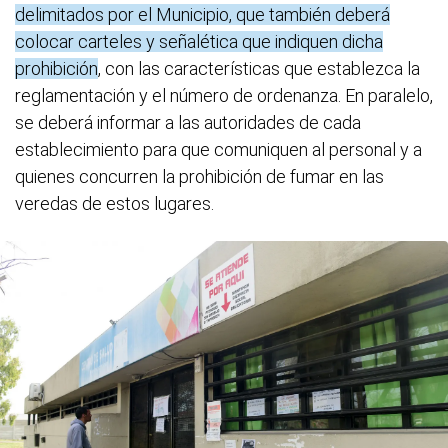
delimitados por el Municipio, que también deberá
colocar carteles y señalética que indiquen dicha
prohibición
, con las características que establezca la
reglamentación y el número de ordenanza. En paralelo,
se deberá informar a las autoridades de cada
establecimiento para que comuniquen al personal y a
quienes concurren la prohibición de fumar en las
veredas de estos lugares.