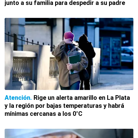
junto a su familia para despedir a su padre
Atención
Rige un alerta amarillo en La Plata
y la región por bajas temperaturas y habrá
mínimas cercanas a los 0°C