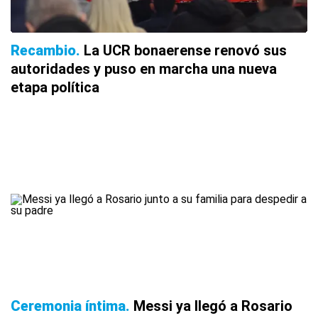
Recambio
La UCR bonaerense renovó sus
autoridades y puso en marcha una nueva
etapa política
Ceremonia íntima
Messi ya llegó a Rosario