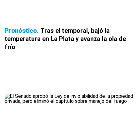
Pronóstico
Tras el temporal, bajó la
temperatura en La Plata y avanza la ola de
frío