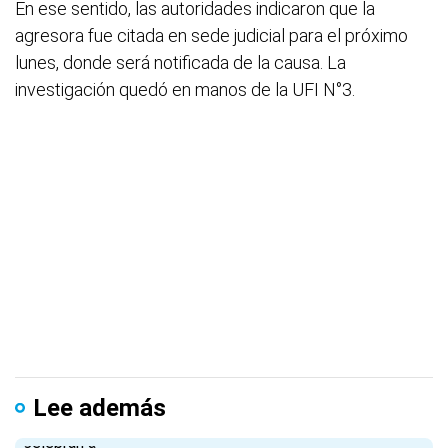
En ese sentido, las autoridades indicaron que la
agresora fue citada en sede judicial para el próximo
lunes, donde será notificada de la causa. La
investigación quedó en manos de la UFI N°3.
Lee además