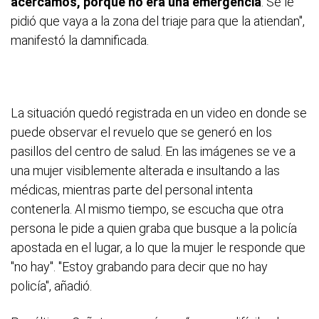
acercamos, porque no era una emergencia
. Se le
pidió que vaya a la zona del triaje para que la atiendan",
manifestó la damnificada.
La situación quedó registrada en un video en donde se
puede observar el revuelo que se generó en los
pasillos del centro de salud. En las imágenes se ve a
una mujer visiblemente alterada e insultando a las
médicas, mientras parte del personal intenta
contenerla. Al mismo tiempo, se escucha que otra
persona le pide a quien graba que busque a la policía
apostada en el lugar, a lo que la mujer le responde que
"no hay". "Estoy grabando para decir que no hay
policía", añadió.