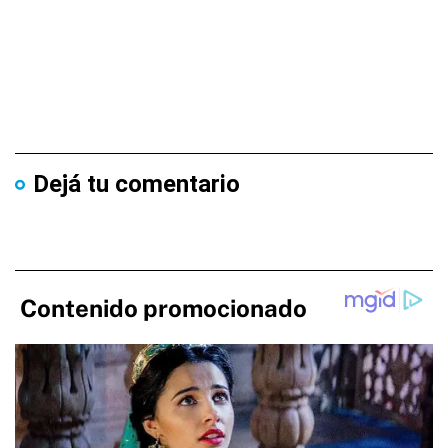
Dejá tu comentario