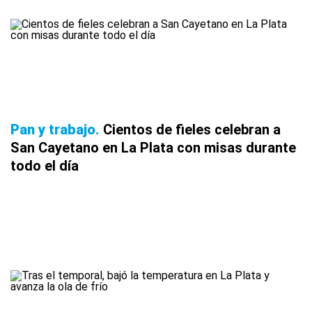
Pan y trabajo
Cientos de fieles celebran a
San Cayetano en La Plata con misas durante
todo el día