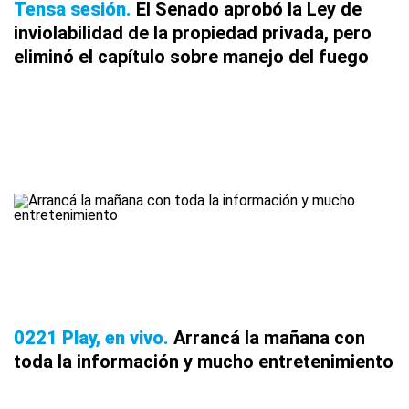
Tensa sesión
El Senado aprobó la Ley de
inviolabilidad de la propiedad privada, pero
eliminó el capítulo sobre manejo del fuego
0221 Play, en vivo
Arrancá la mañana con
toda la información y mucho entretenimiento