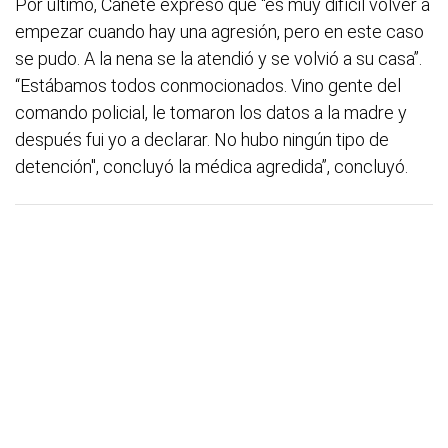
Por último, Cañete expresó que “es muy difícil volver a
empezar cuando hay una agresión, pero en este caso
se pudo. A la nena se la atendió y se volvió a su casa”.
“Estábamos todos conmocionados. Vino gente del
comando policial, le tomaron los datos a la madre y
después fui yo a declarar. No hubo ningún tipo de
detención", concluyó la médica agredida”, concluyó.