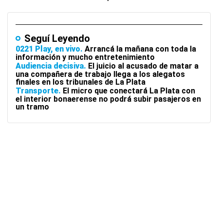
Seguí Leyendo
0221 Play, en vivo
Arrancá la mañana con toda la
información y mucho entretenimiento
Audiencia decisiva
El juicio al acusado de matar a
una compañera de trabajo llega a los alegatos
finales en los tribunales de La Plata
Transporte
El micro que conectará La Plata con
el interior bonaerense no podrá subir pasajeros en
un tramo