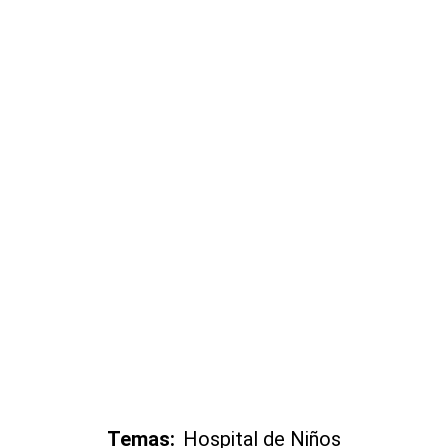
Temas:
Hospital de Niños