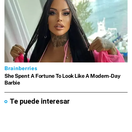
Te puede interesar