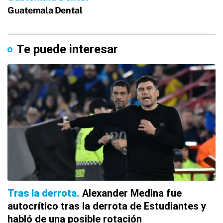
Te puede interesar
Tras la derrota
Alexander Medina fue
autocrítico tras la derrota de Estudiantes y
habló de una posible rotación