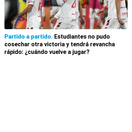
Partido a partido
Estudiantes no pudo
cosechar otra victoria y tendrá revancha
rápido: ¿cuándo vuelve a jugar?