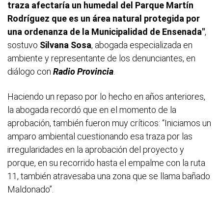
traza afectaría un humedal del Parque Martín
Rodríguez que es un área natural protegida por
una ordenanza de la Municipalidad de Ensenada"
,
sostuvo
Silvana Sosa
, abogada especializada en
ambiente y representante de los denunciantes, en
diálogo con
Radio Provincia
.
Haciendo un repaso por lo hecho en años anteriores,
la abogada recordó que en el momento de la
aprobación, también fueron muy críticos: “Iniciamos un
amparo ambiental cuestionando esa traza por las
irregularidades en la aprobación del proyecto y
porque, en su recorrido hasta el empalme con la ruta
11, también atravesaba una zona que se llama bañado
Maldonado”.