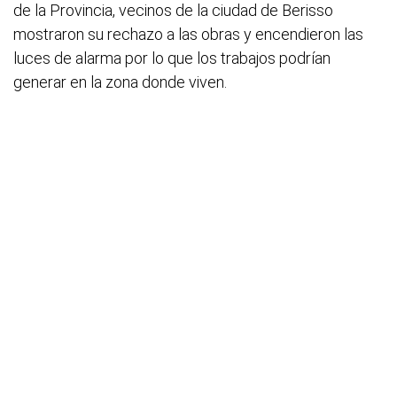
de la Provincia, vecinos de la ciudad de Berisso
mostraron su rechazo a las obras y encendieron las
luces de alarma por lo que los trabajos podrían
generar en la zona donde viven.