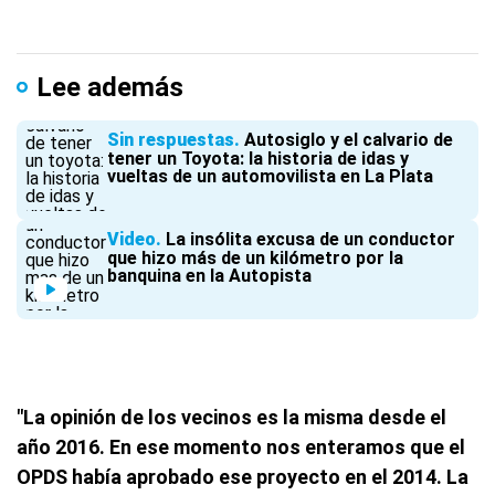
Lee además
Sin respuestas
Autosiglo y el calvario de
tener un Toyota: la historia de idas y
vueltas de un automovilista en La Plata
Video
La insólita excusa de un conductor
que hizo más de un kilómetro por la
banquina en la Autopista
"La opinión de los vecinos es la misma desde el
año 2016. En ese momento nos enteramos que el
OPDS había aprobado ese proyecto en el 2014. La