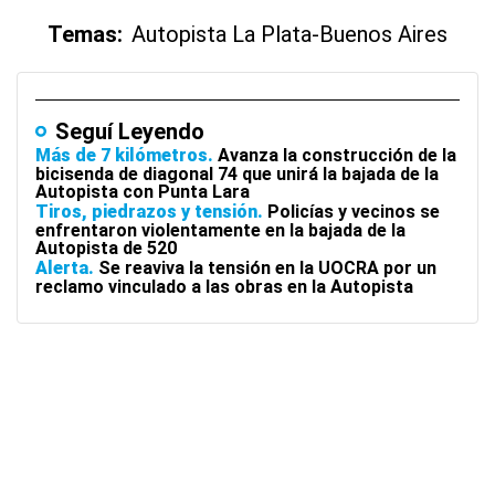
Temas:
Autopista La Plata-Buenos Aires
Seguí Leyendo
Más de 7 kilómetros
Avanza la construcción de la
bicisenda de diagonal 74 que unirá la bajada de la
Autopista con Punta Lara
Tiros, piedrazos y tensión
Policías y vecinos se
enfrentaron violentamente en la bajada de la
Autopista de 520
Alerta
Se reaviva la tensión en la UOCRA por un
reclamo vinculado a las obras en la Autopista