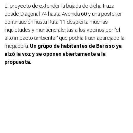
El proyecto de extender la bajada de dicha traza
desde Diagonal 74 hasta Avenida 60 y una posterior
continuación hasta Ruta 11 despierta muchas
inquietudes y mantiene alertas a los vecinos por "el
alto impacto ambiental" que podría traer aparejado la
megaobra.
Un grupo de habitantes de Berisso ya
alzó la voz y se oponen abiertamente a la
propuesta.