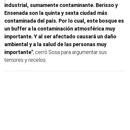
industrial, sumamente contaminante. Berisso y
Ensenada son la quinta y sexta ciudad más
contaminada del país. Por lo cual, este bosque es
un buffer a la contaminación atmosférica muy
importante. Y al ser afectado causará un daño
ambiental y a la salud de las personas muy
importante"
, cerró Sosa para argumentar sus
temores y recelos.