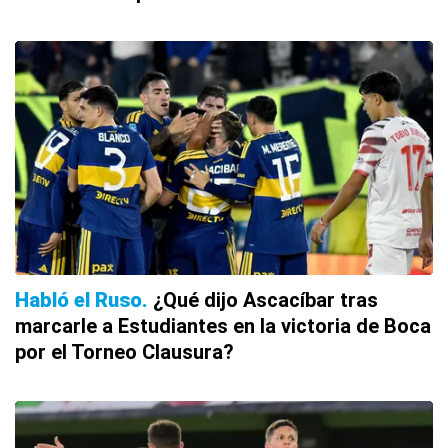
Habló el Ruso
¿Qué dijo Ascacíbar tras
marcarle a Estudiantes en la victoria de Boca
por el Torneo Clausura?