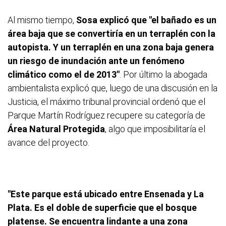
Al mismo tiempo,
Sosa explicó que "el bañado es un
área baja que se convertiría en un terraplén con la
autopista. Y un terraplén en una zona baja genera
un riesgo de inundación ante un fenómeno
climático como el de 2013"
. Por último la abogada
ambientalista explicó que, luego de una discusión en la
Justicia, el máximo tribunal provincial ordenó que el
Parque Martín Rodríguez recupere su categoría de
Área Natural Protegida
, algo que imposibilitaría el
avance del proyecto.
"Este parque está ubicado entre Ensenada y La
Plata. Es el doble de superficie que el bosque
platense. Se encuentra lindante a una zona