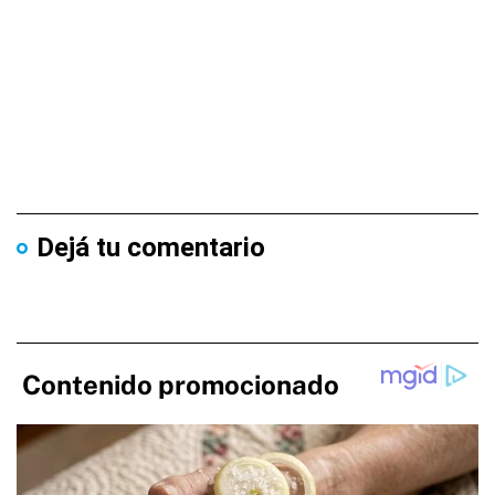
Dejá tu comentario