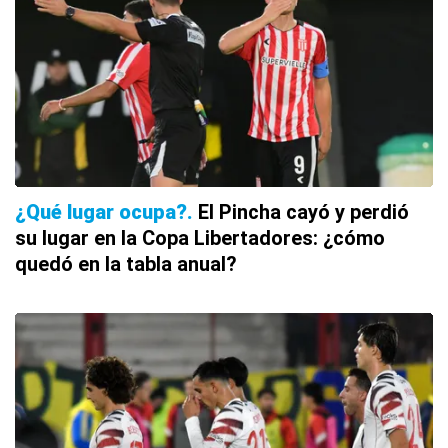
¿Qué lugar ocupa?
El Pincha cayó y perdió
su lugar en la Copa Libertadores: ¿cómo
quedó en la tabla anual?