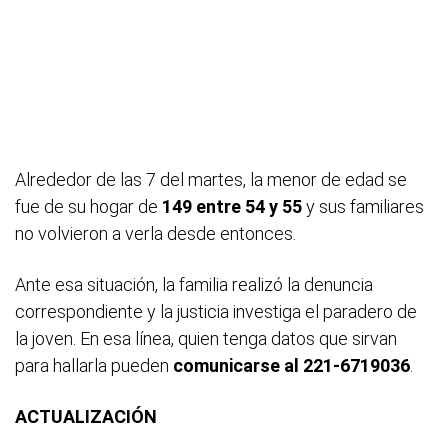
Alrededor de las 7 del martes, la menor de edad se
fue de su hogar de
149 entre 54 y 55
y sus familiares
no volvieron a verla desde entonces.
Ante esa situación, la familia realizó la denuncia
correspondiente y la justicia investiga el paradero de
la joven. En esa línea, quien tenga datos que sirvan
para hallarla pueden
comunicarse al 221-6719036
.
ACTUALIZACIÓN