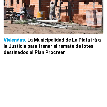
Viviendas
La Municipalidad de La Plata irá a
la Justicia para frenar el remate de lotes
destinados al Plan Procrear