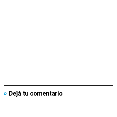
Dejá tu comentario