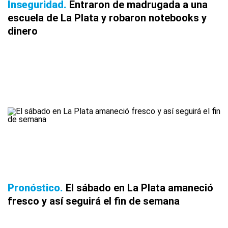
Inseguridad
Entraron de madrugada a una
escuela de La Plata y robaron notebooks y
dinero
Pronóstico
El sábado en La Plata amaneció
fresco y así seguirá el fin de semana