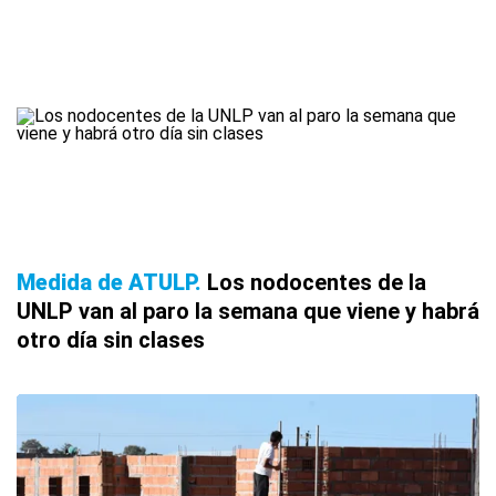
Medida de ATULP
Los nodocentes de la
UNLP van al paro la semana que viene y habrá
otro día sin clases