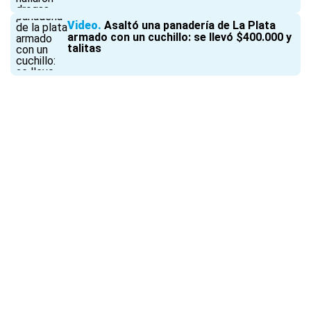
Video
Asaltó una panadería de La Plata
armado con un cuchillo: se llevó $400.000 y
talitas