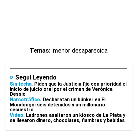
Temas:
menor desaparecida
Seguí Leyendo
Sin fecha
Piden que la Justicia fije con prioridad el
inicio de juicio oral por el crimen de Verónica
Dessio
Narcotráfico
Desbaratan un búnker en El
Mondongo: seis detenidos y un millonario
secuestro
Video
Ladrones asaltaron un kiosco de La Plata y
se llevaron dinero, chocolates, fiambres y bebidas