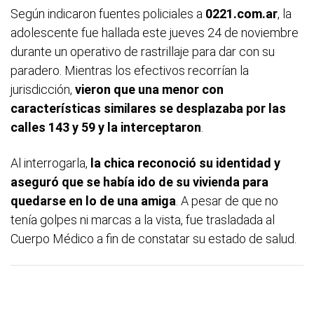
Según indicaron fuentes policiales a
0221.com.ar
, la
adolescente fue hallada este jueves 24 de noviembre
durante un operativo de rastrillaje para dar con su
paradero. Mientras los efectivos recorrían la
jurisdicción,
vieron que una menor con
características similares se desplazaba por las
calles 143 y 59 y la interceptaron
.
Al interrogarla,
la chica reconoció su identidad y
aseguró que se había ido de su vivienda para
quedarse en lo de una amiga
. A pesar de que no
tenía golpes ni marcas a la vista, fue trasladada al
Cuerpo Médico a fin de constatar su estado de salud.