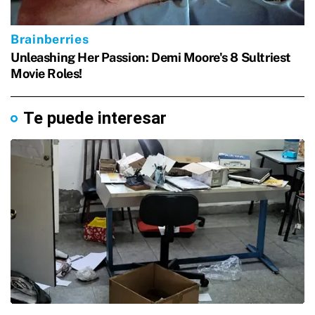
Te puede interesar