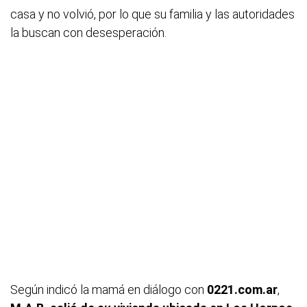
casa y no volvió, por lo que su familia y las autoridades
la buscan con desesperación.
Según indicó la mamá en diálogo con
0221.com.ar
,