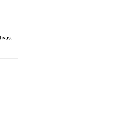
tivas.