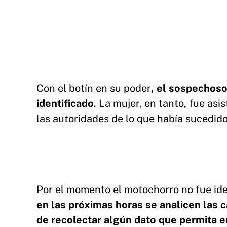
Con el botín en su poder
, el sospechoso 
identificado
. La mujer, en tanto, fue asi
las autoridades de lo que había sucedido
Por el momento el motochorro no fue id
en las próximas horas se analicen las 
de recolectar algún dato que permita e