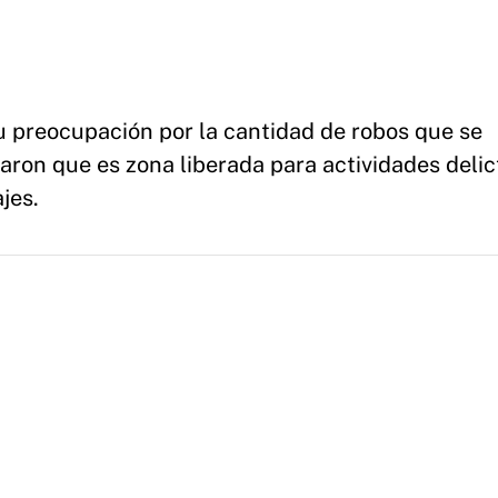
su preocupación por la cantidad de robos que se
aron que es zona liberada para actividades delic
jes.