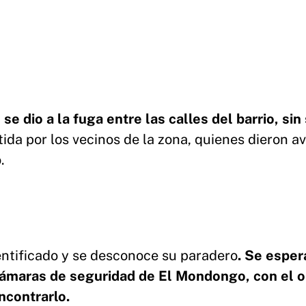
se dio a la fuga entre las calles del barrio, sin
stida por los vecinos de la zona, quienes dieron av
.
entificado y se desconoce su paradero
. Se esper
cámaras de seguridad de El Mondongo, con el o
ncontrarlo.