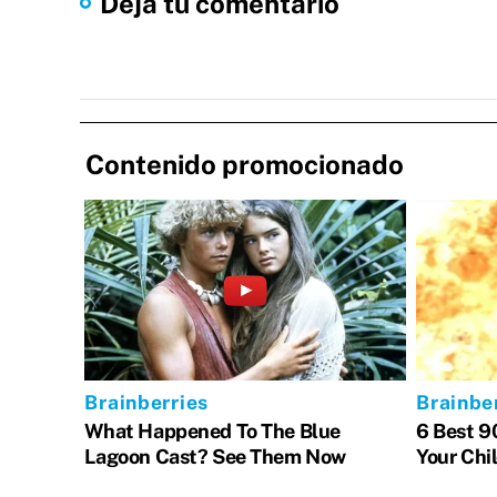
Dejá tu comentario