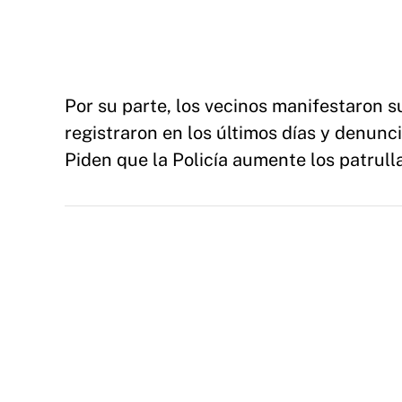
Por su parte, los vecinos manifestaron 
registraron en los últimos días y denunci
Piden que la Policía aumente los patrulla