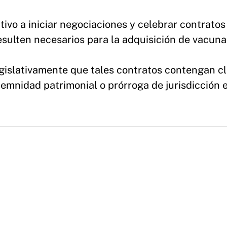
tivo a iniciar negociaciones y celebrar contratos
esulten necesarios para la adquisición de vacuna
egislativamente que tales contratos contengan c
emnidad patrimonial o prórroga de jurisdicción e