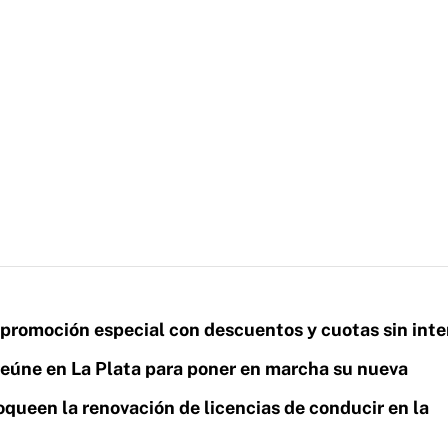
 promoción especial con descuentos y cuotas sin inte
eúne en La Plata para poner en marcha su nueva
queen la renovación de licencias de conducir en la