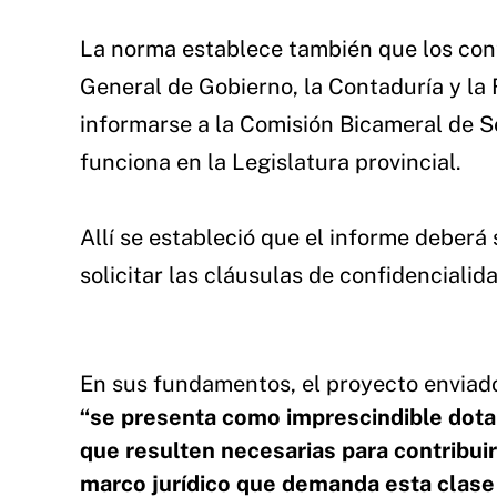
La norma establece también que los cont
General de Gobierno, la Contaduría y la 
informarse a la Comisión Bicameral de S
funciona en la Legislatura provincial.
Allí se estableció que el informe deberá
solicitar las cláusulas de confidencialid
En sus fundamentos, el proyecto enviado
“se presenta como imprescindible dotar
que resulten necesarias para contribuir
marco jurídico que demanda esta clase