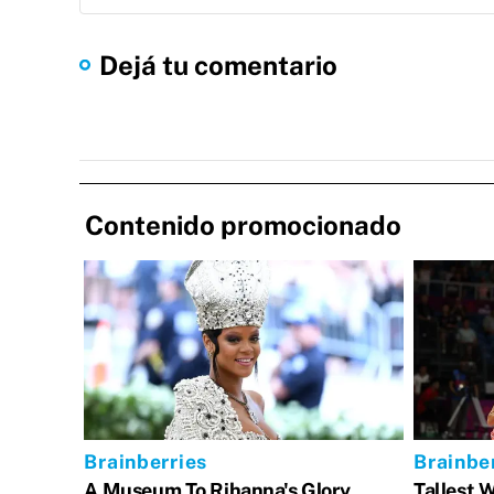
Dejá tu comentario