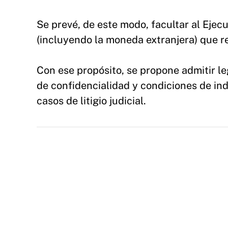
Se prevé, de este modo, facultar al Ejecu
(incluyendo la moneda extranjera) que r
Con ese propósito, se propone admitir l
de confidencialidad y condiciones de ind
casos de litigio judicial.