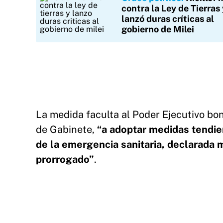
contra la Ley de Tierras 
lanzó duras críticas al
gobierno de Milei
La medida faculta al Poder Ejecutivo bon
de Gabinete,
“a adoptar medidas tendien
de la emergencia sanitaria, declarada 
prorrogado”
.