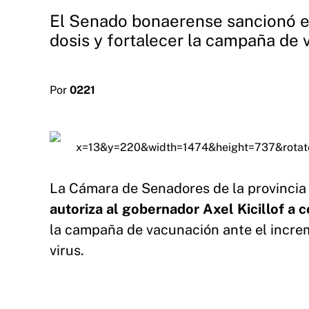
El Senado bonaerense sancionó el
dosis y fortalecer la campaña de 
Por
0221
La Cámara de Senadores de la provincia
autoriza al gobernador Axel Kicillof a
la campaña de vacunación ante el increm
virus.