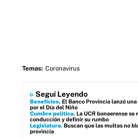
Temas:
Coronavirus
Seguí Leyendo
Beneficios
El Banco Provincia lanzó una
por el Día del Niño
Cumbre política
La UCR bonaerense se r
conducción y definir su rumbo
Legislatura
Buscan que las multas no blo
provincia