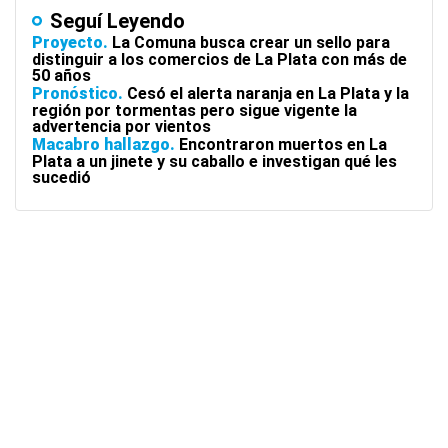
Seguí Leyendo
Proyecto
La Comuna busca crear un sello para
distinguir a los comercios de La Plata con más de
50 años
Pronóstico
Cesó el alerta naranja en La Plata y la
región por tormentas pero sigue vigente la
advertencia por vientos
Macabro hallazgo
Encontraron muertos en La
Plata a un jinete y su caballo e investigan qué les
sucedió