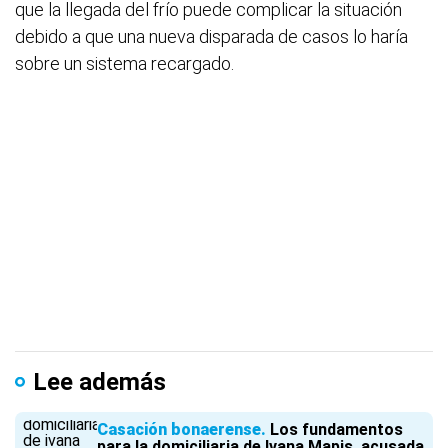
que la llegada del frío puede complicar la situación
debido a que una nueva disparada de casos lo haría
sobre un sistema recargado.
Lee además
Casación bonaerense
Los fundamentos
para la domiciliaria de Ivana Mapis, acusada