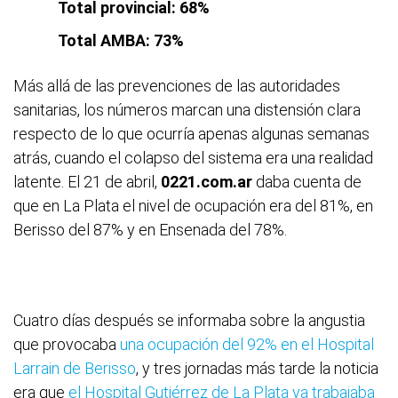
Total provincial: 68%
Total AMBA: 73%
Más allá de las prevenciones de las autoridades
sanitarias, los números marcan una distensión clara
respecto de lo que ocurría apenas algunas semanas
atrás, cuando el colapso del sistema era una realidad
latente. El 21 de abril,
0221.com.ar
daba cuenta de
que en La Plata el nivel de ocupación era del 81%, en
Berisso del 87% y en Ensenada del 78%.
Cuatro días después se informaba sobre la angustia
que provocaba
una ocupación del 92% en el Hospital
Larrain de Berisso
, y tres jornadas más tarde la noticia
era que
el Hospital Gutiérrez de La Plata ya trabajaba