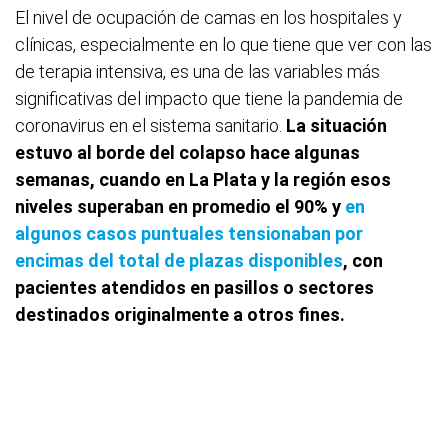
El nivel de ocupación de camas en los hospitales y
clínicas, especialmente en lo que tiene que ver con las
de terapia intensiva, es una de las variables más
significativas del impacto que tiene la pandemia de
coronavirus en el sistema sanitario.
La situación
estuvo al borde del colapso hace algunas
semanas, cuando en La Plata y la región esos
niveles superaban en promedio el 90% y
en
algunos casos puntuales tensionaban por
encimas del total de plazas disponibles
, con
pacientes atendidos en pasillos o sectores
destinados originalmente a otros fines.