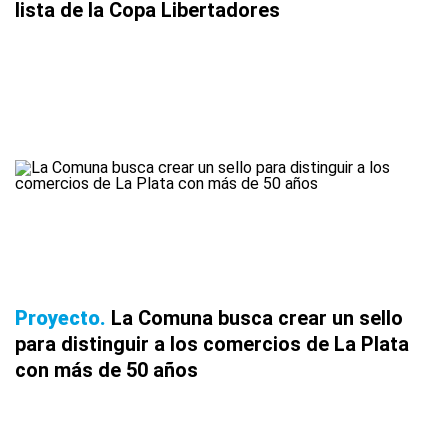
lista de la Copa Libertadores
Proyecto
La Comuna busca crear un sello
para distinguir a los comercios de La Plata
con más de 50 años