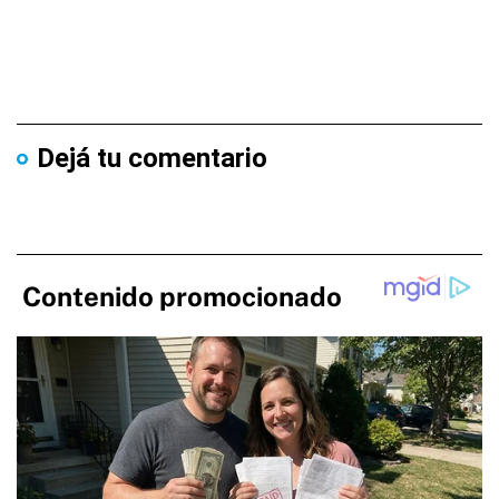
Dejá tu comentario