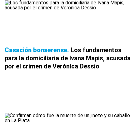
Casación bonaerense
Los fundamentos
para la domiciliaria de Ivana Mapis, acusada
por el crimen de Verónica Dessio