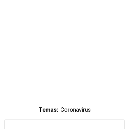
Temas:
Coronavirus