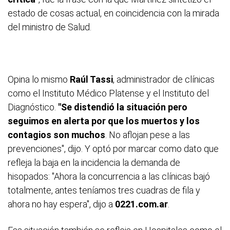
estado de cosas actual, en coincidencia con la mirada
del ministro de Salud.
Opina lo mismo
Raúl Tassi
, administrador de clínicas
como el Instituto Médico Platense y el Instituto del
Diagnóstico.
"Se distendió la situación pero
seguimos en alerta por que los muertos y los
contagios son muchos
. No aflojan pese a las
prevenciones", dijo. Y optó por marcar como dato que
refleja la baja en la incidencia la demanda de
hisopados: "Ahora la concurrencia a las clínicas bajó
totalmente, antes teníamos tres cuadras de fila y
ahora no hay espera", dijo a
0221.com.ar
.