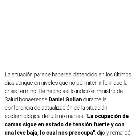
La situación parece haberse distendido en los últimos
días aunque en niveles que no permiten inferir que la
crisis terminó. De hecho así lo indicó el ministro de
Salud bonaerense
Daniel Gollan
durante la
conferencia de actualización de la situación
epidemiológica del último martes:
"La ocupación de
camas sigue en estado de tensión fuerte y con
una leve baja, lo cual nos preocupa"
, dijo y remarcó