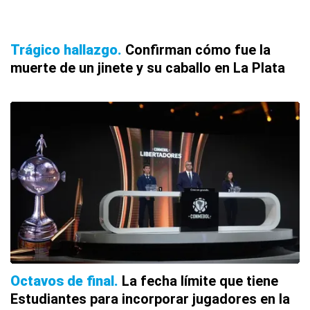
Trágico hallazgo
Confirman cómo fue la
muerte de un jinete y su caballo en La Plata
Octavos de final
La fecha límite que tiene
Estudiantes para incorporar jugadores en la