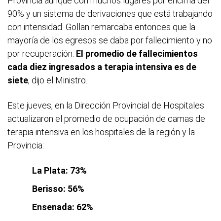
Provincia aunque con muchos lugares por encima del
90% y un sistema de derivaciones que está trabajando
con intensidad. Gollan remarcaba entonces que la
mayoría de los egresos se daba por fallecimiento y no
por recuperación.
El promedio de fallecimientos
cada diez ingresados a terapia intensiva es de
siete
, dijo el Ministro.
Este jueves, en la Dirección Provincial de Hospitales
actualizaron el promedio de ocupación de camas de
terapia intensiva en los hospitales de la región y la
Provincia:
La Plata: 73%
Berisso: 56%
Ensenada: 62%