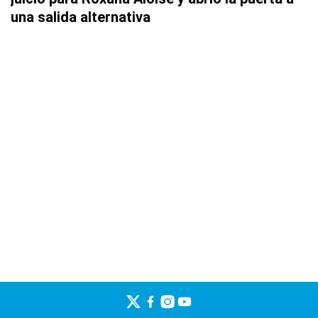
una salida alternativa