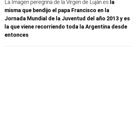
La Imagen peregrina de la Virgen de Luján es
la
misma que bendijo el papa Francisco en la
Jornada Mundial de la Juventud del año 2013 y es
la que viene recorriendo toda la Argentina desde
entonces
.