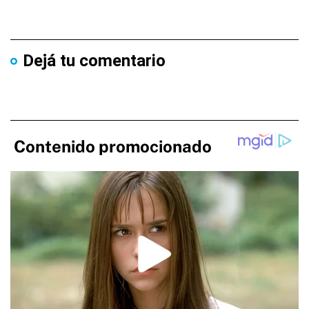
Dejá tu comentario