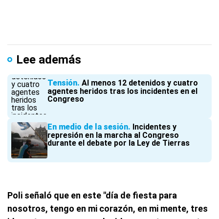
Lee además
Tensión
Al menos 12 detenidos y cuatro
agentes heridos tras los incidentes en el
Congreso
En medio de la sesión
Incidentes y
represión en la marcha al Congreso
durante el debate por la Ley de Tierras
Poli señaló que en este "día de fiesta para
nosotros, tengo en mi corazón, en mi mente, tres