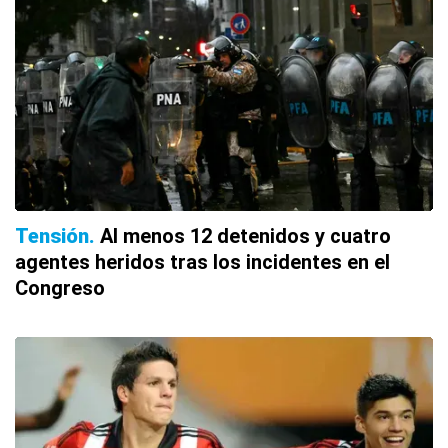
Tensión
Al menos 12 detenidos y cuatro
agentes heridos tras los incidentes en el
Congreso