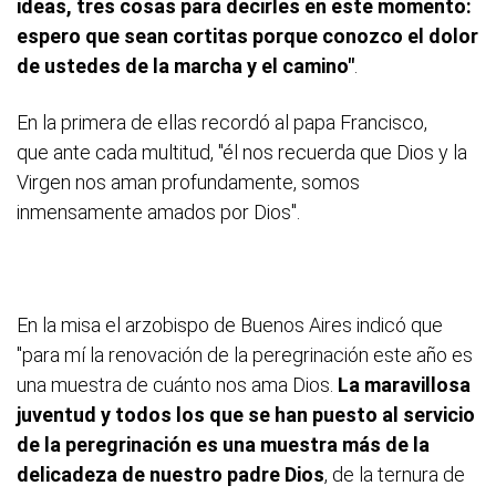
ideas, tres cosas para decirles en este momento:
espero que sean cortitas porque conozco el dolor
de ustedes de la marcha y el camino"
.
En la primera de ellas recordó al papa Francisco,
que ante cada multitud, "él nos recuerda que Dios y la
Virgen nos aman profundamente, somos
inmensamente amados por Dios".
En la misa el arzobispo de Buenos Aires indicó que
"para mí la renovación de la peregrinación este año es
una muestra de cuánto nos ama Dios.
La maravillosa
juventud y todos los que se han puesto al servicio
de la peregrinación es una muestra más de la
delicadeza de nuestro padre Dios
, de la ternura de