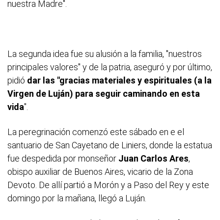
nuestra Madre".
La segunda idea fue su alusión a la familia, "nuestros
principales valores" y de la patria, aseguró y por último,
pidió
dar las "gracias materiales y espirituales (a la
Virgen de Luján) para seguir caminando en esta
vida
".
La peregrinación comenzó este sábado en e el
santuario de San Cayetano de Liniers, donde la estatua
fue despedida por monseñor
Juan Carlos Ares
,
obispo auxiliar de Buenos Aires, vicario de la Zona
Devoto. De allí partió a Morón y a Paso del Rey y este
domingo por la mañana, llegó a Luján.