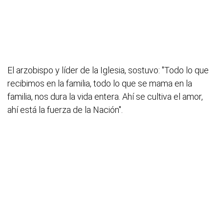
El arzobispo y líder de la Iglesia, sostuvo: "Todo lo que
recibimos en la familia, todo lo que se mama en la
familia, nos dura la vida entera. Ahí se cultiva el amor,
ahí está la fuerza de la Nación".