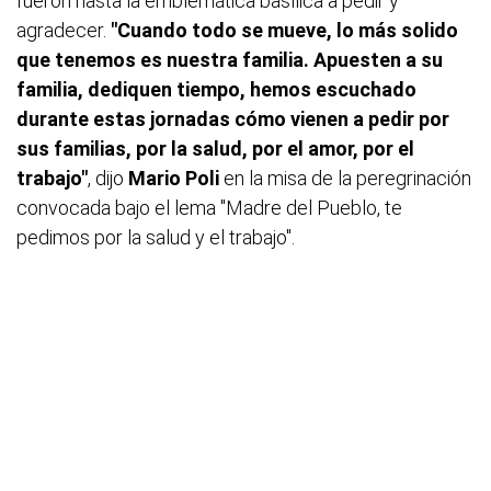
fueron hasta la emblemática basílica a pedir y
agradecer.
"Cuando todo se mueve, lo más solido
que tenemos es nuestra familia. Apuesten a su
familia, dediquen tiempo, hemos escuchado
durante estas jornadas cómo vienen a pedir por
sus familias, por la salud, por el amor, por el
trabajo"
, dijo
Mario Poli
en la misa de la peregrinación
convocada bajo el lema "Madre del Pueblo, te
pedimos por la salud y el trabajo".