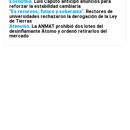
Economía
Luis Caputo anticipó anuncios para
reforzar la estabilidad cambiaria
"Es recursos, futuro y soberanía"
Rectores de
universidades rechazaron la derogación de la Ley
de Tierras
Atención
La ANMAT prohibió dos lotes del
desinflamante Átomo y ordenó retirarlos del
mercado