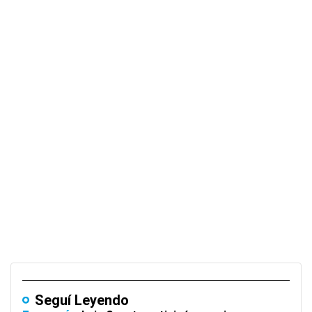
Seguí Leyendo