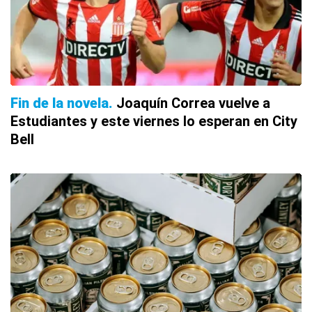
Fin de la novela
Joaquín Correa vuelve a
Estudiantes y este viernes lo esperan en City
Bell