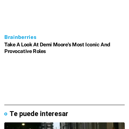
Te puede interesar