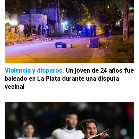
Violencia y disparos
Un joven de 24 años fue
baleado en La Plata durante una disputa
vecinal