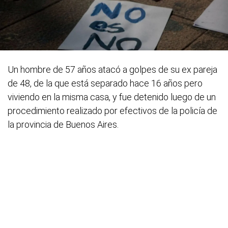
Un hombre de 57 años atacó a golpes de su ex pareja
de 48, de la que está separado hace 16 años pero
viviendo en la misma casa, y fue detenido luego de un
procedimiento realizado por efectivos de la policía de
la provincia de Buenos Aires.