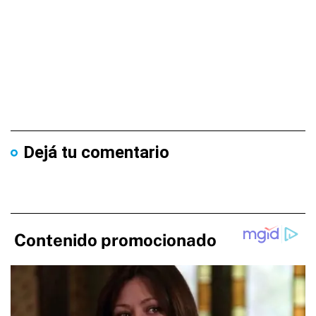
Dejá tu comentario