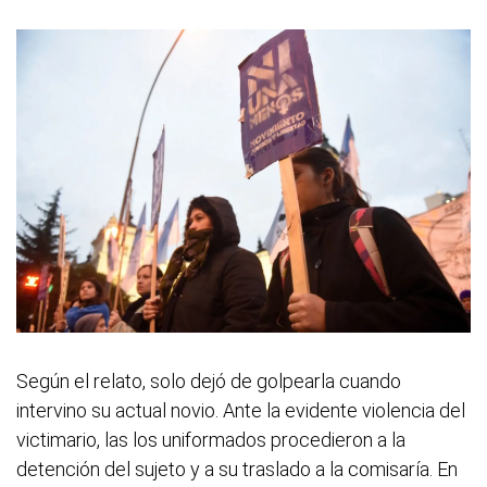
Según el relato, solo dejó de golpearla cuando
intervino su actual novio. Ante la evidente violencia del
victimario, las los uniformados procedieron a la
detención del sujeto y a su traslado a la comisaría. En