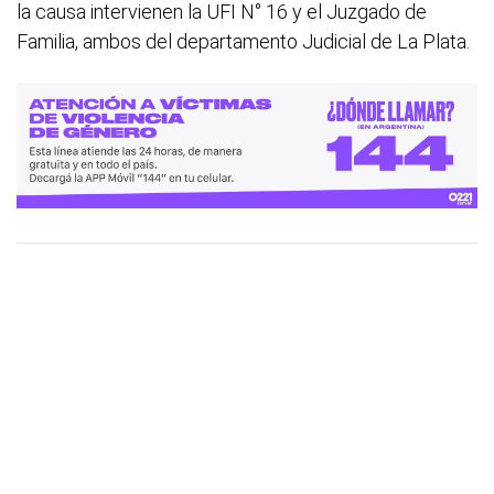
la causa intervienen la UFI N° 16 y el Juzgado de
Familia, ambos del departamento Judicial de La Plata.