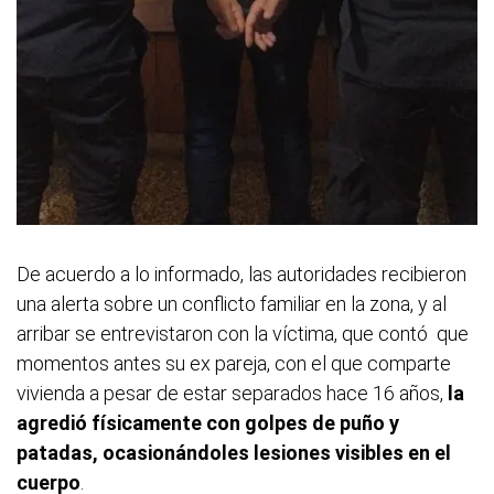
De acuerdo a lo informado, las autoridades recibieron
una alerta sobre un conflicto familiar en la zona, y al
arribar se entrevistaron con la víctima, que contó que
momentos antes su ex pareja, con el que comparte
vivienda a pesar de estar separados hace 16 años,
la
agredió físicamente con golpes de puño y
patadas, ocasionándoles lesiones visibles en el
cuerpo
.