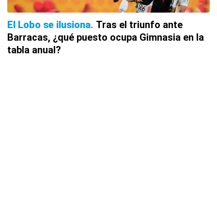
El Lobo se ilusiona
Tras el triunfo ante
Barracas, ¿qué puesto ocupa Gimnasia en la
tabla anual?