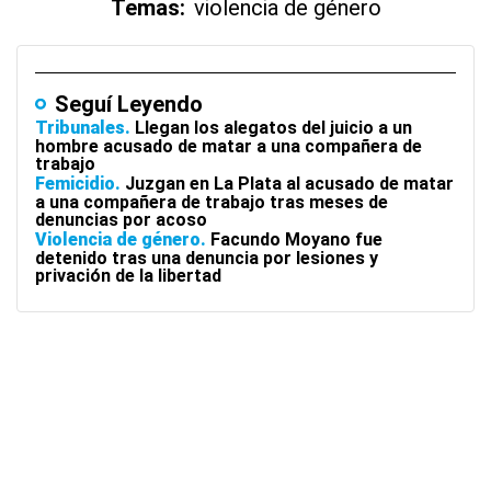
Temas:
violencia de género
Seguí Leyendo
Tribunales
Llegan los alegatos del juicio a un
hombre acusado de matar a una compañera de
trabajo
Femicidio
Juzgan en La Plata al acusado de matar
a una compañera de trabajo tras meses de
denuncias por acoso
Violencia de género
Facundo Moyano fue
detenido tras una denuncia por lesiones y
privación de la libertad