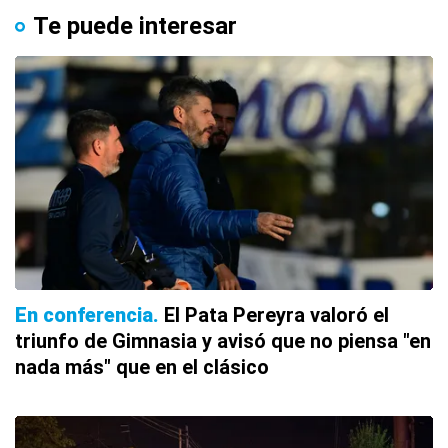
Te puede interesar
En conferencia
El Pata Pereyra valoró el
triunfo de Gimnasia y avisó que no piensa "en
nada más" que en el clásico