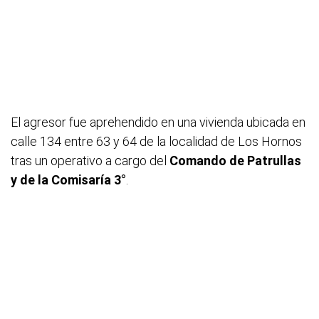
El agresor fue aprehendido en una vivienda ubicada en
calle 134 entre 63 y 64 de la localidad de Los Hornos
tras un operativo a cargo del
Comando de Patrullas
y de la Comisaría 3°
.