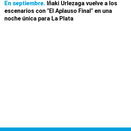
En septiembre
Iñaki Urlezaga vuelve a los
escenarios con "El Aplauso Final" en una
noche única para La Plata