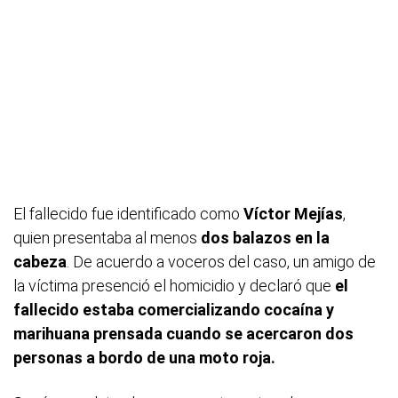
El fallecido fue identificado como
Víctor Mejías
,
quien presentaba al menos
dos balazos en la
cabeza
. De acuerdo a voceros del caso, un amigo de
la víctima presenció el homicidio y declaró que
el
fallecido estaba comercializando cocaína y
marihuana prensada cuando se acercaron dos
personas a bordo de una moto roja.