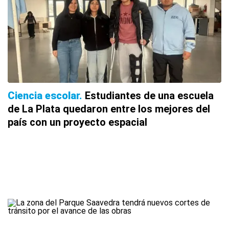
Ciencia escolar
Estudiantes de una escuela
de La Plata quedaron entre los mejores del
país con un proyecto espacial