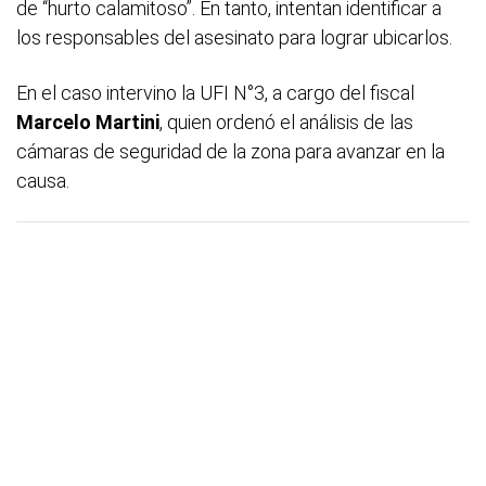
de “hurto calamitoso”. En tanto, intentan identificar a
los responsables del asesinato para lograr ubicarlos.
En el caso intervino la UFI N°3, a cargo del fiscal
Marcelo Martini
, quien ordenó el análisis de las
cámaras de seguridad de la zona para avanzar en la
causa.