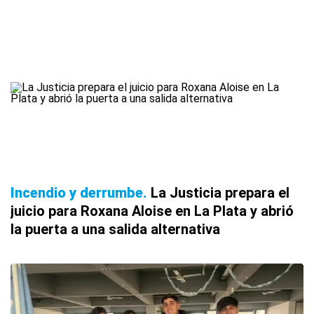
Incendio y derrumbe
La Justicia prepara el
juicio para Roxana Aloise en La Plata y abrió
la puerta a una salida alternativa