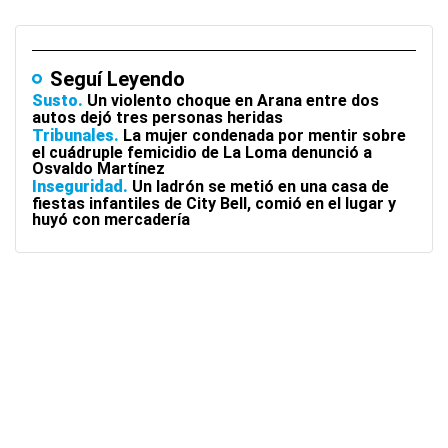
Seguí Leyendo
Susto
Un violento choque en Arana entre dos
autos dejó tres personas heridas
Tribunales
La mujer condenada por mentir sobre
el cuádruple femicidio de La Loma denunció a
Osvaldo Martínez
Inseguridad
Un ladrón se metió en una casa de
fiestas infantiles de City Bell, comió en el lugar y
huyó con mercadería