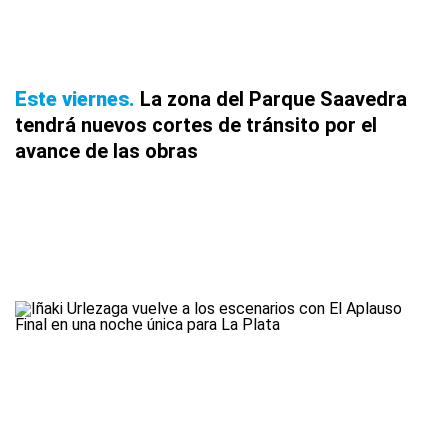
Este viernes
La zona del Parque Saavedra
tendrá nuevos cortes de tránsito por el
avance de las obras