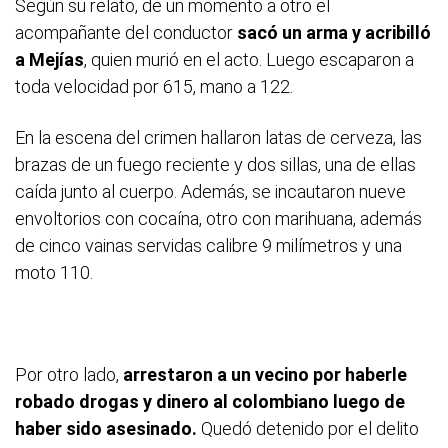
Según su relato, de un momento a otro el
acompañante del conductor
sacó un arma y acribilló
a Mejías
, quien murió en el acto. Luego escaparon a
toda velocidad por 615, mano a 122.
En la escena del crimen hallaron latas de cerveza, las
brazas de un fuego reciente y dos sillas, una de ellas
caída junto al cuerpo. Además, se incautaron nueve
envoltorios con cocaína, otro con marihuana, además
de cinco vainas servidas calibre 9 milímetros y una
moto 110.
Por otro lado,
arrestaron a un vecino por haberle
robado drogas y dinero al colombiano luego de
haber sido asesinado.
Quedó detenido por el delito