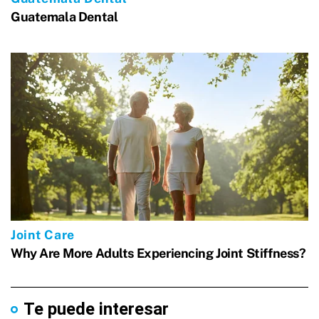
Te puede interesar