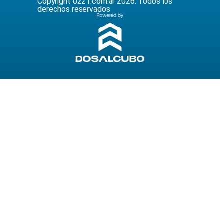
Copyright 0221.com.ar 2026. Todos los
derechos reservados