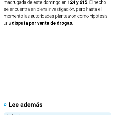
madrugada de este domingo en
124 y 615
. El hecho
se encuentra en plena investigación, pero hasta el
momento las autoridades plantearon como hipótesis
una
disputa por venta de drogas.
Lee además