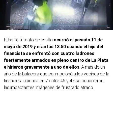
El brutal intento de asalto
ocurrió el pasado 11 de
mayo de 2019 y eran las 13.50 cuando el hijo del
financista se enfrentó con cuatro ladrones
fuertemente armados en pleno centro de La Plata
e hirieron gravemente a uno de ellos
. A más de un
año de la balacera que conmocionó a los vecinos de la
financiera ubicada en 7 entre 46 y 47 se conocieron
las impactantes imágenes de frustrado atraco.