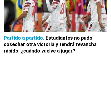
Partido a partido
Estudiantes no pudo
cosechar otra victoria y tendrá revancha
rápido: ¿cuándo vuelve a jugar?