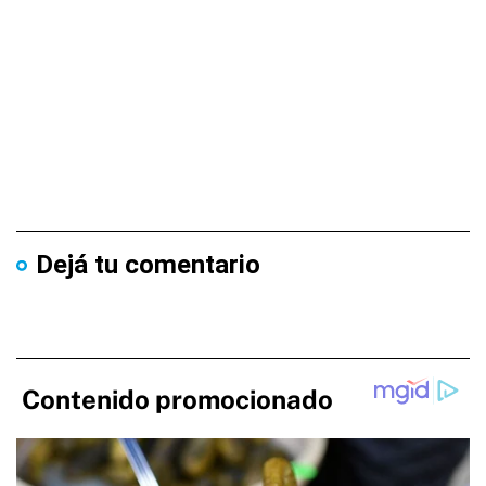
Dejá tu comentario