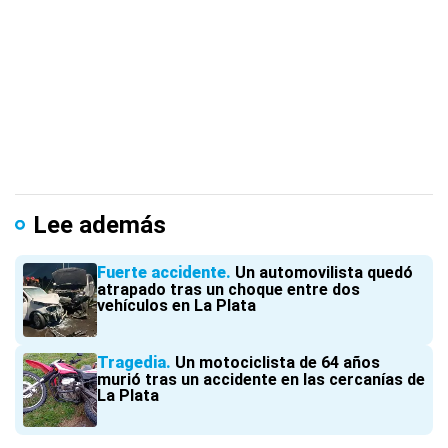
Lee además
Fuerte accidente
Un automovilista quedó
atrapado tras un choque entre dos
vehículos en La Plata
Tragedia
Un motociclista de 64 años
murió tras un accidente en las cercanías de
La Plata