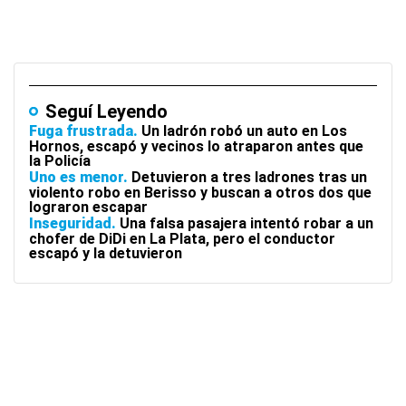
Seguí Leyendo
Fuga frustrada
Un ladrón robó un auto en Los
Hornos, escapó y vecinos lo atraparon antes que
la Policía
Uno es menor
Detuvieron a tres ladrones tras un
violento robo en Berisso y buscan a otros dos que
lograron escapar
Inseguridad
Una falsa pasajera intentó robar a un
chofer de DiDi en La Plata, pero el conductor
escapó y la detuvieron