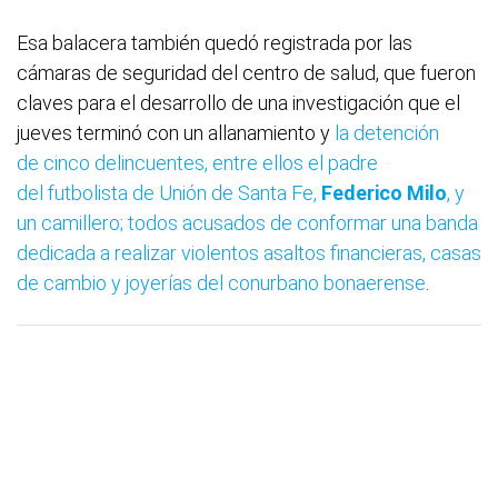
Esa balacera también quedó registrada por las
cámaras de seguridad del centro de salud, que fueron
claves para el desarrollo de una investigación que el
jueves terminó con un allanamiento y
la detención
de cinco delincuentes, entre ellos el padre
del futbolista de Unión de Santa Fe,
Federico Milo
, y
un camillero; todos acusados de conformar una banda
dedicada a realizar violentos asaltos financieras, casas
de cambio y joyerías del conurbano bonaerense
.