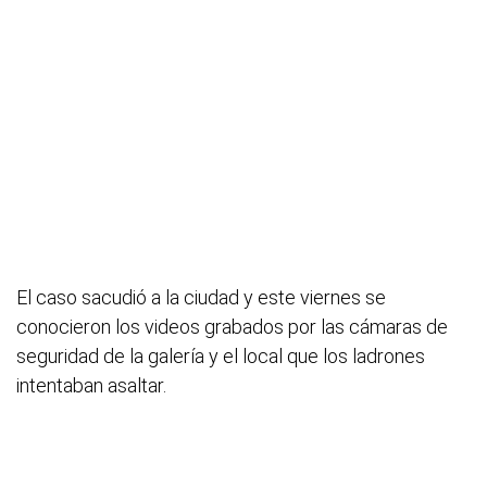
El caso sacudió a la ciudad y este viernes se
conocieron los videos grabados por las cámaras de
seguridad de la galería y el local que los ladrones
intentaban asaltar.