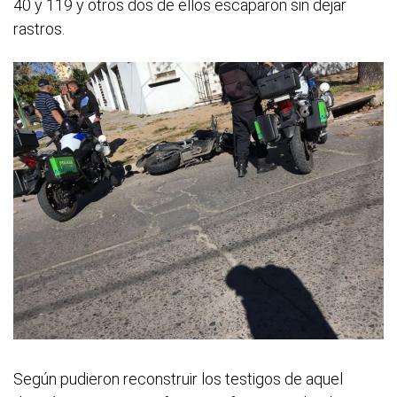
40 y 119 y otros dos de ellos escaparon sin dejar
rastros.
Según pudieron reconstruir los testigos de aquel