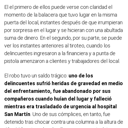
El el primero de ellos puede verse con claridad el
momento de la balacera que tuvo lugar en la misma
puerta del local, instantes después de que irrumpieran
por sorpresa en el lugar y se hicieran con una abultada
suma de dinero. En el segundo, por su parte, se puede
ver los instantes anteriores al tiroteo, cuando los
delincuentes ingresaron a la financiera y a punta de
pistola amenzaron a clientes y trabajadores del local.
El robo tuvo un saldo trágico:
uno de los
delincuentes sufrió heridas de gravedad en medio
del enfrentamiento, fue abandonado por sus
compañeros cuando huían del lugar y falleció
mientras era trasladado de urgencia al hospital
San Martín
. Uno de sus cómplices, en tanto, fue
detenido tras chocar contra una columna a la altura de