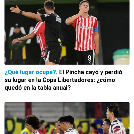
¿Qué lugar ocupa?
El Pincha cayó y perdió
su lugar en la Copa Libertadores: ¿cómo
quedó en la tabla anual?