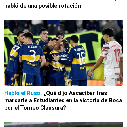
habló de una posible rotación
Habló el Ruso
¿Qué dijo Ascacíbar tras
marcarle a Estudiantes en la victoria de Boca
por el Torneo Clausura?