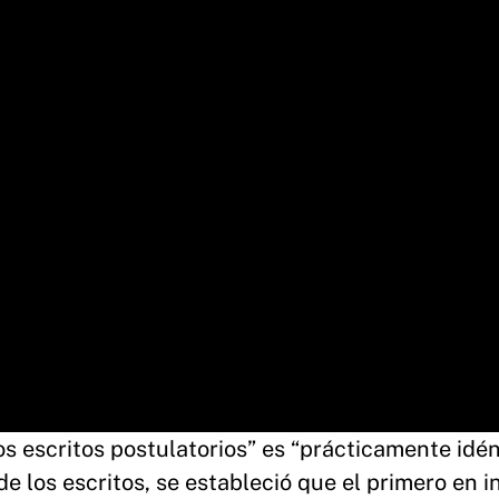
s escritos postulatorios” es “prácticamente idén
 de los escritos, se estableció que el primero en 