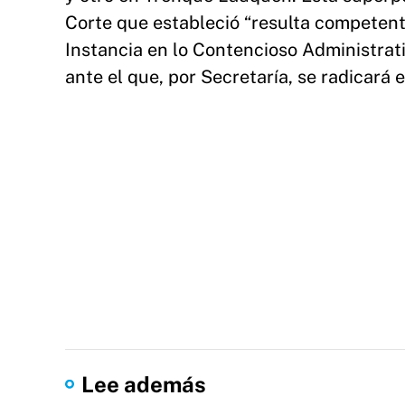
Corte que estableció “resulta competent
Instancia en lo Contencioso Administrat
ante el que, por Secretaría, se radicará e
Lee además