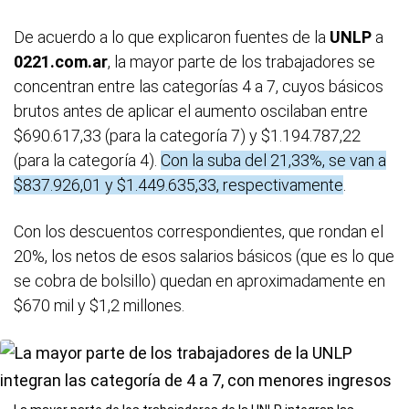
De acuerdo a lo que explicaron fuentes de la
UNLP
a
0221.com.ar
, la mayor parte de los trabajadores se
concentran entre las categorías 4 a 7, cuyos básicos
brutos antes de aplicar el aumento oscilaban entre
$690.617,33 (para la categoría 7) y $1.194.787,22
(para la categoría 4).
Con la suba del 21,33%, se van a
$837.926,01 y $1.449.635,33, respectivamente
.
Con los descuentos correspondientes, que rondan el
20%, los netos de esos salarios básicos (que es lo que
se cobra de bolsillo) quedan en aproximadamente en
$670 mil y $1,2 millones.