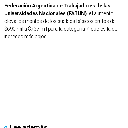
Federación Argentina de Trabajadores de las
Universidades Nacionales (FATUN)
, el aumento
eleva los montos de los sueldos básicos brutos de
$690 mil a $737 mil para la categoría 7, que es la de
ingresos más bajos.
Lee además