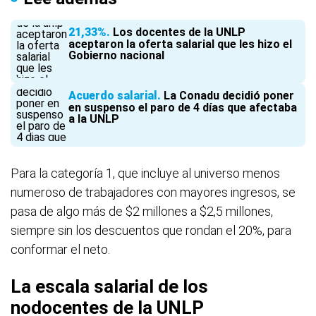
21,33%
Los docentes de la UNLP
aceptaron la oferta salarial que les hizo el
Gobierno nacional
Acuerdo salarial
La Conadu decidió poner
en suspenso el paro de 4 días que afectaba
a la UNLP
Para la categoría 1, que incluye al universo menos
numeroso de trabajadores con mayores ingresos, se
pasa de algo más de $2 millones a $2,5 millones,
siempre sin los descuentos que rondan el 20%, para
conformar el neto.
La escala salarial de los
nodocentes de la UNLP