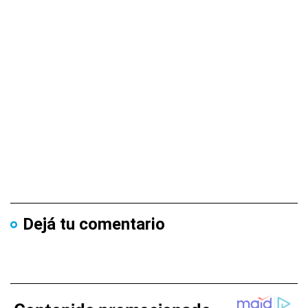
Dejá tu comentario