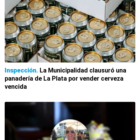
Inspección
La Municipalidad clausuró una
panadería de La Plata por vender cerveza
vencida