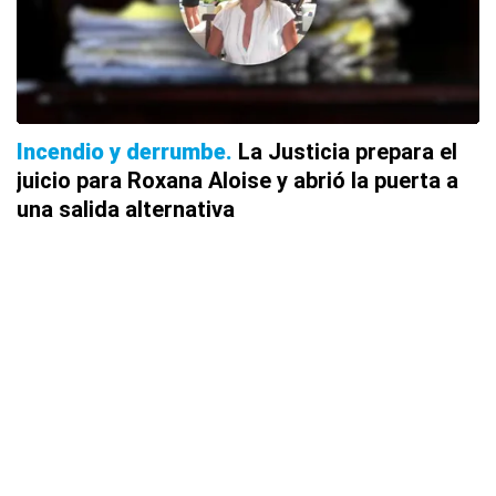
Incendio y derrumbe
La Justicia prepara el
juicio para Roxana Aloise y abrió la puerta a
una salida alternativa