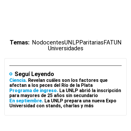
Temas:
Nodocentes
UNLP
Paritarias
FATUN
Universidades
Seguí Leyendo
Ciencia
Revelan cuáles son los factores que
afectan a los peces del Río de la Plata
Programa de ingreso
La UNLP abrió la inscripción
para mayores de 25 años sin secundario
En septiembre
La UNLP prepara una nueva Expo
Universidad con stands, charlas y más