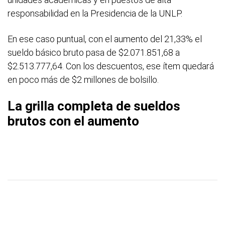
responsabilidad en la Presidencia de la UNLP.
En ese caso puntual, con el aumento del 21,33% el
sueldo básico bruto pasa de $2.071.851,68 a
$2.513.777,64. Con los descuentos, ese ítem quedará
en poco más de $2 millones de bolsillo.
La grilla completa de sueldos
brutos con el aumento