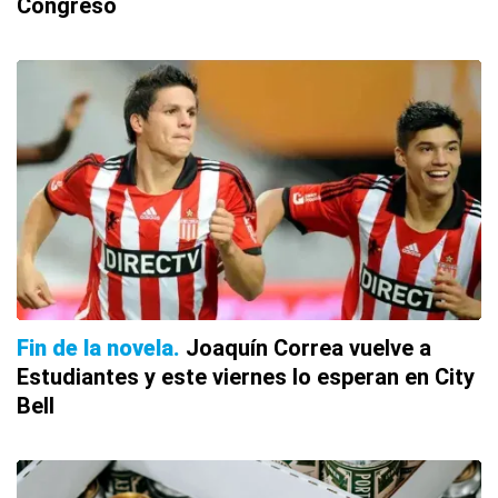
Congreso
Fin de la novela
Joaquín Correa vuelve a
Estudiantes y este viernes lo esperan en City
Bell