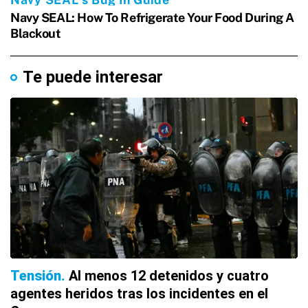
Te puede interesar
Tensión
Al menos 12 detenidos y cuatro
agentes heridos tras los incidentes en el