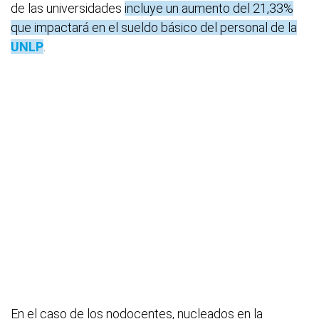
de las universidades
incluye un aumento del 21,33%
que impactará en el sueldo básico del personal de la
UNLP
.
En el caso de los nodocentes, nucleados en la