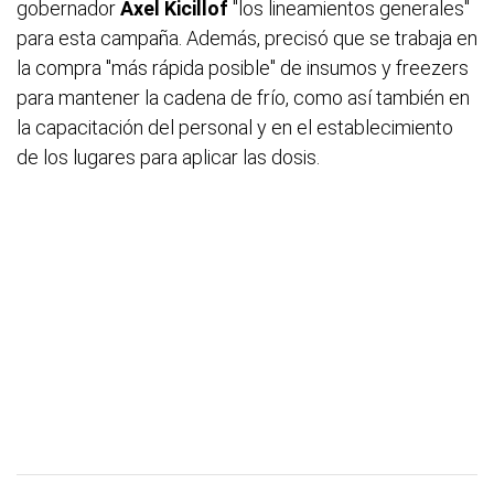
gobernador
Axel Kicillof
"los lineamientos generales"
para esta campaña. Además, precisó que se trabaja en
la compra "más rápida posible" de insumos y freezers
para mantener la cadena de frío, como así también en
la capacitación del personal y en el establecimiento
de los lugares para aplicar las dosis.