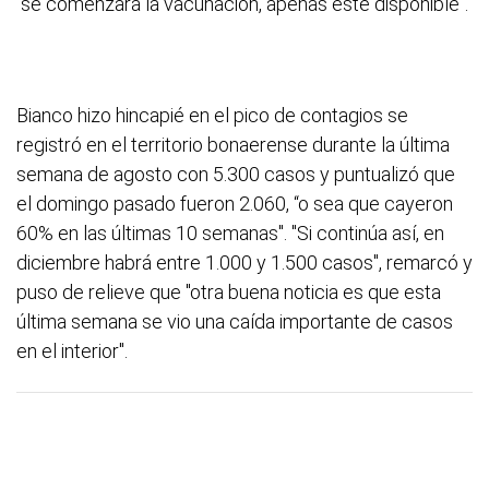
"se comenzará la vacunación, apenas esté disponible".
Bianco hizo hincapié en el pico de contagios se
registró en el territorio bonaerense durante la última
semana de agosto con 5.300 casos y puntualizó que
el domingo pasado fueron 2.060, “o sea que cayeron
60% en las últimas 10 semanas". "Si continúa así, en
diciembre habrá entre 1.000 y 1.500 casos", remarcó y
puso de relieve que "otra buena noticia es que esta
última semana se vio una caída importante de casos
en el interior".