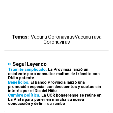
Temas:
Vacuna Coronavirus
Vacuna rusa
Coronavirus
Seguí Leyendo
Trámite simplicado
La Provincia lanzó un
asistente para consultar multas de tránsito con
DNI o patente
Beneficios
El Banco Provincia lanzó una
promoción especial con descuentos y cuotas sin
interés por el Día del Niño
Cumbre política
La UCR bonaerense se reúne en
La Plata para poner en marcha su nueva
conducción y definir su rumbo