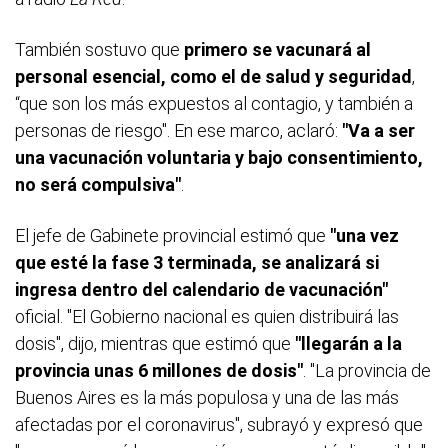
También sostuvo que
primero se vacunará al
personal esencial, como el de salud y seguridad
,
“que son los más expuestos al contagio, y también a
personas de riesgo". En ese marco, aclaró:
"Va a ser
una vacunación voluntaria y bajo consentimiento,
no será compulsiva"
.
El jefe de Gabinete provincial estimó que
"una vez
que esté la fase 3 terminada, se analizará si
ingresa dentro del calendario de vacunación"
oficial. "El Gobierno nacional es quien distribuirá las
dosis", dijo, mientras que estimó que
"llegarán a la
provincia unas 6 millones de dosis"
. "La provincia de
Buenos Aires es la más populosa y una de las más
afectadas por el coronavirus", subrayó y expresó que