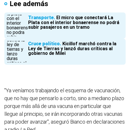
Lee además
Transporte
El micro que conectará La
Plata con el interior bonaerense no podrá
subir pasajeros en un tramo
Cruce político
Kicillof marchó contra la
Ley de Tierras y lanzó duras críticas al
gobierno de Milei
"Ya veníamos trabajando el esquema de vacunación,
que no hay que pensarlo a corto, sino a mediano plazo
porque más allá de una vacuna en particular que
llegue al principio, se irán incorporando otras vacunas
para poder avanzar", aseguró Bianco en declaraciones
a radio
La Red
.