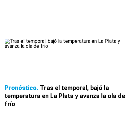
Pronóstico
Tras el temporal, bajó la
temperatura en La Plata y avanza la ola de
frío