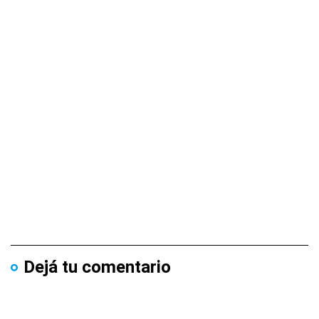
Dejá tu comentario