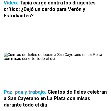
Video
Tapia cargó contra los dirigentes
crítico: ¿Dejó un dardo para Verón y
Estudiantes?
Paz, pan y trabajo
Cientos de fieles celebran
a San Cayetano en La Plata con misas
durante todo el día