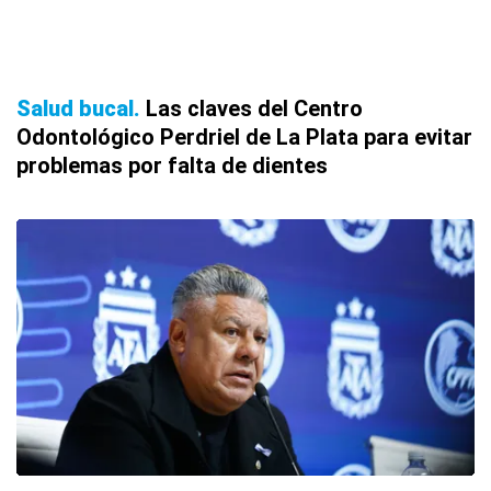
Salud bucal
Las claves del Centro
Odontológico Perdriel de La Plata para evitar
problemas por falta de dientes