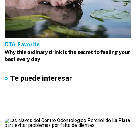
Te puede interesar