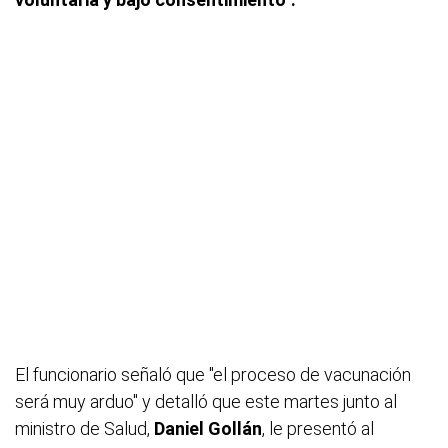
El funcionario señaló que "el proceso de vacunación
será muy arduo" y detalló que este martes junto al
ministro de Salud,
Daniel Gollán
, le presentó al