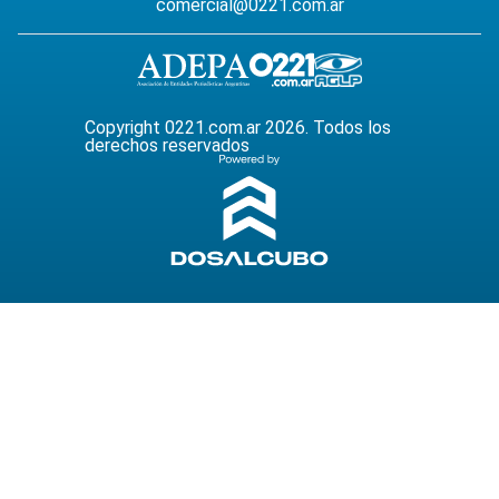
comercial@0221.com.ar
Copyright 0221.com.ar 2026. Todos los
derechos reservados