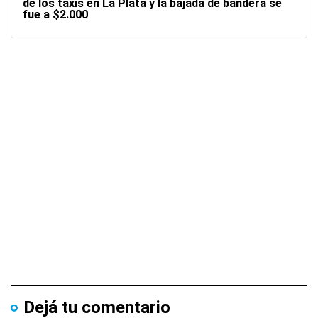
de los taxis en La Plata y la bajada de bandera se
fue a $2.000
Dejá tu comentario