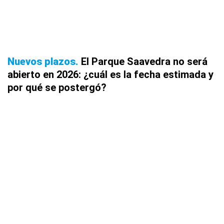
Nuevos plazos
El Parque Saavedra no será
abierto en 2026: ¿cuál es la fecha estimada y
por qué se postergó?