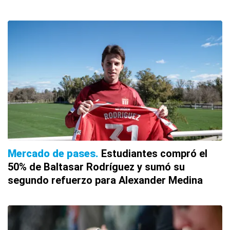
Mercado de pases
Estudiantes compró el
50% de Baltasar Rodríguez y sumó su
segundo refuerzo para Alexander Medina