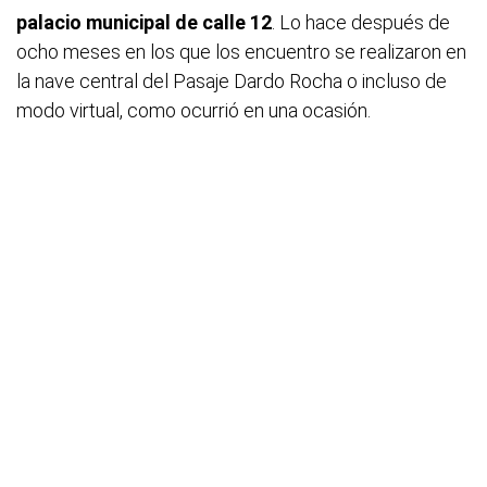
palacio municipal de calle 12
. Lo hace después de
ocho meses en los que los encuentro se realizaron en
la nave central del Pasaje Dardo Rocha o incluso de
modo virtual, como ocurrió en una ocasión.