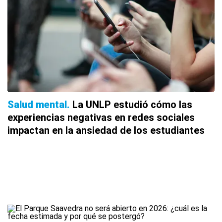
Salud mental
La UNLP estudió cómo las
experiencias negativas en redes sociales
impactan en la ansiedad de los estudiantes