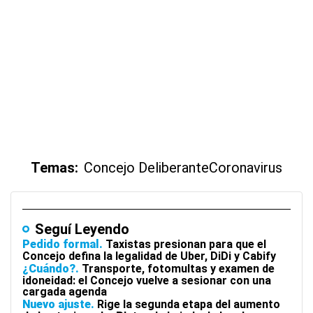
Temas:
Concejo Deliberante
Coronavirus
Seguí Leyendo
Pedido formal
Taxistas presionan para que el
Concejo defina la legalidad de Uber, DiDi y Cabify
¿Cuándo?
Transporte, fotomultas y examen de
idoneidad: el Concejo vuelve a sesionar con una
cargada agenda
Nuevo ajuste
Rige la segunda etapa del aumento