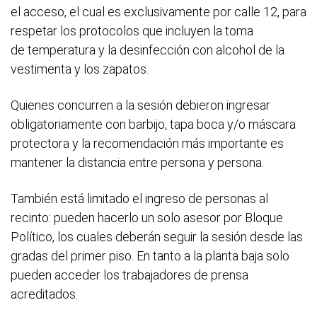
el acceso, el cual es exclusivamente por calle 12, para
respetar los protocolos que incluyen la toma
de temperatura y la desinfección con alcohol de la
vestimenta y los zapatos.
Quienes concurren a la sesión debieron ingresar
obligatoriamente con barbijo, tapa boca y/o máscara
protectora y la recomendación más importante es
mantener la distancia entre persona y persona.
También está limitado el ingreso de personas al
recinto: pueden hacerlo un solo asesor por Bloque
Político, los cuales deberán seguir la sesión desde las
gradas del primer piso. En tanto a la planta baja solo
pueden acceder los trabajadores de prensa
acreditados.