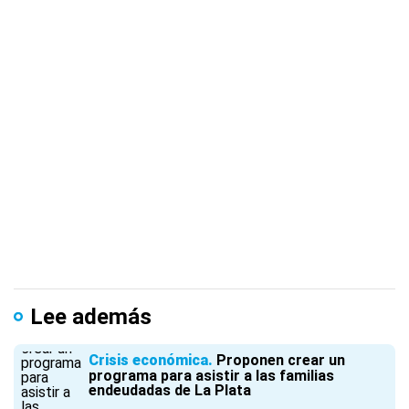
Lee además
Crisis económica
Proponen crear un
programa para asistir a las familias
endeudadas de La Plata