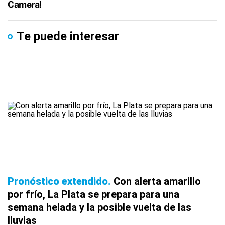
Te puede interesar
Pronóstico extendido
Con alerta amarillo
por frío, La Plata se prepara para una
semana helada y la posible vuelta de las
lluvias