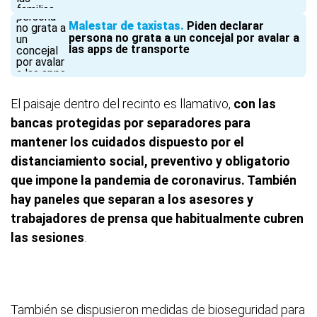
Malestar de taxistas
Piden declarar
persona no grata a un concejal por avalar a
las apps de transporte
El paisaje dentro del recinto es llamativo,
con las
bancas protegidas por separadores para
mantener los cuidados dispuesto por el
distanciamiento social, preventivo y obligatorio
que impone la pandemia de coronavirus. También
hay paneles que separan a los asesores y
trabajadores de prensa que habitualmente cubren
las sesiones
.
También se dispusieron medidas de bioseguridad para