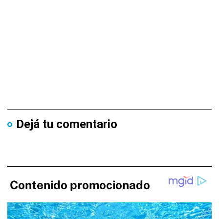
Dejá tu comentario