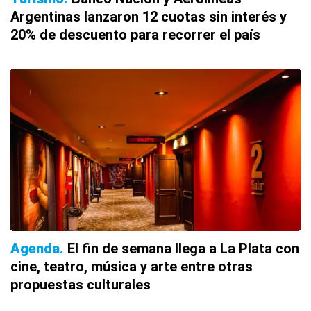
Argentinas lanzaron 12 cuotas sin interés y
20% de descuento para recorrer el país
Agenda
El fin de semana llega a La Plata con
cine, teatro, música y arte entre otras
propuestas culturales