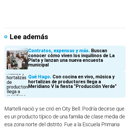
Lee además
Contratos, expensas y más
Buscan
conocer cómo viven los inquilinos de La
Plata y lanzan una nueva encuesta
municipal
Qué Hago
Con cocina en vivo, música y
hortalizas de productores llega a
Meridiano V la fiesta "Producción Verde"
Martelli nació y se crió en City Bell. Podría decirse que
es un producto típico de una familia de clase media de
esa zona norte del distrito. Fue a la Escuela Primaria