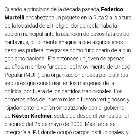
Cuando a principios de la década pasada,
Federico
Martelli
encabezaba un piquete en la Ruta 2 a la altura
de la localidad de El Peligro, donde reclamaba la
acción municipal ante la aparición de casos fatales de
hantavirus, difícilmente imaginara que algunos años
después pudiera integrarse como funcionario de algún
gobierno nacional. Era entonces un joven de apenas
20 años, miembro fundador del Movimiento de Unidad
Popular (MUP), una organización creada por distintos
sectores que construían en los márgenes de la
política, por fuera de los partidos tradicionales. Los
primeros años del nuevo milenio fueron vertiginosos y
rápidamente lo verían simpatizando con el gobierno
de
Néstor Kirchner
, seducido desde el vamos por el
discurso del 25 de mayo de 2003. Más tarde se
integraría al PJ, donde ocupó cargos institucionales, y