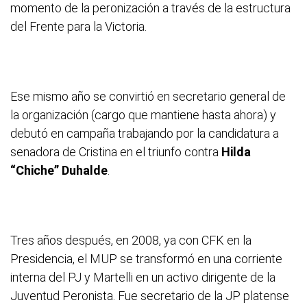
momento de la peronización a través de la estructura
del Frente para la Victoria.
Ese mismo año se convirtió en secretario general de
la organización (cargo que mantiene hasta ahora) y
debutó en campaña trabajando por la candidatura a
senadora de Cristina en el triunfo contra
Hilda
“Chiche” Duhalde
.
Tres años después, en 2008, ya con CFK en la
Presidencia, el MUP se transformó en una corriente
interna del PJ y Martelli en un activo dirigente de la
Juventud Peronista. Fue secretario de la JP platense