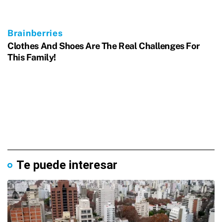
Te puede interesar