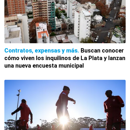
Contratos, expensas y más
Buscan conocer
cómo viven los inquilinos de La Plata y lanzan
una nueva encuesta municipal