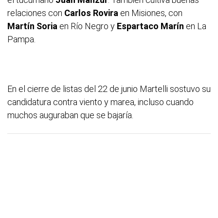
relaciones con
Carlos Rovira
en Misiones, con
Martín Soria
en Río Negro y
Espartaco Marín
en La
Pampa.
En el cierre de listas del 22 de junio Martelli sostuvo su
candidatura contra viento y marea, incluso cuando
muchos auguraban que se bajaría.