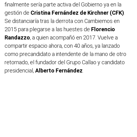
finalmente sería parte activa del Gobierno ya en la
gestión de
Cristina Fernández de Kirchner (CFK)
.
Se distanciaría tras la derrota con Cambiemos en
2015 para plegarse a las huestes de
Florencio
Randazzo
, a quien acompañó en 2017. Vuelve a
compartir espacio ahora, con 40 años, ya lanzado
como precandidato a intendente de la mano de otro
retornado, el fundador del Grupo Callao y candidato
presidencial,
Alberto Fernández
.