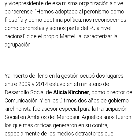
y vicepresidente de esa misma organización a nivel
bonaerense. “Hemos adoptado al peronismo como
filosofía y como doctrina política, nos reconocemos
como peronistas y somos parte del PJ a nivel
nacional” dice el propio Martelli al caracterizar la
agrupación.
Ya inserto de lleno en la gestión ocupó dos lugares:
entre 2009 y 2014 estuvo en el ministerio de
Desarrollo Social de
Alicia Kirchner
, como director de
Comunicación. Y en los últimos dos años de gobierno
kirchnerista fue asesor especial para la Participación
Social en Ámbitos del Mercosur. Aquellos años fueron
los que más críticas generaron en su contra,
especialmente de los medios detractores que