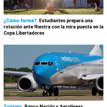
¿Cómo forma?
Estudiantes prepara una
rotación ante Riestra con la mira puesta en la
Copa Libertadores
Turismo
Banco Nación y Aerolíneas