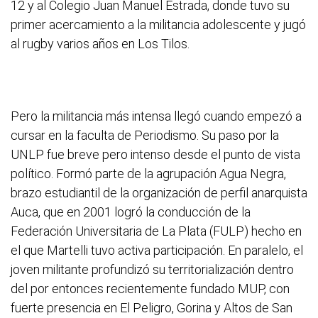
12 y al Colegio Juan Manuel Estrada, donde tuvo su
primer acercamiento a la militancia adolescente y jugó
al rugby varios años en Los Tilos.
Pero la militancia más intensa llegó cuando empezó a
cursar en la faculta de Periodismo. Su paso por la
UNLP fue breve pero intenso desde el punto de vista
político. Formó parte de la agrupación Agua Negra,
brazo estudiantil de la organización de perfil anarquista
Auca, que en 2001 logró la conducción de la
Federación Universitaria de La Plata (FULP) hecho en
el que Martelli tuvo activa participación. En paralelo, el
joven militante profundizó su territorialización dentro
del por entonces recientemente fundado MUP, con
fuerte presencia en El Peligro, Gorina y Altos de San