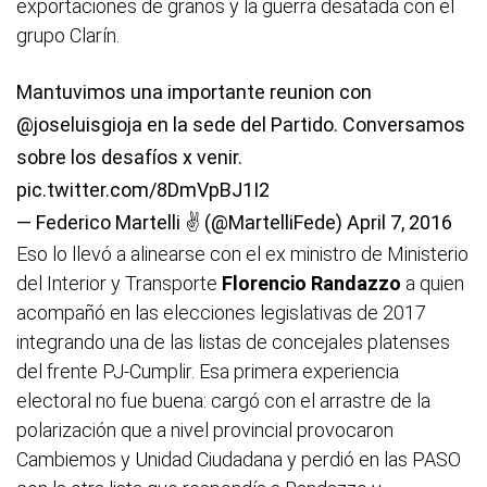
exportaciones de granos y la guerra desatada con el
grupo Clarín.
Mantuvimos una importante reunion con
@joseluisgioja
en la sede del Partido. Conversamos
sobre los desafíos x venir.
pic.twitter.com/8DmVpBJ1I2
— Federico Martelli ✌ (@MartelliFede)
April 7, 2016
Eso lo llevó a alinearse con el ex ministro de Ministerio
del Interior y Transporte
Florencio Randazzo
a quien
acompañó en las elecciones legislativas de 2017
integrando una de las listas de concejales platenses
del frente PJ-Cumplir. Esa primera experiencia
electoral no fue buena: cargó con el arrastre de la
polarización que a nivel provincial provocaron
Cambiemos y Unidad Ciudadana y perdió en las PASO