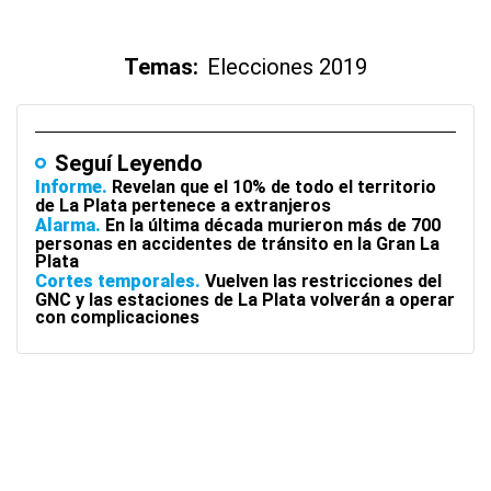
Temas:
Elecciones 2019
Seguí Leyendo
Informe
Revelan que el 10% de todo el territorio
de La Plata pertenece a extranjeros
Alarma
En la última década murieron más de 700
personas en accidentes de tránsito en la Gran La
Plata
Cortes temporales
Vuelven las restricciones del
GNC y las estaciones de La Plata volverán a operar
con complicaciones