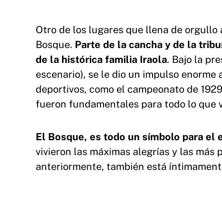
Otro de los lugares que llena de orgullo 
Bosque.
Parte de la cancha y de la tri
de la histórica familia Iraola
. Bajo la pr
escenario), se le dio un impulso enorme 
deportivos, como el campeonato de 1929, 
fueron fundamentales para todo lo que 
El Bosque, es todo un símbolo para el
vivieron las máximas alegrías y las más 
anteriormente, también está íntimamente