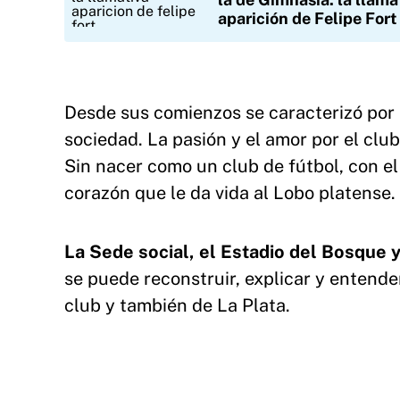
aparición de Felipe Fort
Desde sus comienzos se caracterizó por 
sociedad. La pasión y el amor por el club,
Sin nacer como un club de fútbol, con el
corazón que le da vida al Lobo platense.
La Sede social, el Estadio del Bosque y
se puede reconstruir, explicar y entende
club y también de La Plata.