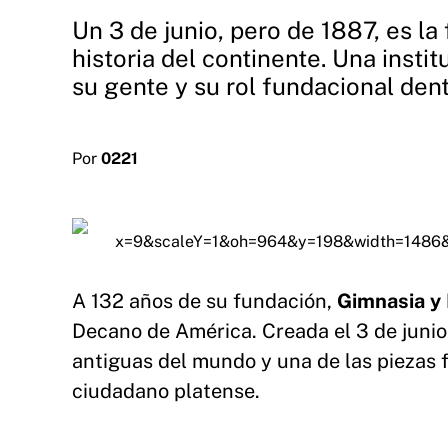
Un 3 de junio, pero de 1887, es l
historia del continente. Una insti
su gente y su rol fundacional dent
Por
0221
A 132 años de su fundación,
Gimnasia y 
Decano de América. Creada el 3 de junio
antiguas del mundo y una de las piezas 
ciudadano platense.