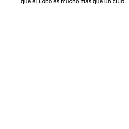
que el Lobo es mucho más que un club.