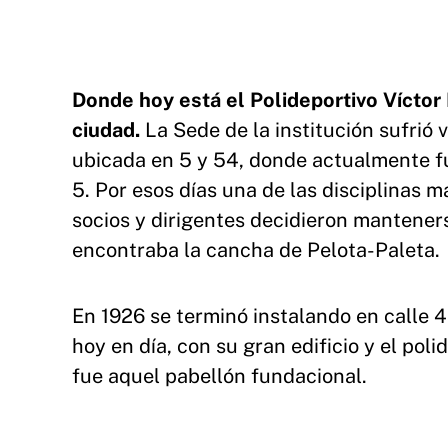
Donde hoy está el Polideportivo Víctor 
ciudad.
La Sede de la institución sufrió
ubicada en 5 y 54, donde actualmente fu
5. Por esos días una de las disciplinas m
socios y dirigentes decidieron manteners
encontraba la cancha de Pelota-Paleta.
En 1926 se terminó instalando en calle 4 
hoy en día, con su gran edificio y el pol
fue aquel pabellón fundacional.