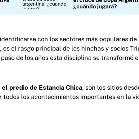
¿cuándo jugará?
identificarse con los sectores más populares de 
 es el rasgo principal de los hinchas y socios Tri
 paso de los años esta disciplina se transformó e
 el predio de Estancia Chica
, son los sitios des
r todos los acontecimientos importantes en la vi