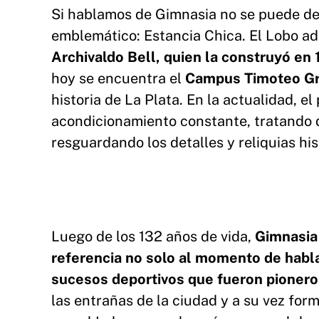
Si hablamos de Gimnasia no se puede deja
emblemático: Estancia Chica. El Lobo ad
Archivaldo Bell, quien la construyó en
hoy se encuentra el
Campus Timoteo Gr
historia de La Plata. En la actualidad, e
acondicionamiento constante, tratando d
resguardando los detalles y reliquias his
Luego de los 132 años de vida,
Gimnasia 
referencia no solo al momento de habla
sucesos deportivos que fueron pionero
las entrañas de la ciudad y a su vez for