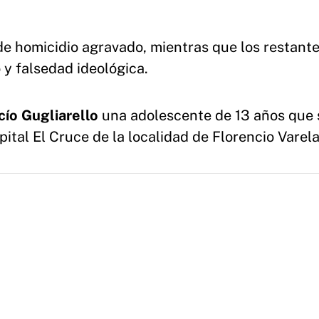
de homicidio agravado, mientras que los restant
y falsedad ideológica.
cío Gugliarello
una adolescente de 13 años que 
pital El Cruce de la localidad de Florencio Varela