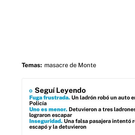
Temas:
masacre de Monte
Seguí Leyendo
Fuga frustrada
Un ladrón robó un auto e
Policía
Uno es menor
Detuvieron a tres ladrones
lograron escapar
Inseguridad
Una falsa pasajera intentó r
escapó y la detuvieron