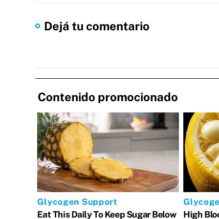
Dejá tu comentario