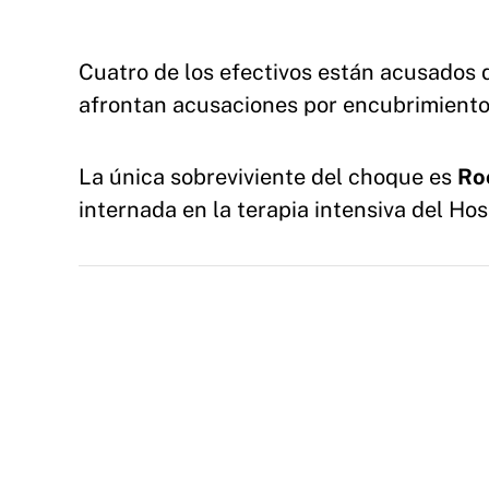
Cuatro de los efectivos están acusados 
afrontan acusaciones por encubrimiento 
La única sobreviviente del choque es
Ro
internada en la terapia intensiva del Hos