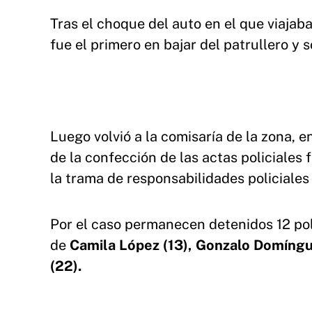
Tras el choque del auto en el que viajab
fue el primero en bajar del patrullero y 
Luego volvió a la comisaría de la zona, e
de la confección de las actas policiales
la trama de responsabilidades policiales
Por el caso permanecen detenidos 12 pol
de
Camila López (13), Gonzalo Domíngue
(22).