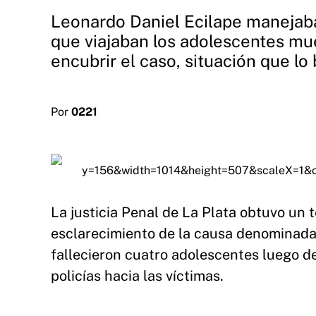
Leonardo Daniel Ecilape manejaba 
que viajaban los adolescentes mue
encubrir el caso, situación que lo 
Por
0221
La justicia Penal de La Plata obtuvo un 
esclarecimiento de la causa denominada
fallecieron cuatro adolescentes luego de
policías hacia las víctimas.