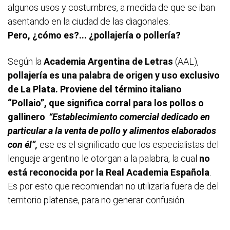
algunos usos y costumbres, a medida de que se iban
asentando en la ciudad de las diagonales.
Pero, ¿cómo es?... ¿pollajería o pollería?
Según la
Academia Argentina de Letras
(AAL),
pollajería es una palabra de origen y uso exclusivo
de La Plata. Proviene del término italiano
“Pollaio”, que significa corral para los pollos o
gallinero
.
“Establecimiento comercial dedicado en
particular a la venta de pollo y alimentos elaborados
con él”,
ese es el significado que los especialistas del
lenguaje argentino le otorgan a la palabra, la cual
no
está reconocida por la Real Academia Española
.
Es por esto que recomiendan no utilizarla fuera de del
territorio platense, para no generar confusión.