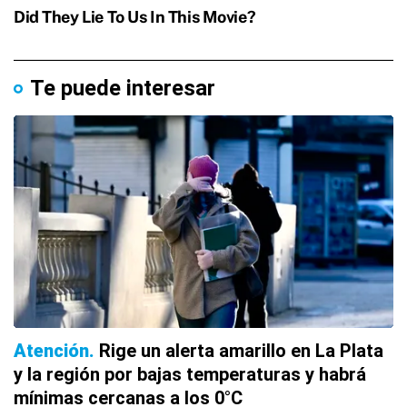
Te puede interesar
Atención
Rige un alerta amarillo en La Plata
y la región por bajas temperaturas y habrá
mínimas cercanas a los 0°C