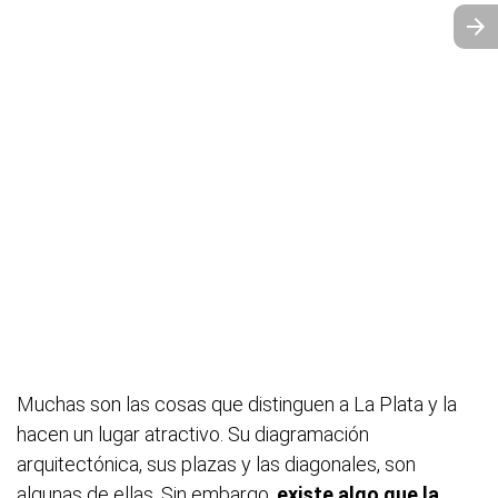
Muchas son las cosas que distinguen a La Plata y la
hacen un lugar atractivo. Su diagramación
arquitectónica, sus plazas y las diagonales, son
algunas de ellas. Sin embargo,
existe algo que la