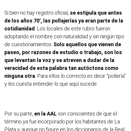
Si bien no hay registro oficial,
se estipula que antes
de los años 70’, las pollajerías ya eran parte de la
cotidianidad
. Los locales de este rubro fueron
adoptando el nombre con naturalidad y sin ningún tipo
de cuestionamientos.
Solo aquellos que vienen de
paseo, por razones de estudio o trabajo, son los
que levantan la voz y se atreven a dudar de la
veracidad de esta palabra tan autóctona como
ninguna otra
. Para ellos lo correcto es decir “pollería”
y les cuesta entender lo que aquí sucede.
Por su parte,
en la AAL
son conscientes de que el
término ya fue incorporado por los habitantes de La
Plata y, aunque no figure en los diccionarios de la Real