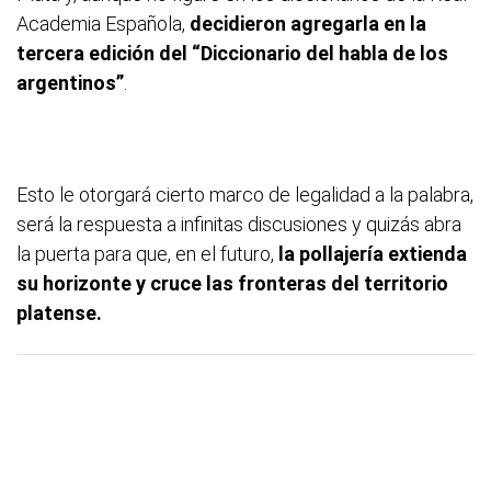
Academia Española,
decidieron agregarla en la
tercera edición del “Diccionario del habla de los
argentinos”
.
Esto le otorgará cierto marco de legalidad a la palabra,
será la respuesta a infinitas discusiones y quizás abra
la puerta para que, en el futuro,
la pollajería extienda
su horizonte y cruce las fronteras del territorio
platense.