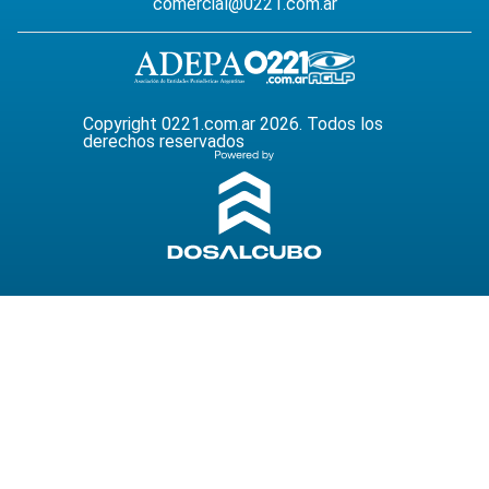
comercial@0221.com.ar
Copyright 0221.com.ar 2026. Todos los
derechos reservados