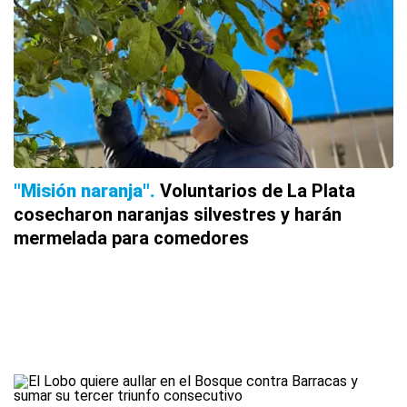
"Misión naranja"
Voluntarios de La Plata
cosecharon naranjas silvestres y harán
mermelada para comedores