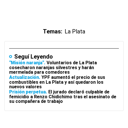
Temas:
La Plata
Seguí Leyendo
"Misión naranja"
Voluntarios de La Plata
cosecharon naranjas silvestres y harán
mermelada para comedores
Actualización
YPF aumentó el precio de sus
combustibles en La Plata y así quedaron los
nuevos valores
Prisión perpetua
El jurado declaró culpable de
femicidio a Renzo Chidichimo tras el asesinato de
su compañera de trabajo