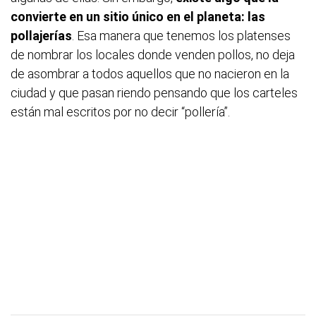
convierte en un sitio único en el planeta: las
pollajerías
. Esa manera que tenemos los platenses
de nombrar los locales donde venden pollos, no deja
de asombrar a todos aquellos que no nacieron en la
ciudad y que pasan riendo pensando que los carteles
están mal escritos por no decir “pollería”.