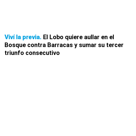
Viví la previa
El Lobo quiere aullar en el
Bosque contra Barracas y sumar su tercer
triunfo consecutivo