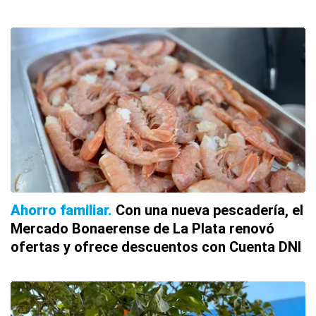
Ahorro familiar
Con una nueva pescadería, el
Mercado Bonaerense de La Plata renovó
ofertas y ofrece descuentos con Cuenta DNI