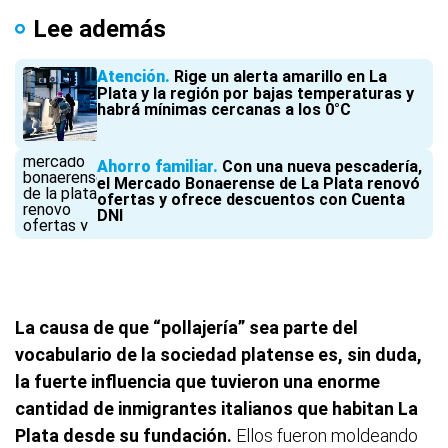
Lee además
Atención
Rige un alerta amarillo en La
Plata y la región por bajas temperaturas y
habrá mínimas cercanas a los 0°C
Ahorro familiar
Con una nueva pescadería,
el Mercado Bonaerense de La Plata renovó
ofertas y ofrece descuentos con Cuenta
DNI
La causa de que “pollajería” sea parte del
vocabulario de la sociedad platense es, sin duda,
la fuerte influencia que tuvieron una enorme
cantidad de inmigrantes italianos que habitan La
Plata desde su fundación.
Ellos fueron moldeando