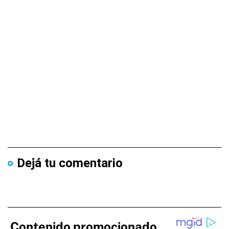
Dejá tu comentario