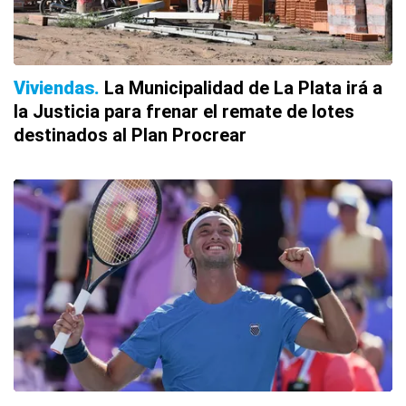
Viviendas
La Municipalidad de La Plata irá a
la Justicia para frenar el remate de lotes
destinados al Plan Procrear