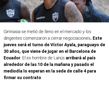
Gimnasia se metió de lleno en el mercado y los
dirigentes comenzaron a cerrar negociaciones
. Este
jueves será el turno de Víctor Ayala, paraguayo de
30 años, que viene de jugar en el Barcelona de
Ecuador
. El ex hombre de Lanús
arribará al país
alrededor de las 10 de la mañana y pasado el
mediodía lo esperan en la sede de calle 4 para
firmar su contrato
.