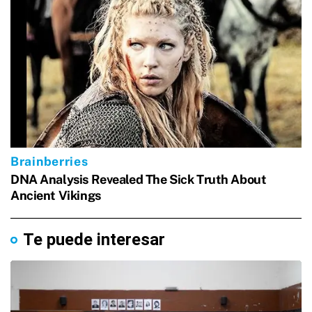
Te puede interesar