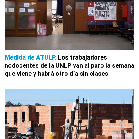
Medida de ATULP
Los trabajadores
nodocentes de la UNLP van al paro la semana
que viene y habrá otro día sin clases