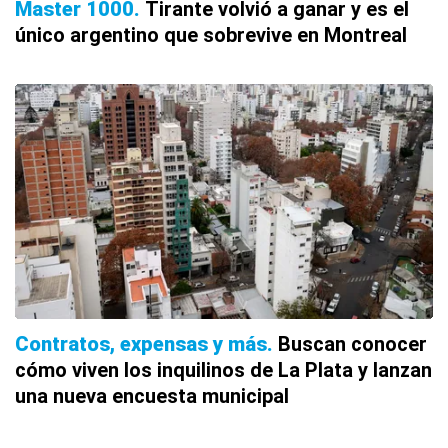
Master 1000
Tirante volvió a ganar y es el
único argentino que sobrevive en Montreal
Contratos, expensas y más
Buscan conocer
cómo viven los inquilinos de La Plata y lanzan
una nueva encuesta municipal