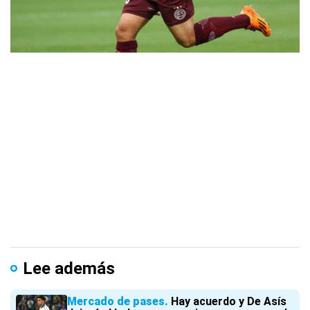
Lee además
Mercado de pases
Hay acuerdo y De Asís