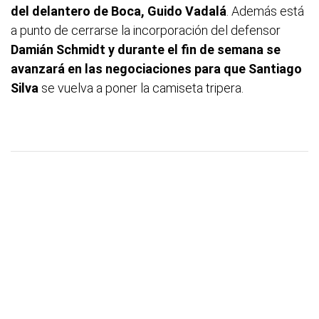
del delantero de Boca, Guido Vadalá
. Además está
a punto de cerrarse la incorporación del defensor
Damián Schmidt y durante el fin de semana se
avanzará en las negociaciones para que Santiago
Silva
se vuelva a poner la camiseta tripera.