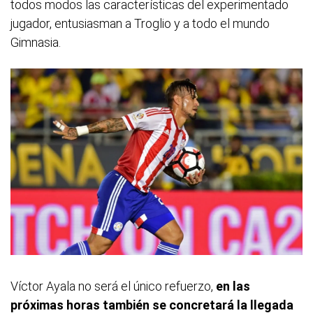
todos modos las características del experimentado
jugador, entusiasman a Troglio y a todo el mundo
Gimnasia.
Víctor Ayala no será el único refuerzo,
en las
próximas horas también se concretará la llegada