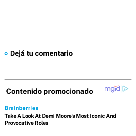
Dejá tu comentario