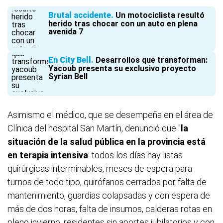
Brutal accidente
Un motociclista resultó
herido tras chocar con un auto en plena
avenida 7
En City Bell
Desarrollos que transforman:
Yacoub presenta su exclusivo proyecto
Syrian Bell
Asimismo el médico, que se desempeña en el área de
Clínica del hospital San Martín, denunció que "
la
situación de la salud pública en la provincia está
en terapia intensiva
: todos los días hay listas
quirúrgicas interminables, meses de espera para
turnos de todo tipo, quirófanos cerrados por falta de
mantenimiento, guardias colapsadas y con espera de
más de dos horas, falta de insumos, calderas rotas en
pleno invierno, residentes sin aportes jubilatorios y con