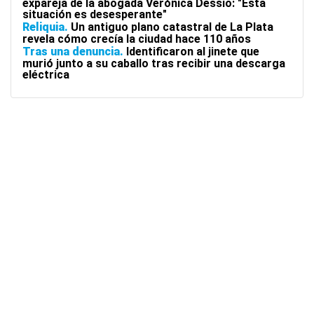
expareja de la abogada Verónica Dessio: "Esta
situación es desesperante"
Reliquia
Un antiguo plano catastral de La Plata
revela cómo crecía la ciudad hace 110 años
Tras una denuncia
Identificaron al jinete que
murió junto a su caballo tras recibir una descarga
eléctrica