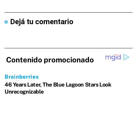
Dejá tu comentario