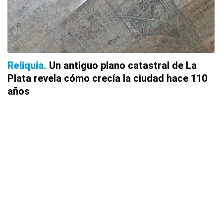
Reliquia
Un antiguo plano catastral de La
Plata revela cómo crecía la ciudad hace 110
años