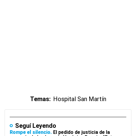
Temas:
Hospital San Martín
Seguí Leyendo
Rompe el silencio
El pedido de justicia de la