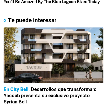
Te puede interesar
En City Bell
Desarrollos que transforman:
Yacoub presenta su exclusivo proyecto
Syrian Bell