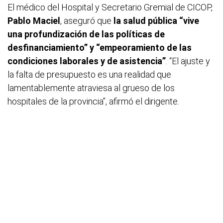
El médico del Hospital y Secretario Gremial de CICOP,
Pablo Maciel
, aseguró que
la salud pública “vive
una profundización de las políticas de
desfinanciamiento” y “empeoramiento de las
condiciones laborales y de asistencia”
. “El ajuste y
la falta de presupuesto es una realidad que
lamentablemente atraviesa al grueso de los
hospitales de la provincia”, afirmó el dirigente.