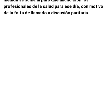
profesionales de la salud para ese día, con motivo
de la falta de llamado a discusión paritaria.