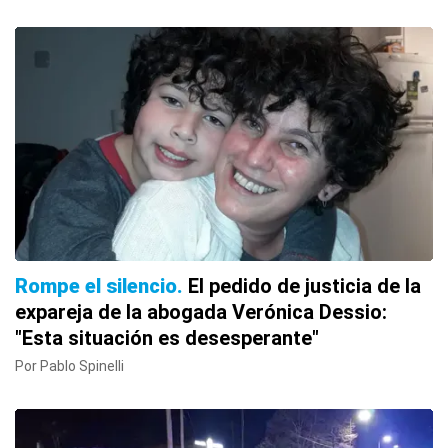
Rompe el silencio
El pedido de justicia de la
expareja de la abogada Verónica Dessio:
"Esta situación es desesperante"
Por Pablo Spinelli