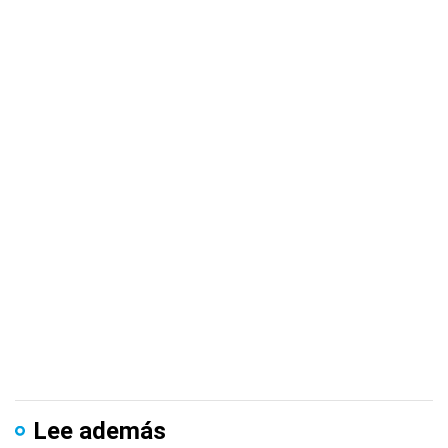
Lee además