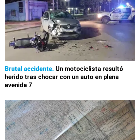
Brutal accidente
Un motociclista resultó
herido tras chocar con un auto en plena
avenida 7