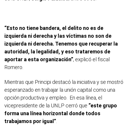
“Esto no tiene bandera, el delito no es de
izquierda ni derecha y las víctimas no son de
izquierda ni derecha. Tenemos que recuperar la
autoridad, la legalidad, y eso trataremos de
aportar a esta organización”
, explicó el fiscal
Romero.
Mientras que Principi destacó la iniciativa y se mostró
esperanzado en trabajar la unión capital como una
opción productiva y empleo. En esa línea, el
vicepresidente de la UNLP cerró que
“este grupo
forma una línea horizontal donde todos
trabajamos por igual”
.