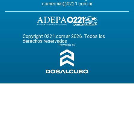
comercial@0221.com.ar
Copyright 0221.com.ar 2026. Todos los
derechos reservados