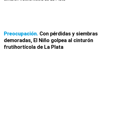
Preocupación
Con pérdidas y siembras
demoradas, El Niño golpea al cinturón
frutihortícola de La Plata