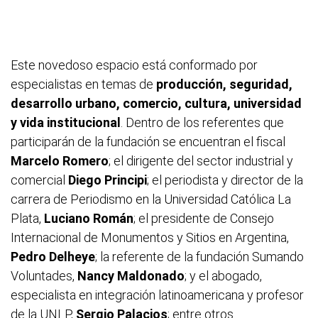
Este novedoso espacio está conformado por
especialistas en temas de
producción, seguridad,
desarrollo urbano, comercio, cultura, universidad
y vida institucional
. Dentro de los referentes que
participarán de la fundación se encuentran el fiscal
Marcelo Romero
; el dirigente del sector industrial y
comercial
Diego Principi
; el periodista y director de la
carrera de Periodismo en la Universidad Católica La
Plata,
Luciano Román
; el presidente de Consejo
Internacional de Monumentos y Sitios en Argentina,
Pedro Delheye
; la referente de la fundación Sumando
Voluntades,
Nancy Maldonado
; y el abogado,
especialista en integración latinoamericana y profesor
de la UNLP,
Sergio Palacios
; entre otros.