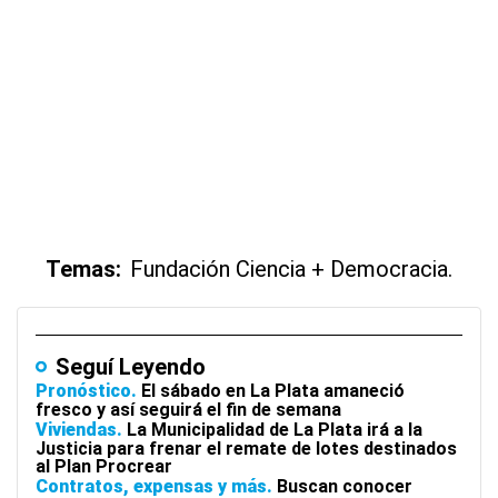
Temas:
Fundación Ciencia + Democracia.
Seguí Leyendo
Pronóstico
El sábado en La Plata amaneció
fresco y así seguirá el fin de semana
Viviendas
La Municipalidad de La Plata irá a la
Justicia para frenar el remate de lotes destinados
al Plan Procrear
Contratos, expensas y más
Buscan conocer