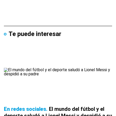
Te puede interesar
En redes sociales
El mundo del fútbol y el
deporte saludó a Lionel Messi y despidió a su