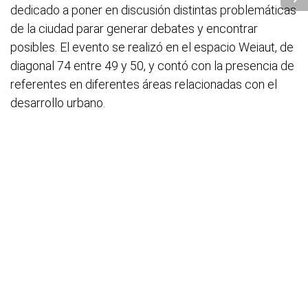
dedicado a poner en discusión distintas problemáticas
de la ciudad parar generar debates y encontrar
posibles. El evento se realizó en el espacio Weiaut, de
diagonal 74 entre 49 y 50, y contó con la presencia de
referentes en diferentes áreas relacionadas con el
desarrollo urbano.