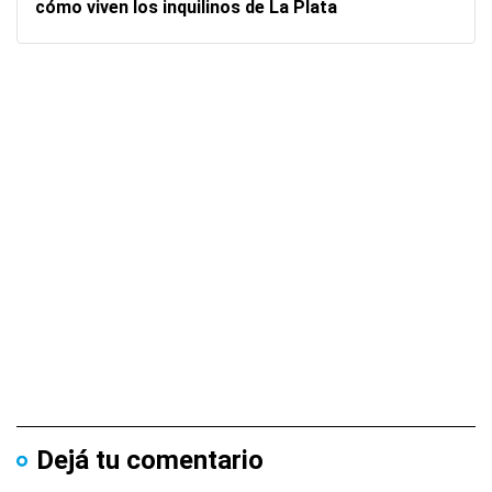
cómo viven los inquilinos de La Plata
Dejá tu comentario