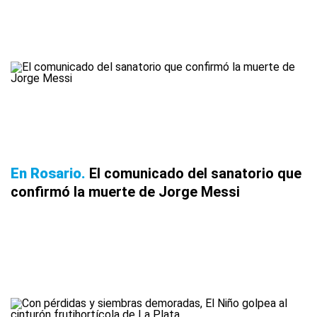
En Rosario
El comunicado del sanatorio que
confirmó la muerte de Jorge Messi