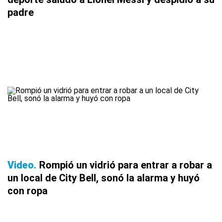
padre
Video
Rompió un vidrió para entrar a robar a
un local de City Bell, sonó la alarma y huyó
con ropa