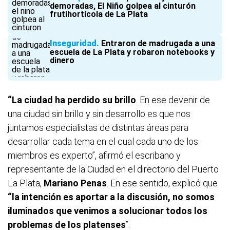
demoradas, El Niño golpea al cinturón
frutihortícola de La Plata
Inseguridad
Entraron de madrugada a una
escuela de La Plata y robaron notebooks y
dinero
“La ciudad ha perdido su brillo
. En ese devenir de
una ciudad sin brillo y sin desarrollo es que nos
juntamos especialistas de distintas áreas para
desarrollar cada tema en el cual cada uno de los
miembros es experto”, afirmó el escribano y
representante de la Ciudad en el directorio del Puerto
La Plata,
Mariano Penas
. En ese sentido, explicó que
“la intención es aportar a la discusión, no somos
iluminados que venimos a solucionar todos los
problemas de los platenses
”.