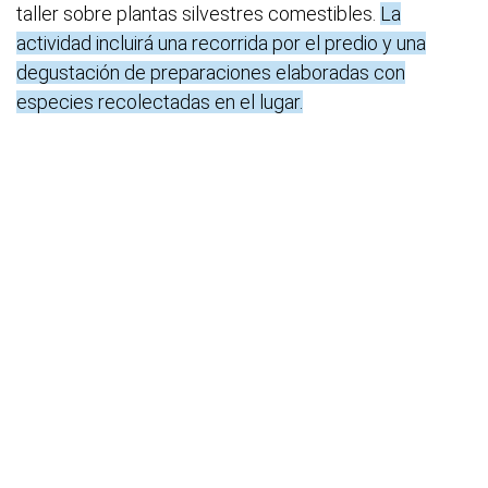
taller sobre plantas silvestres comestibles.
La
actividad incluirá una recorrida por el predio y una
degustación de preparaciones elaboradas con
especies recolectadas en el lugar.