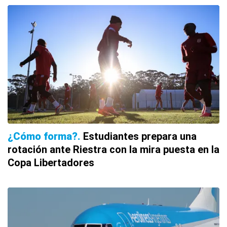
¿Cómo forma?
Estudiantes prepara una
rotación ante Riestra con la mira puesta en la
Copa Libertadores