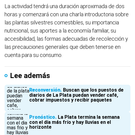
La actividad tendrá una duración aproximada de dos
horas y comenzará con una charla introductoria sobre
las plantas silvestres comestibles, su importancia
nutricional, sus aportes a la economía familiar, su
accesibilidad, las formas adecuadas de recolección y
las precauciones generales que deben tenerse en
cuenta para su consumo.
Lee además
Reconversión
Buscan que los puestos de
diarios de La Plata puedan vender café,
cobrar impuestos y recibir paquetes
Pronóstico
La Plata termina la semana
con el día más frío y hay lluvias en el
horizonte