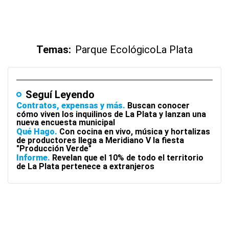
Temas:
Parque Ecológico
La Plata
Seguí Leyendo
Contratos, expensas y más
Buscan conocer
cómo viven los inquilinos de La Plata y lanzan una
nueva encuesta municipal
Qué Hago
Con cocina en vivo, música y hortalizas
de productores llega a Meridiano V la fiesta
"Producción Verde"
Informe
Revelan que el 10% de todo el territorio
de La Plata pertenece a extranjeros