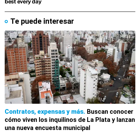
Te puede interesar
Contratos, expensas y más
Buscan conocer
cómo viven los inquilinos de La Plata y lanzan
una nueva encuesta municipal