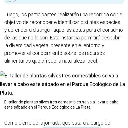
Luego, los participantes realizarán una recorrida con el
objetivo de reconocer e identificar distintas especies
y aprender a distinguir aquellas aptas para el consumo
de las que no lo son. Esta instancia permitirá descubrir
la diversidad vegetal presente en el entorno y
promover el conocimiento sobre los recursos
alimentarios que ofrece la naturaleza local.
El taller de plantas silvestres comestibles se va a llevar a cabo
este sábado en el Parque Ecológico de La Plata.
Como cierre de la jornada, que estará a cargo de