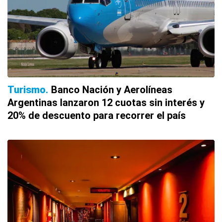
Turismo
Banco Nación y Aerolíneas
Argentinas lanzaron 12 cuotas sin interés y
20% de descuento para recorrer el país