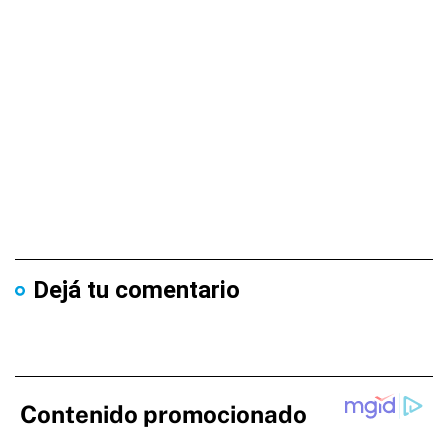
Dejá tu comentario