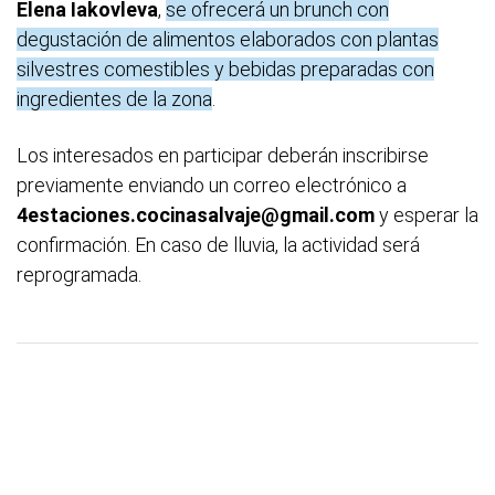
Elena Iakovleva
,
se ofrecerá un brunch con
degustación de alimentos elaborados con plantas
silvestres comestibles y bebidas preparadas con
ingredientes de la zona
.
Los interesados en participar deberán inscribirse
previamente enviando un correo electrónico a
4estaciones.cocinasalvaje@gmail.com
y esperar la
confirmación. En caso de lluvia, la actividad será
reprogramada.