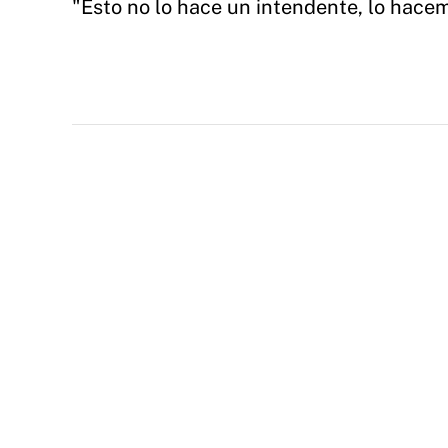
"Esto no lo hace un intendente, lo hace