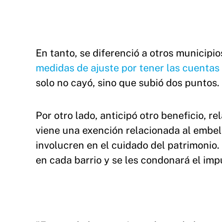
En tanto, se diferenció a otros municip
medidas de ajuste por tener las cuentas 
solo no cayó, sino que subió dos puntos.
Por otro lado, anticipó otro beneficio, r
viene una exención relacionada al embell
involucren en el cuidado del patrimonio
en cada barrio y se les condonará el im