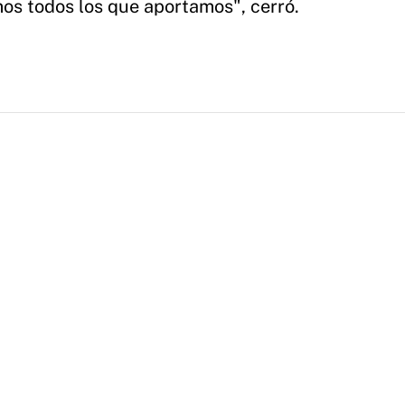
mos todos los que aportamos", cerró.