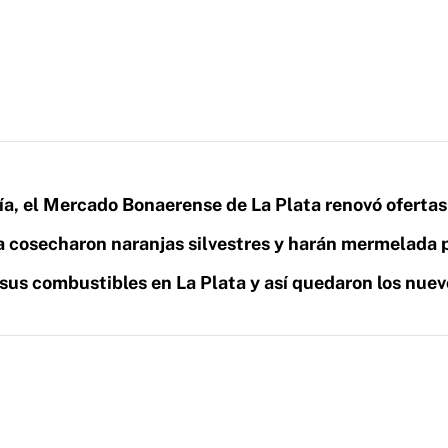
a, el Mercado Bonaerense de La Plata renovó ofertas
a cosecharon naranjas silvestres y harán mermelada 
sus combustibles en La Plata y así quedaron los nuev