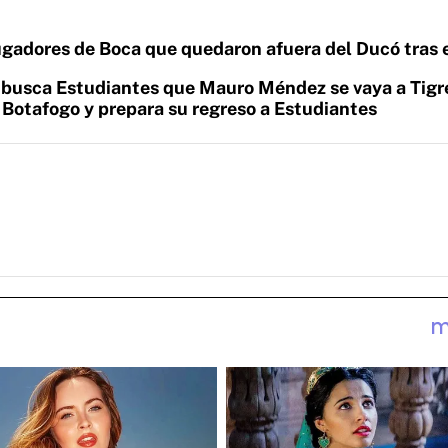
jugadores de Boca que quedaron afuera del Ducó tras 
 busca Estudiantes que Mauro Méndez se vaya a Tigr
 Botafogo y prepara su regreso a Estudiantes