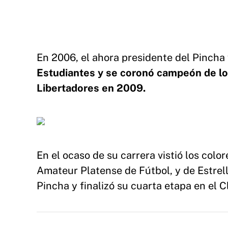
En 2006, el ahora presidente del Pincha 
Estudiantes y se coronó campeón de l
Libertadores en 2009.
En el ocaso de su carrera vistió los colo
Amateur Platense de Fútbol, y de Estrell
Pincha y finalizó su cuarta etapa en el 