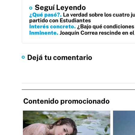
Seguí Leyendo
¿Qué pasó?
La verdad sobre los cuatro 
partido con Estudiantes
Interés concreto
¿Bajo qué condiciones
Inminente
Joaquín Correa rescinde en el
Dejá tu comentario