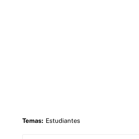
Temas:
Estudiantes