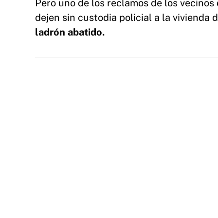
Pero uno de los reclamos de los vecinos
dejen sin custodia policial a la vivienda d
ladrón abatido.