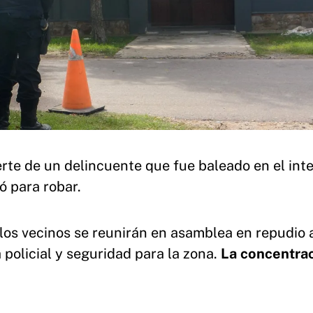
rte de un delincuente que fue baleado en el inte
ó para robar.
 los vecinos se reunirán en asamblea en repudio 
policial y seguridad para la zona.
La concentra