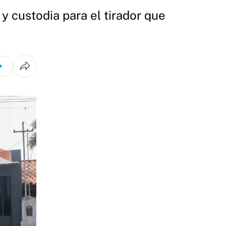
y custodia para el tirador que