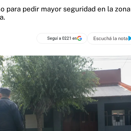
 para pedir mayor seguridad en la zona 
a.
Escuchá la nota
Seguí a 0221 en