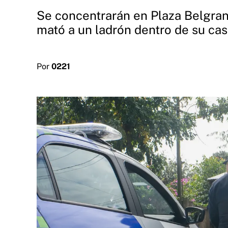
Se concentrarán en Plaza Belgrano
mató a un ladrón dentro de su cas
Por
0221