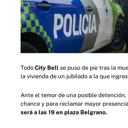
Todo
City Bell
se puso de pie tras la mue
la vivienda de un jubilado a la que ingres
Ante el temor de una posible detención,
chance y para reclamar mayor presencia 
será a las 19 en plaza Belgrano.