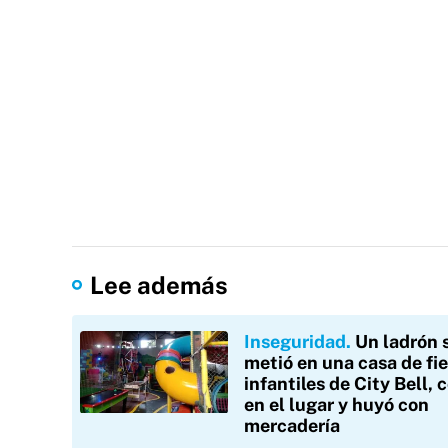
Lee además
Inseguridad
Un ladrón 
metió en una casa de fi
infantiles de City Bell, 
en el lugar y huyó con
mercadería