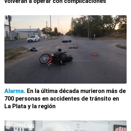
volverán a operar con complicaciones
Alarma
En la última década murieron más de
700 personas en accidentes de tránsito en
La Plata y la región