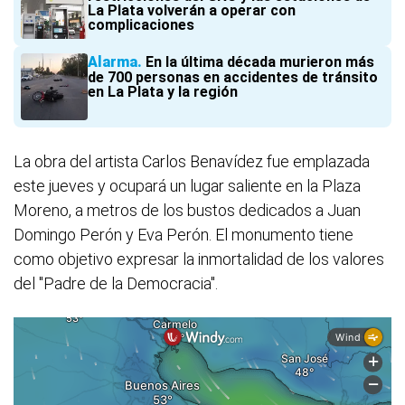
La Plata volverán a operar con
complicaciones
Alarma
En la última década murieron más
de 700 personas en accidentes de tránsito
en La Plata y la región
La obra del artista Carlos Benavídez fue emplazada
este jueves y ocupará un lugar saliente en la Plaza
Moreno, a metros de los bustos dedicados a Juan
Domingo Perón y Eva Perón. El monumento tiene
como objetivo expresar la inmortalidad de los valores
del "Padre de la Democracia".