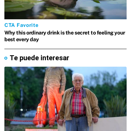
Te puede interesar