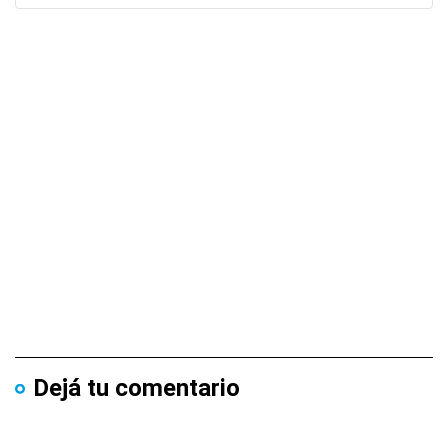
Dejá tu comentario