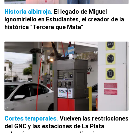
Historia albirroja
El legado de Miguel
Ignomiriello en Estudiantes, el creador de la
histórica "Tercera que Mata"
Cortes temporales
Vuelven las restricciones
del GNC y las estaciones de La Plata