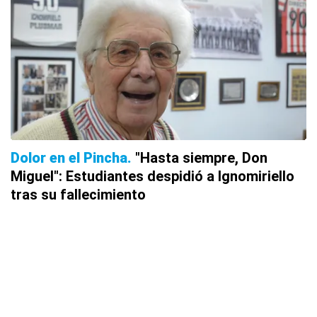
Dolor en el Pincha
"Hasta siempre, Don
Miguel": Estudiantes despidió a Ignomiriello
tras su fallecimiento