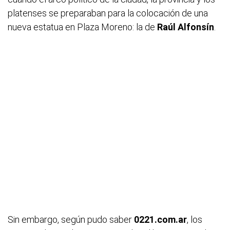
platenses se preparaban para la colocación de una
nueva estatua en Plaza Moreno: la de
Raúl Alfonsín
.
Sin embargo, según pudo saber
0221.com.ar
, los