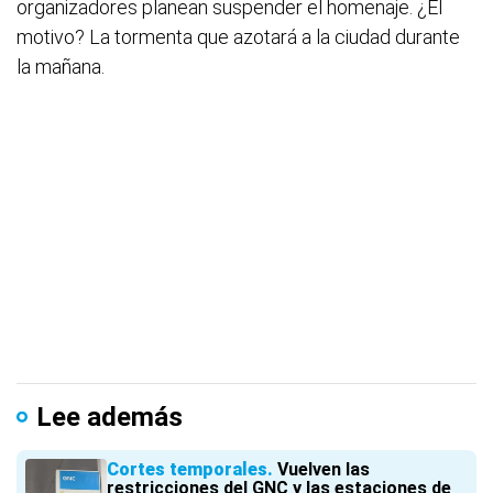
organizadores planean suspender el homenaje. ¿El
motivo? La tormenta que azotará a la ciudad durante
la mañana.
Lee además
Cortes temporales
Vuelven las
restricciones del GNC y las estaciones de