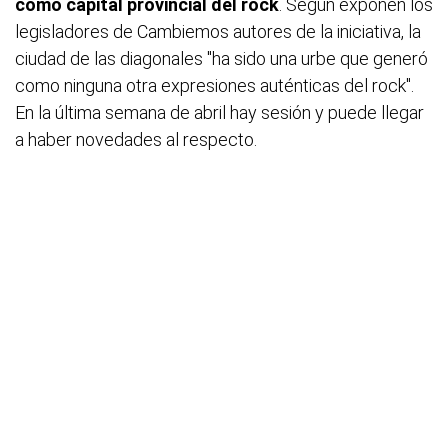
como capital provincial del rock
. Según exponen los
legisladores de Cambiemos autores de la iniciativa, la
ciudad de las diagonales "ha sido una urbe que generó
como ninguna otra expresiones auténticas del rock".
En la última semana de abril hay sesión y puede llegar
a haber novedades al respecto.