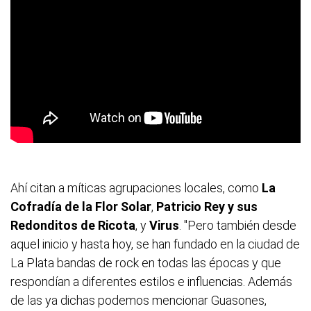
Ahí citan a míticas agrupaciones locales, como
La
Cofradía de la Flor Solar
,
Patricio Rey y sus
Redonditos de Ricota
, y
Virus
. "Pero también desde
aquel inicio y hasta hoy, se han fundado en la ciudad de
La Plata bandas de rock en todas las épocas y que
respondían a diferentes estilos e influencias. Además
de las ya dichas podemos mencionar Guasones,