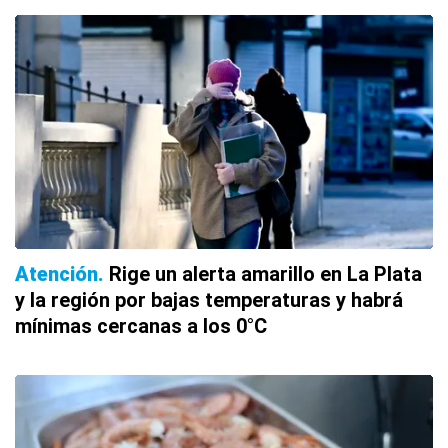
Atención
Rige un alerta amarillo en La Plata
y la región por bajas temperaturas y habrá
mínimas cercanas a los 0°C