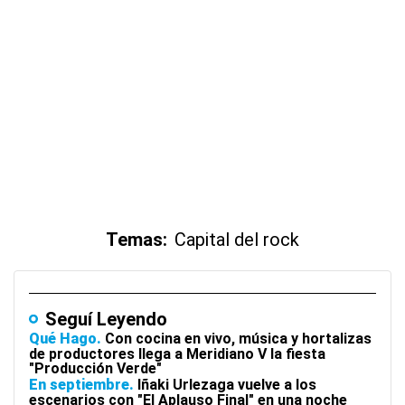
Temas:
Capital del rock
Seguí Leyendo
Qué Hago
Con cocina en vivo, música y hortalizas
de productores llega a Meridiano V la fiesta
"Producción Verde"
En septiembre
Iñaki Urlezaga vuelve a los
escenarios con "El Aplauso Final" en una noche