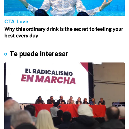
Te puede interesar