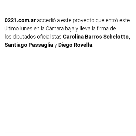
0221.com.ar
accedió a este proyecto que entró este
último lunes en la Cámara baja y lleva la firma de
los diputados oficialistas
Carolina Barros Schelotto,
Santiago Passaglia
y
Diego Rovella
.