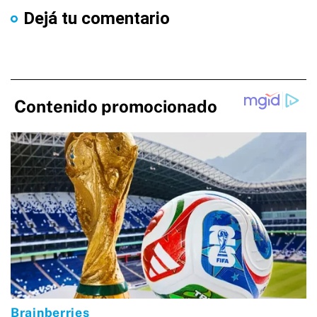
Dejá tu comentario