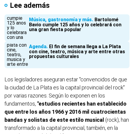
Lee además
Música, gastronomía y más
Bartolomé
Bavio cumple 125 años y lo celebrará con
una gran fiesta popular
Agenda
El fin de semana llega a La Plata
con cine, teatro, música y arte entre otras
propuestas culturales
Los legisladores aseguran estar "convencidos de que
la ciudad de La Plata es la capital provincial del rock"
por varias razones. Según lo exponen en los
fundamentos,
"estudios recientes han establecido
que entre los años 1966 y 2016 mil cuatrocientas
bandas y solistas de este estilo musical
(rock), han
transformado a la capital provincial, también, en la