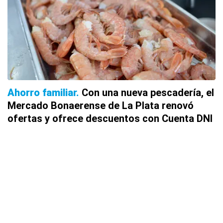
Ahorro familiar
Con una nueva pescadería, el
Mercado Bonaerense de La Plata renovó
ofertas y ofrece descuentos con Cuenta DNI