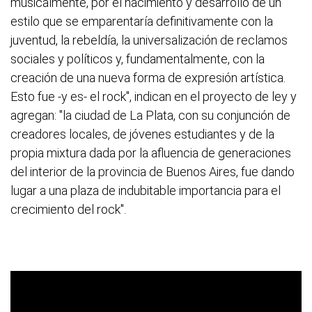
musicalmente, por el nacimiento y desarrollo de un
estilo que se emparentaría definitivamente con la
juventud, la rebeldía, la universalización de reclamos
sociales y políticos y, fundamentalmente, con la
creación de una nueva forma de expresión artística.
Esto fue -y es- el rock", indican en el proyecto de ley y
agregan: "la ciudad de La Plata, con su conjunción de
creadores locales, de jóvenes estudiantes y de la
propia mixtura dada por la afluencia de generaciones
del interior de la provincia de Buenos Aires, fue dando
lugar a una plaza de indubitable importancia para el
crecimiento del rock".