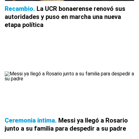
Recambio
La UCR bonaerense renovó sus
autoridades y puso en marcha una nueva
etapa política
Ceremonia íntima
Messi ya llegó a Rosario
junto a su familia para despedir a su padre