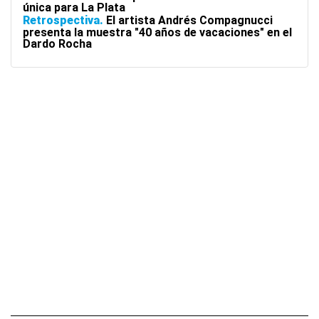
única para La Plata
Retrospectiva
El artista Andrés Compagnucci
presenta la muestra "40 años de vacaciones" en el
Dardo Rocha