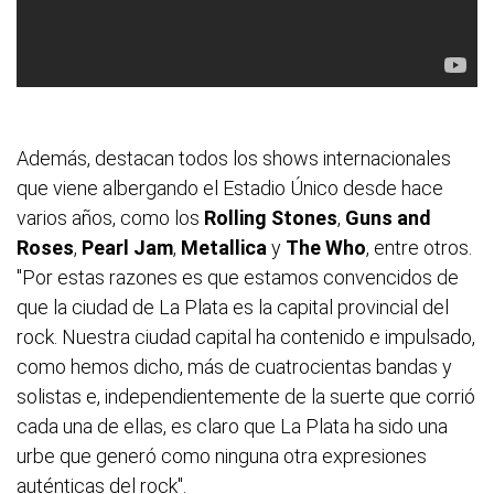
Además, destacan todos los shows internacionales
que viene albergando el Estadio Único desde hace
varios años, como los
Rolling Stones
,
Guns and
Roses
,
Pearl Jam
,
Metallica
y
The Who
, entre otros.
"Por estas razones es que estamos convencidos de
que la ciudad de La Plata es la capital provincial del
rock. Nuestra ciudad capital ha contenido e impulsado,
como hemos dicho, más de cuatrocientas bandas y
solistas e, independientemente de la suerte que corrió
cada una de ellas, es claro que La Plata ha sido una
urbe que generó como ninguna otra expresiones
auténticas del rock".