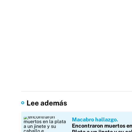
Lee además
Macabro hallazgo
Encontraron muertos en
Plata a un jinete y su ca