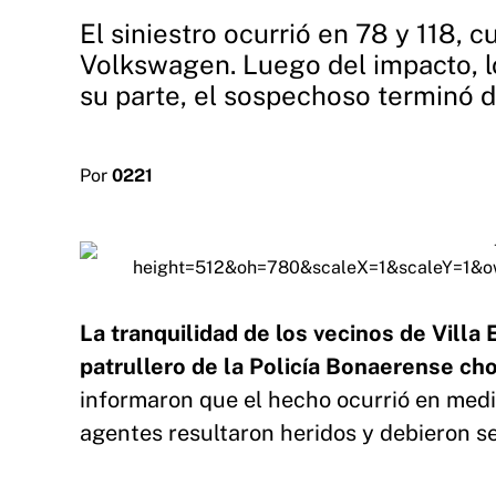
El siniestro ocurrió en 78 y 118, 
Volkswagen. Luego del impacto, l
su parte, el sospechoso terminó d
Por
0221
La tranquilidad de los vecinos de Villa 
patrullero de la Policía Bonaerense cho
informaron que el hecho ocurrió en med
agentes resultaron heridos y debieron s