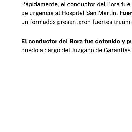
Rápidamente, el conductor del Bora fue 
de urgencia al Hospital San Martín.
Fuen
uniformados presentaron fuertes traumat
El conductor del Bora fue detenido y pu
quedó a cargo del Juzgado de Garantí