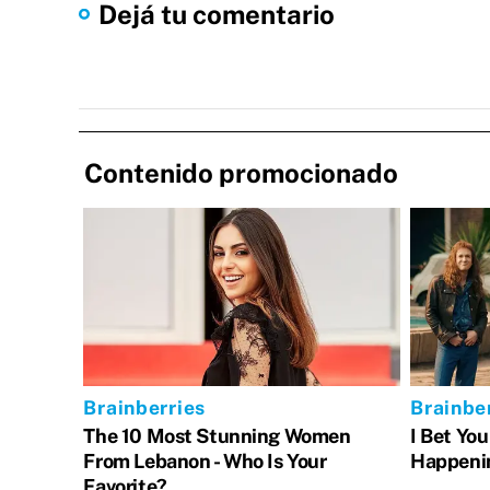
Dejá tu comentario