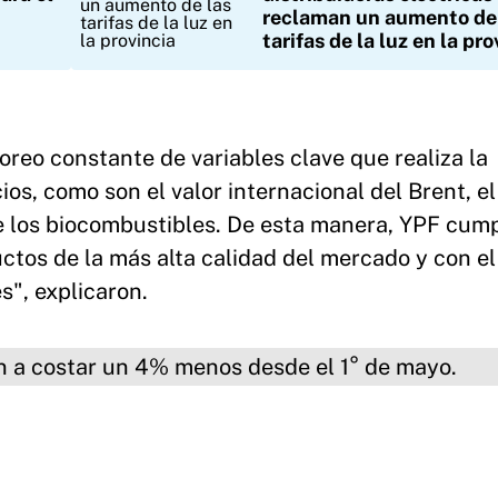
reclaman un aumento de
tarifas de la luz en la pro
oreo constante de variables clave que realiza la
ios, como son el valor internacional del Brent, el
 de los biocombustibles. De esta manera, YPF cum
tos de la más alta calidad del mercado y con el
", explicaron.
ar un 4% menos desde el 1° de mayo.