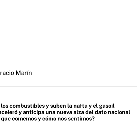
racio Marín
los combustibles y suben la nafta y el gasoil
aceleró y anticipa una nueva alza del dato nacional
lo que comemos y cómo nos sentimos?