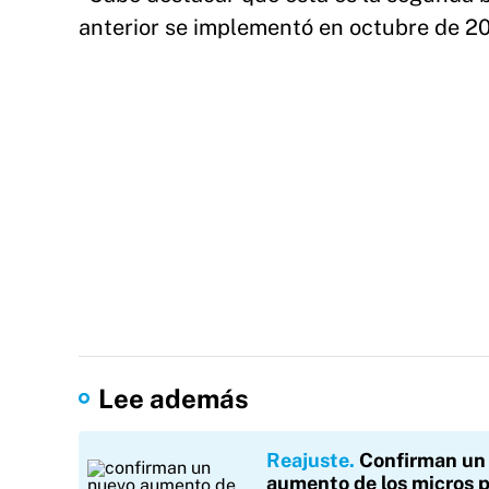
anterior se implementó en octubre de 20
Lee además
Reajuste
Confirman un
aumento de los micros p