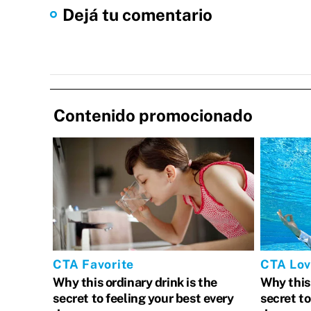
Dejá tu comentario