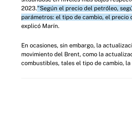
2023.
"Según el precio del petróleo, seg
parámetros: el tipo de cambio, el precio
explicó Marín.
En ocasiones, sin embargo, la actualizac
movimiento del Brent, como la actualiza
combustibles, tales el tipo de cambio, la