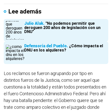
Lee además
Julio Alak
"No podemos permitir que
deroguen 200 años de legislación con un
DNU"
Defensoría del Pueblo
¿Cómo impacta el
DNU en los alquileres?
Los reclamos se fueron agrupando por tipo en
distintos fueros de la Justicia, como ser aquel que
cuestiona a la totalidad y están todos presentados en
el fuero Contencioso Administrativo Federal. Pero ahí
hay una batalla pendiente: el Gobierno quiere que se
trate como amparo colectivo en el juzgado donde