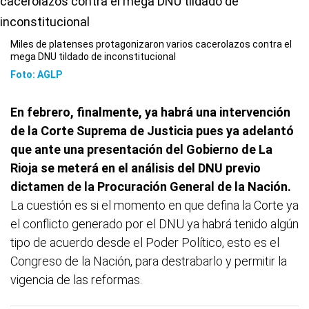
Miles de platenses protagonizaron varios cacerolazos contra el
mega DNU tildado de inconstitucional
Foto: AGLP
En febrero, finalmente, ya habrá una intervención
de la Corte Suprema de Justicia pues ya adelantó
que ante una presentación del Gobierno de La
Rioja se meterá en el análisis del DNU previo
dictamen de la Procuración General de la Nación.
La cuestión es si el momento en que defina la Corte ya
el conflicto generado por el DNU ya habrá tenido algún
tipo de acuerdo desde el Poder Político, esto es el
Congreso de la Nación, para destrabarlo y permitir la
vigencia de las reformas.