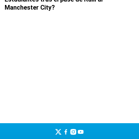
Manchester City?