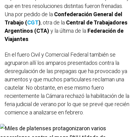
que en tres resoluciones distintas fueron frenadas.
Una por pedido de la
Confederación General del
Trabajo (
CGT
)
, otra de la
Central de Trabajadores
Argentinos (CTA)
y la última de la
Federación de
Viajantes
.
En el fuero Civil y Comercial Federal también se
agruparon allí los amparos presentados contra la
desregulación de las prepagas que ha provocado ya
aumentos y que muchos particulares reclaman una
cautelar. No obstante, en ese mismo fuero
recientemente la Cámara rechazó la habilitación de la
feria judicial de verano por lo que se prevé que recién
comience a analizarse en febrero.