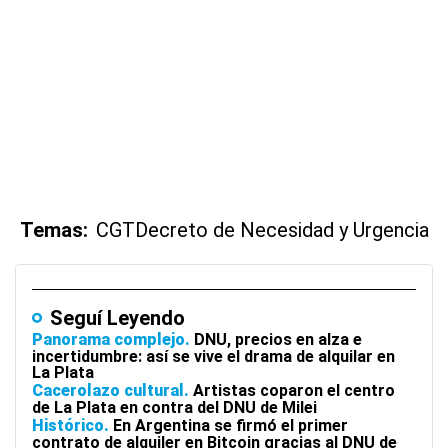
Temas:
CGT
Decreto de Necesidad y Urgencia
Seguí Leyendo
Panorama complejo
DNU, precios en alza e
incertidumbre: así se vive el drama de alquilar en
La Plata
Cacerolazo cultural
Artistas coparon el centro
de La Plata en contra del DNU de Milei
Histórico
En Argentina se firmó el primer
contrato de alquiler en Bitcoin gracias al DNU de