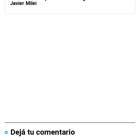
Javier Milei
Dejá tu comentario