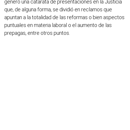
generó una catarata de presentaciones en la Justicia
que, de alguna forma, se dividió en reclamos que
apuntan a la totalidad de las reformas o bien aspectos
puntuales en materia laboral o el aumento de las
prepagas, entre otros puntos.