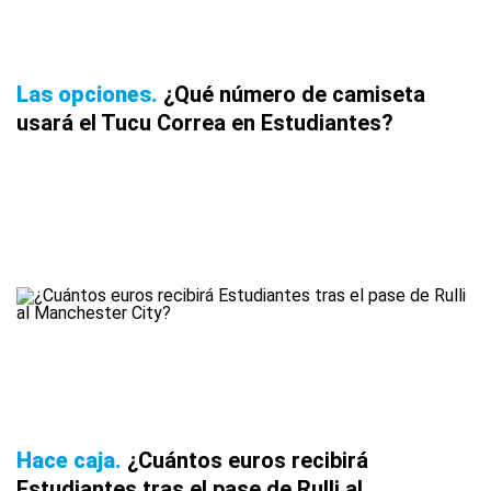
Las opciones
¿Qué número de camiseta
usará el Tucu Correa en Estudiantes?
Hace caja
¿Cuántos euros recibirá
Estudiantes tras el pase de Rulli al