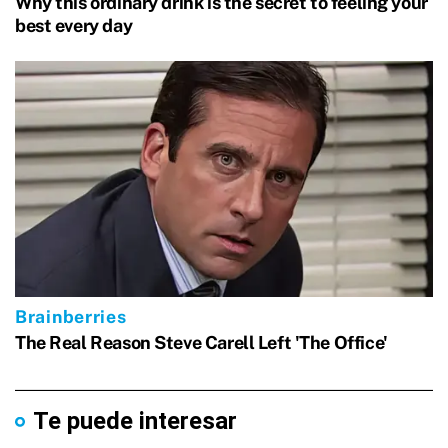
Te puede interesar