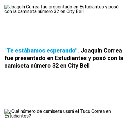
"Te estábamos esperando"
Joaquín Correa
fue presentado en Estudiantes y posó con la
camiseta número 32 en City Bell