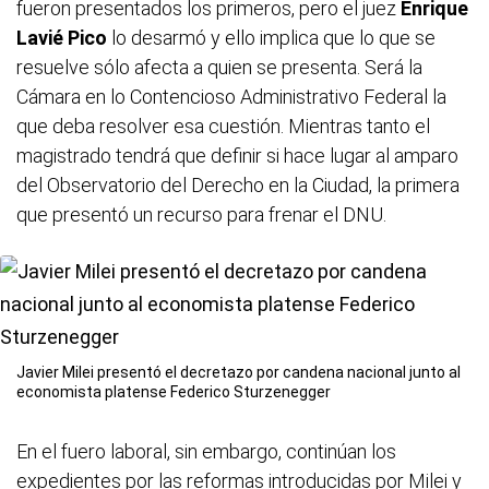
fueron presentados los primeros, pero el juez
Enrique
Lavié Pico
lo desarmó y ello implica que lo que se
resuelve sólo afecta a quien se presenta. Será la
Cámara en lo Contencioso Administrativo Federal la
que deba resolver esa cuestión. Mientras tanto el
magistrado tendrá que definir si hace lugar al amparo
del Observatorio del Derecho en la Ciudad, la primera
que presentó un recurso para frenar el DNU.
Javier Milei presentó el decretazo por candena nacional junto al
economista platense Federico Sturzenegger
En el fuero laboral, sin embargo, continúan los
expedientes por las reformas introducidas por Milei y