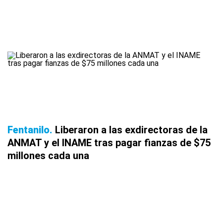
Fentanilo
Liberaron a las exdirectoras de la
ANMAT y el INAME tras pagar fianzas de $75
millones cada una