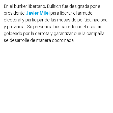
En el búnker libertario, Bullrich fue designada por el
presidente
Javier Milei
para liderar el armado
electoral y participar de las mesas de política nacional
y provincial. Su presencia busca ordenar el espacio
golpeado por la derrota y garantizar que la campaña
se desarrolle de manera coordinada.