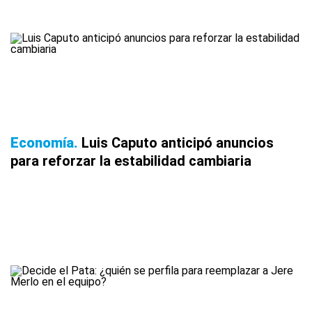
Economía
Luis Caputo anticipó anuncios
para reforzar la estabilidad cambiaria