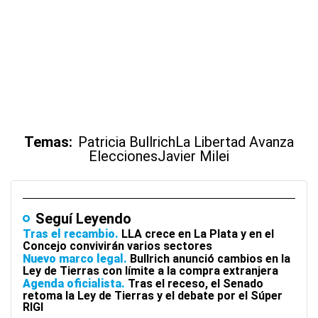
Temas:
Patricia Bullrich
La Libertad Avanza
Elecciones
Javier Milei
Seguí Leyendo
Tras el recambio
LLA crece en La Plata y en el
Concejo convivirán varios sectores
Nuevo marco legal
Bullrich anunció cambios en la
Ley de Tierras con límite a la compra extranjera
Agenda oficialista
Tras el receso, el Senado
retoma la Ley de Tierras y el debate por el Súper
RIGI