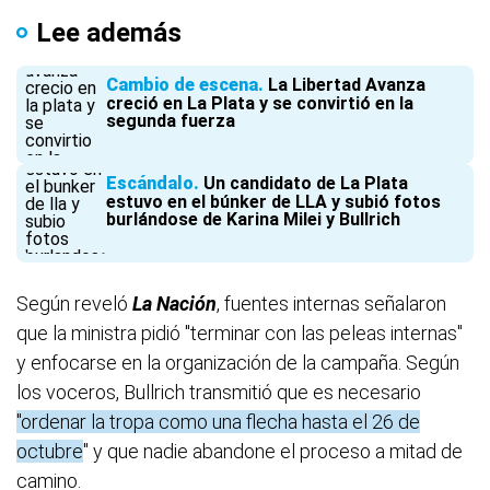
Lee además
Cambio de escena
La Libertad Avanza
creció en La Plata y se convirtió en la
segunda fuerza
Escándalo
Un candidato de La Plata
estuvo en el búnker de LLA y subió fotos
burlándose de Karina Milei y Bullrich
Según reveló
La Nación
, fuentes internas señalaron
que la ministra pidió "terminar con las peleas internas"
y enfocarse en la organización de la campaña. Según
los voceros, Bullrich transmitió que es necesario
"ordenar la tropa como una flecha hasta el 26 de
octubre
" y que nadie abandone el proceso a mitad de
camino.