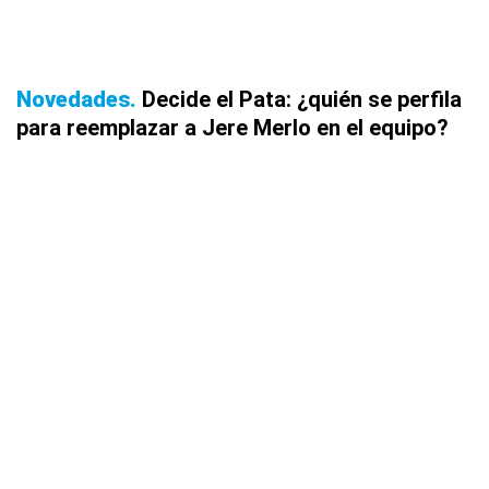
Novedades
Decide el Pata: ¿quién se perfila
para reemplazar a Jere Merlo en el equipo?