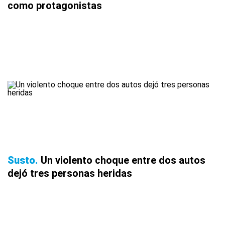
como protagonistas
Susto
Un violento choque entre dos autos
dejó tres personas heridas