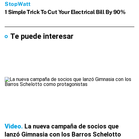
Te puede interesar
Video
La nueva campaña de socios que
lanzó Gimnasia con los Barros Schelotto