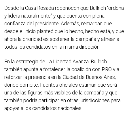
Desde la Casa Rosada reconocen que Bullrich "ordena
y lidera naturalmente" y que cuenta con plena
confianza del presidente. Además, remarcan que
desde el inicio planteó que lo hecho, hecho está, y que
ahora la prioridad es sostener la campaña y alinear a
todos los candidatos en la misma dirección.
En la estrategia de La Libertad Avanza, Bullrich
también apunta a fortalecer la coalición con PRO y a
reforzar la presencia en la Ciudad de Buenos Aires,
donde compite. Fuentes oficiales estiman que será
una de las figuras más visibles de la campaña y que
también podría participar en otras jurisdicciones para
apoyar a los candidatos nacionales.