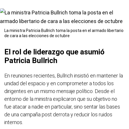
La ministra Patricia Bullrich toma la posta en el armado libertario
de cara a las elecciones de octubre
El rol de liderazgo que asumió
Patricia Bullrich
En reuniones recientes, Bullrich insistió en mantener la
unidad del espacio y en comprometer a todos los
dirigentes en un mismo mensaje político. Desde el
entorno de la ministra explicaron que su objetivo no
fue atacar a nadie en particular, sino sentar las bases
de una campaña post derrota y reducir los ruidos
internos.