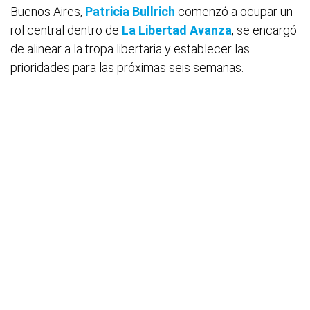
Buenos Aires,
Patricia Bullrich
comenzó a ocupar un
rol central dentro de
La Libertad Avanza
, se encargó
de alinear a la tropa libertaria y establecer las
prioridades para las próximas seis semanas.