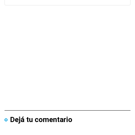
Dejá tu comentario