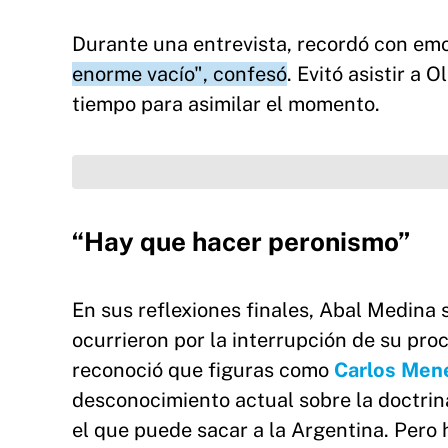
Durante una entrevista, recordó con emo
enorme vacío", confesó
. Evitó asistir a
tiempo para asimilar el momento.
“Hay que hacer peronismo”
En sus reflexiones finales, Abal Medina 
ocurrieron por la interrupción de su pro
reconoció que figuras como
Carlos Me
desconocimiento actual sobre la doctrin
el que puede sacar a la Argentina. Pero