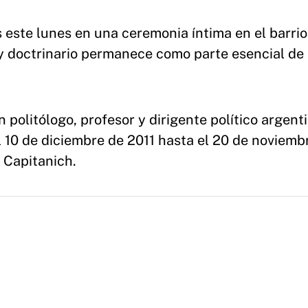
 este lunes en una ceremonia íntima en el barrio
 y doctrinario permanece como parte esencial de 
 politólogo, profesor y dirigente político argent
l 10 de diciembre de 2011 hasta el 20 de noviemb
 Capitanich.