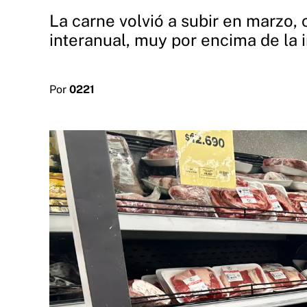
La carne volvió a subir en marzo,
interanual, muy por encima de la i
Por
0221