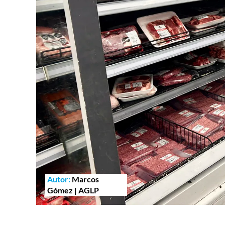
Autor:
Marcos
Gómez | AGLP