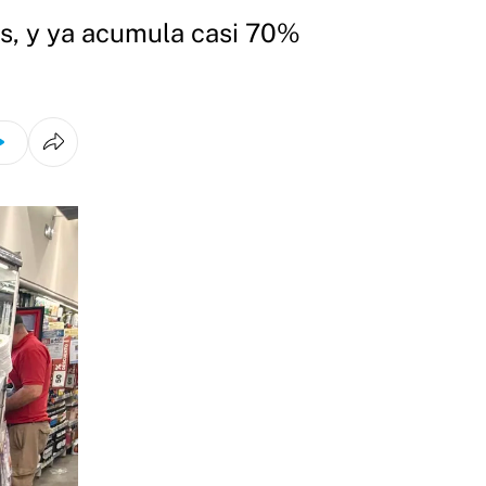
es, y ya acumula casi 70%