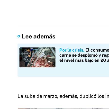
Lee además
Por la crisis
El consumo
carne se desplomó y reg
el nivel más bajo en 20 
La suba de marzo, además, duplicó los i