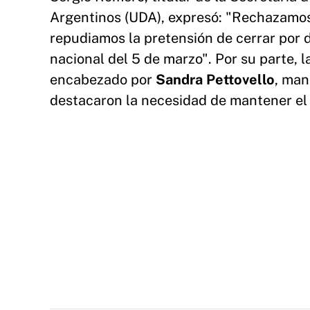
Argentinos (UDA), expresó: "Rechazamos 
repudiamos la pretensión de cerrar por 
nacional del 5 de marzo". Por su parte, 
encabezado por
Sandra Pettovello
, man
destacaron la necesidad de mantener el d