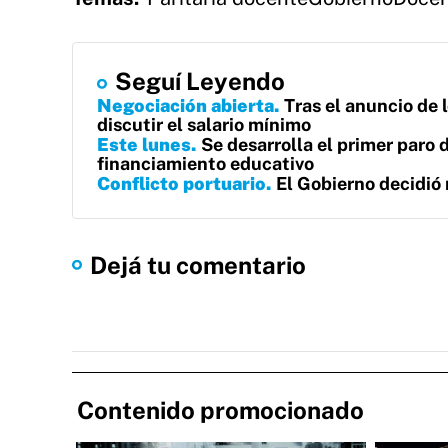
Seguí Leyendo
Negociación abierta
Tras el anuncio de 
discutir el salario mínimo
Este lunes
Se desarrolla el primer paro
financiamiento educativo
Conflicto portuario
El Gobierno decidió 
Dejá tu comentario