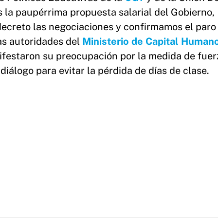
la paupérrima propuesta salarial del Gobierno,
decreto las negociaciones y confirmamos el paro
las autoridades del
Ministerio de Capital Human
ifestaron su preocupación por la medida de fuer
iálogo para evitar la pérdida de días de clase.