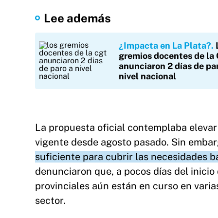
Lee además
¿Impacta en La Plata?
gremios docentes de la
anunciaron 2 días de pa
nivel nacional
La propuesta oficial contemplaba elevar
vigente desde agosto pasado. Sin emba
suficiente para cubrir las necesidades b
denunciaron que, a pocos días del inicio 
provinciales aún están en curso en varia
sector.