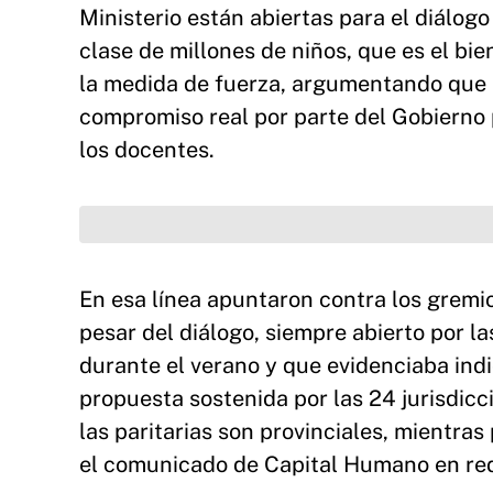
Ministerio están abiertas para el diálogo
clase de millones de niños, que es el bie
la medida de fuerza, argumentando que la
compromiso real por parte del Gobierno p
los docentes.
En esa línea apuntaron contra los gremio
pesar del diálogo, siempre abierto por l
durante el verano y que evidenciaba indi
propuesta sostenida por las 24 jurisdicc
las paritarias son provinciales, mientras
el comunicado de Capital Humano en red