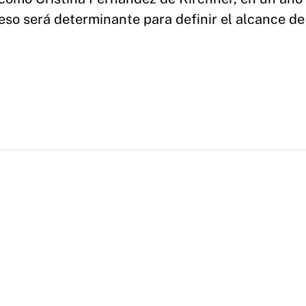
reso será determinante para definir el alcance de