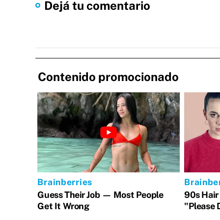
Dejá tu comentario