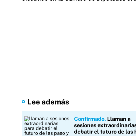
Lee además
Confirmado
Llaman a
sesiones extraordinaria
debatir el futuro de la