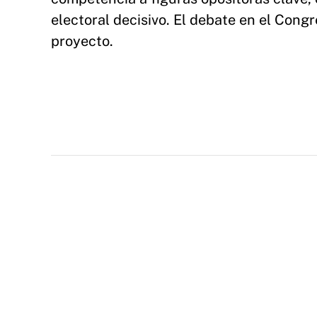
electoral decisivo. El debate en el Cong
proyecto.