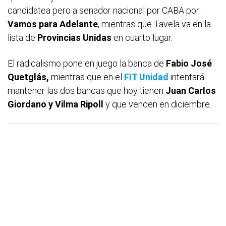
candidatea pero a senador nacional por CABA por
Vamos para Adelante
, mientras que Tavela va en la
lista de
Provincias Unidas
en cuarto lugar.
El radicalismo pone en juego la banca de
Fabio José
Quetglás,
mientras que en el
FIT Unidad
intentará
mantener las dos bancas que hoy tienen
Juan Carlos
Giordano y Vilma Ripoll
y que vencen en diciembre.