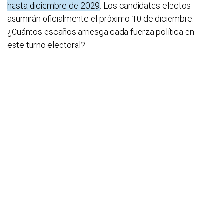
hasta diciembre de 2029
. Los candidatos electos
asumirán oficialmente el próximo 10 de diciembre.
¿Cuántos escaños arriesga cada fuerza política en
este turno electoral?