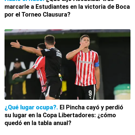
marcarle a Estudiantes en la victoria de Boca
por el Torneo Clausura?
¿Qué lugar ocupa?
El Pincha cayó y perdió
su lugar en la Copa Libertadores: ¿cómo
quedó en la tabla anual?