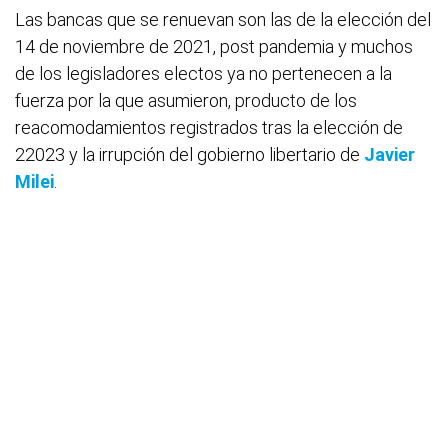
Las bancas que se renuevan son las de la elección del
14 de noviembre de 2021, post pandemia y muchos
de los legisladores electos ya no pertenecen a la
fuerza por la que asumieron, producto de los
reacomodamientos registrados tras la elección de
22023 y la irrupción del gobierno libertario de
Javier
Milei
.