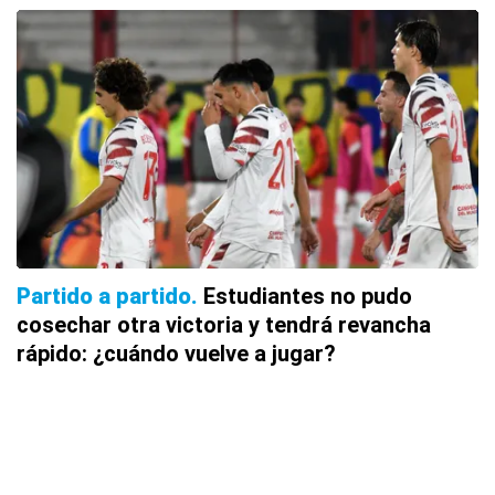
Partido a partido
Estudiantes no pudo
cosechar otra victoria y tendrá revancha
rápido: ¿cuándo vuelve a jugar?