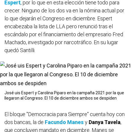
Espert
, por lo que en esta elección tiene todo para
crecer. Ninguno de los dos va en la nómina actual por
lo que dejarán el Congreso en diciembre. Espert
encabezaba la lista de LLA pero renunció tras el
escándalo por el financiamiento del empresario Fred
Machado, investigado por narcotráfico. En su lugar
quedó Santilli.
José uis Espert y Carolina Piparo en la campaña 2021 por la que
llegaron al Congreso. El 10 de diciembre ambos se despiden
El bloque "Democracia para Siempre" cuenta hoy con
dos bancas, la de
Facundo Manes
y
Danya Tavela
,
que concluyen mandato en diciembre. Manes se