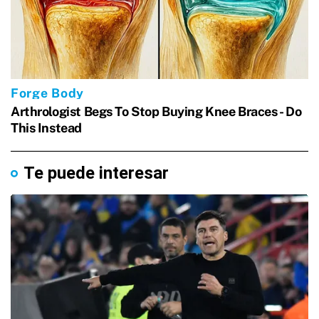
Te puede interesar