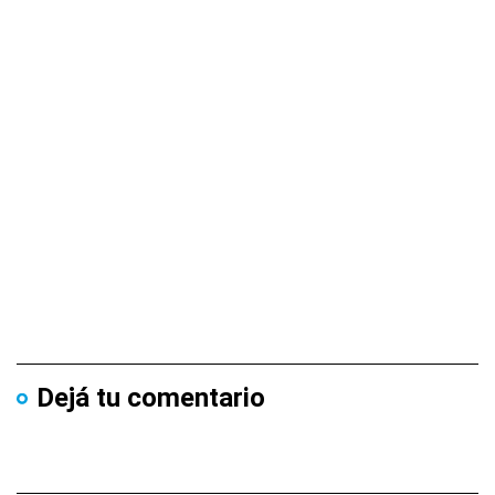
Dejá tu comentario