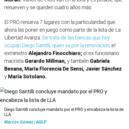
renueven y se queden cuatro años más.
El PRO renueva 7 lugares con la particularidad que
ahora las poner en juego como parte de la lista de La
Libertad Avanza.
Se trata de las bancas que hoy
ocupan
Diego Santilli
, quien va por la renovación
; el
exministro
Alejandro Finocchiaro;
el ex funcionario
macrista
Gerardo Millman,
y también
Gabriela
Besana, María Florencia De Sensi, Javier Sánchez
y
María Sotolano.
Diego Santilli concluye mandato por el PRO y encabeza la lista de
LLA
Marcos Gómez | AGLP