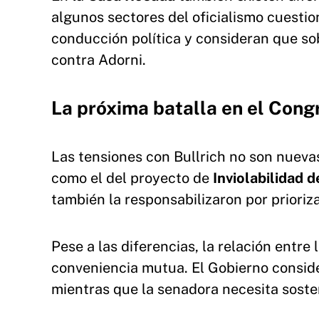
algunos sectores del oficialismo cuestio
conducción política y consideran que sob
contra Adorni.
La próxima batalla en el Cong
Las tensiones con Bullrich no son nuevas 
como el del proyecto de
Inviolabilidad 
también la responsabilizaron por prioriz
Pese a las diferencias, la relación entre
conveniencia mutua. El Gobierno conside
mientras que la senadora necesita sosten