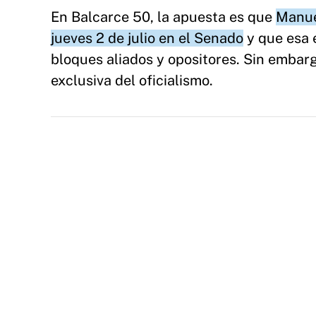
En Balcarce 50, la apuesta es que
Manue
jueves 2 de julio en el Senado
y que esa e
bloques aliados y opositores. Sin embarg
exclusiva del oficialismo.