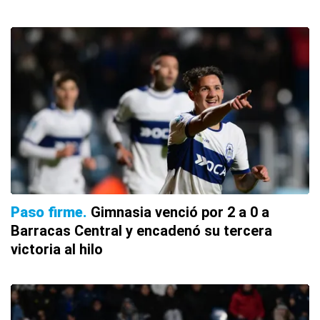
Paso firme
Gimnasia venció por 2 a 0 a
Barracas Central y encadenó su tercera
victoria al hilo