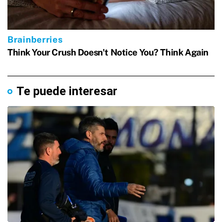
Te puede interesar