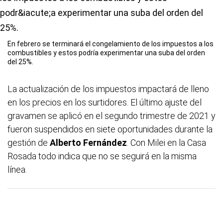
En febrero se terminará el congelamiento de los impuestos a los
combustibles y estos podría experimentar una suba del orden
del 25%.
La actualización de los impuestos impactará de lleno
en los precios en los surtidores. El último ajuste del
gravamen se aplicó en el segundo trimestre de 2021 y
fueron suspendidos en siete oportunidades durante la
gestión de
Alberto Fernández
. Con Milei en la Casa
Rosada todo indica que no se seguirá en la misma
línea.