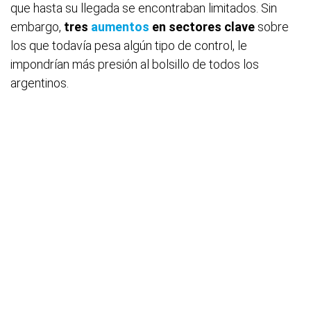
que hasta su llegada se encontraban limitados. Sin
embargo,
tres
aumentos
en sectores clave
sobre
los que todavía pesa algún tipo de control, le
impondrían más presión al bolsillo de todos los
argentinos.