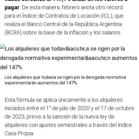
pagar
. De esta manera, febrero anota otro récord
para el Índice de Contratos de Locación (ICL), que
realiza el Banco Central de la República Argentina
(BCRA) sobre la base de la inflación y los salarios.
Los alquileres que todavía se rigen por la derogada normativa
experimentarán aumentos del 147%.
Esta fórmula se aplica únicamente a los alquileres
iniciados entre el 1° de julio de 2020 y el 17 de octubre
de 2023, previo a la sanción de la nueva ley de
alquileres con ajustes semestrales a través del índice
Casa Propia.