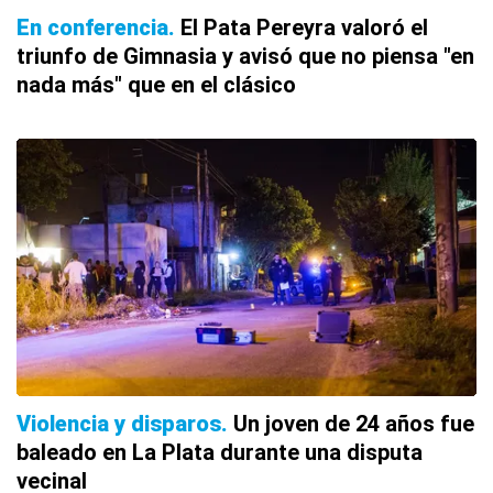
En conferencia
El Pata Pereyra valoró el
triunfo de Gimnasia y avisó que no piensa "en
nada más" que en el clásico
Violencia y disparos
Un joven de 24 años fue
baleado en La Plata durante una disputa
vecinal