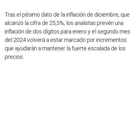
Tras el pésimo dato de la inflación de diciembre, que
alcanzó la cifra de 25,5%, los analistas prevén una
inflación de dos dígitos para enero y el segundo mes
del 2024 volverá a estar marcado por incrementos
que ayudarán a mantener la fuerte escalada de los
precios.