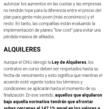
autorizar los aumentos en las cuotas y las empresas
no tendrán tope para la diferencia entre el precio del
plan para gente más joven (más económico) y el
resto. En tanto, las compañías están evaluando la
implementación de planes "low cost" para evitar una
pérdida masiva de afiliados.
ALQUILERES
Aunque el DNU derogó la
Ley de Alquileres
, los
contratos en curso deben ser respetados hasta su
fecha de vencimiento y esto significa que mientras el
acuerdo esté vigente todos los términos y
condiciones se aplicarán hasta el momento de su
finalización. En ese sentido,
aquellos que alquilaron
bajo aquella normativa tendrán que afrontar
subas cercanas al 147,1% anual en los valores a