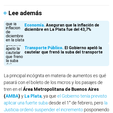
Lee además
Economía
Aseguran que la inflación de
diciembre en La Plata fue del 43,7%
Transporte Público
El Gobierno apeló la
cautelar que frenó la suba del transporte
La principal incógnita en materia de aumentos es qué
pasará con el boleto de los micros y los pasajes de
tren en el
Área Metropolitana de Buenos Aires
(
AMBA
)
y
La Plata
, ya que
el Gobierno tenía previsto
aplicar una fuerte suba
desde el 1° de febrero, pero
la
Justicia ordenó suspender el incremento
posponiendo