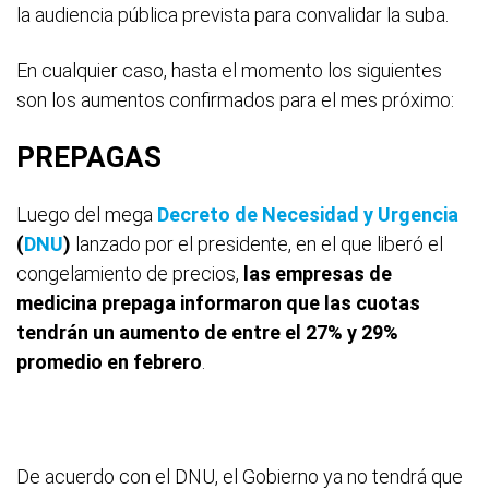
la audiencia pública prevista para convalidar la suba.
En cualquier caso, hasta el momento los siguientes
son los aumentos confirmados para el mes próximo:
PREPAGAS
Luego del mega
Decreto de Necesidad y Urgencia
(
DNU
)
lanzado por el presidente, en el que liberó el
congelamiento de precios,
las empresas de
medicina prepaga informaron que las cuotas
tendrán un aumento de entre el 27% y 29%
promedio en febrero
.
De acuerdo con el DNU, el Gobierno ya no tendrá que