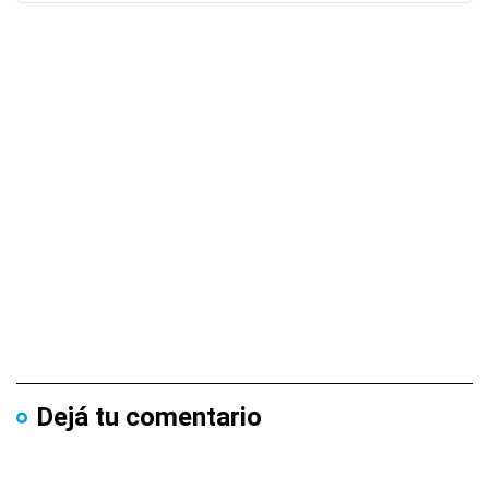
Dejá tu comentario