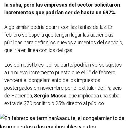
la suba, pero las empresas del sector solicitaron
incrementos que podrían ser de hasta un 697%.
Algo similar podría ocurrir con las tarifas de luz. En
febrero se espera que tengan lugar las audiencias
públicas para definir los nuevos aumentos del servicio,
que iría en línea con los del gas.
Los combustibles, por su parte, podrían verse sujetos
a un nuevo incremento puesto que el 1° de febrero
vencerá el congelamiento de los impuestos
postergados en noviembre por el extitular del Palacio
de Hacienda,
Sergio Massa
, que implicaba una suba
extra de $70 por litro o 25% directo al público.