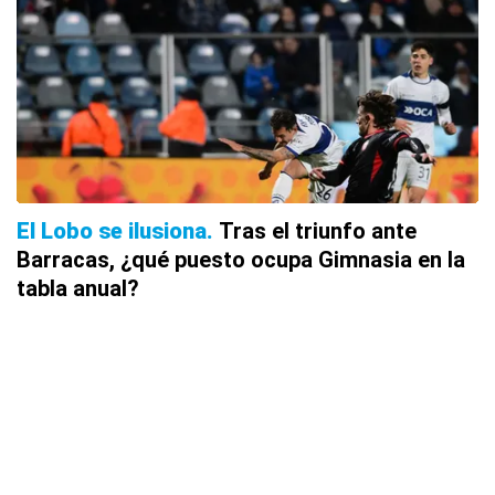
El Lobo se ilusiona
Tras el triunfo ante
Barracas, ¿qué puesto ocupa Gimnasia en la
tabla anual?