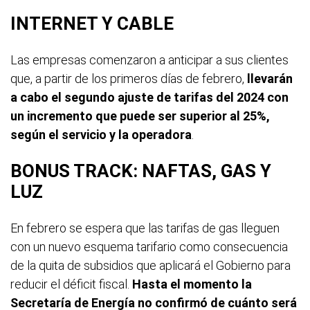
INTERNET Y CABLE
Las empresas comenzaron a anticipar a sus clientes
que, a partir de los primeros días de febrero,
llevarán
a cabo el segundo ajuste de tarifas del 2024 con
un incremento que puede ser superior al 25%,
según el servicio y la operadora
.
BONUS TRACK: NAFTAS, GAS Y
LUZ
En febrero se espera que las tarifas de gas lleguen
con un nuevo esquema tarifario como consecuencia
de la quita de subsidios que aplicará el Gobierno para
reducir el déficit fiscal.
Hasta el momento la
Secretaría de Energía no confirmó de cuánto será