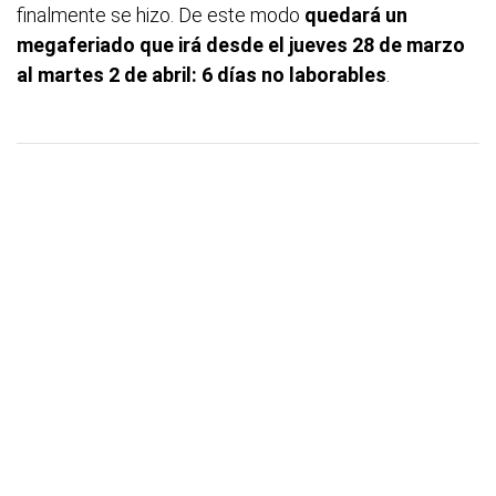
finalmente se hizo. De este modo
quedará un
megaferiado que irá desde el jueves 28 de marzo
al martes 2 de abril: 6 días no laborables
.