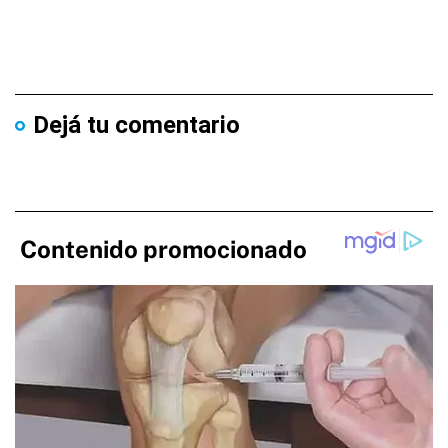
Dejá tu comentario