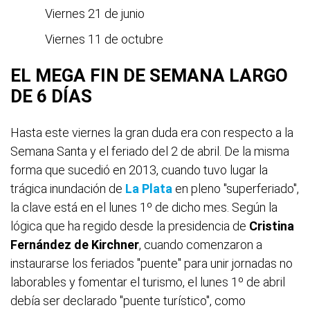
Viernes 21 de junio
Viernes 11 de octubre
EL MEGA FIN DE SEMANA LARGO
DE 6 DÍAS
Hasta este viernes la gran duda era con respecto a la
Semana Santa y el feriado del 2 de abril. De la misma
forma que sucedió en 2013, cuando tuvo lugar la
trágica inundación de
La Plata
en pleno "superferiado",
la clave está en el lunes 1º de dicho mes. Según la
lógica que ha regido desde la presidencia de
Cristina
Fernández de Kirchner
, cuando comenzaron a
instaurarse los feriados "puente" para unir jornadas no
laborables y fomentar el turismo, el lunes 1º de abril
debía ser declarado "puente turístico", como