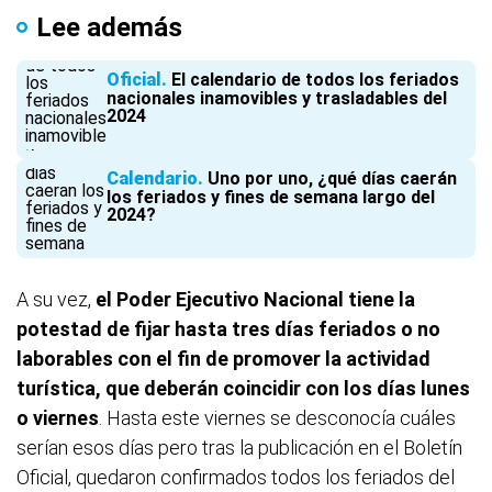
Lee además
Oficial
El calendario de todos los feriados
nacionales inamovibles y trasladables del
2024
Calendario
Uno por uno, ¿qué días caerán
los feriados y fines de semana largo del
2024?
A su vez,
el Poder Ejecutivo Nacional tiene la
potestad de fijar hasta tres días feriados o no
laborables con el fin de promover la actividad
turística, que deberán coincidir con los días lunes
o viernes
. Hasta este viernes se desconocía cuáles
serían esos días pero tras la publicación en el Boletín
Oficial, quedaron confirmados todos los feriados del