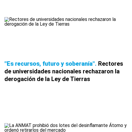
"Es recursos, futuro y soberanía"
Rectores
de universidades nacionales rechazaron la
derogación de la Ley de Tierras