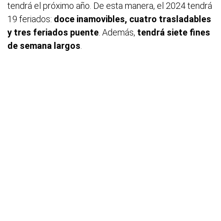
tendrá el próximo año. De esta manera, el 2024 tendrá
19 feriados:
doce inamovibles, cuatro trasladables
y tres feriados puente
. Además,
tendrá siete fines
de semana largos
.