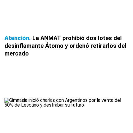
Atención
La ANMAT prohibió dos lotes del
desinflamante Átomo y ordenó retirarlos del
mercado