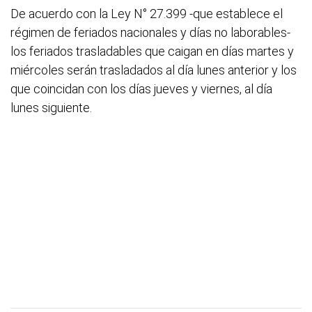
De acuerdo con la Ley N° 27.399 -que establece el
régimen de feriados nacionales y días no laborables-
los feriados trasladables que caigan en días martes y
miércoles serán trasladados al día lunes anterior y los
que coincidan con los días jueves y viernes, al día
lunes siguiente.