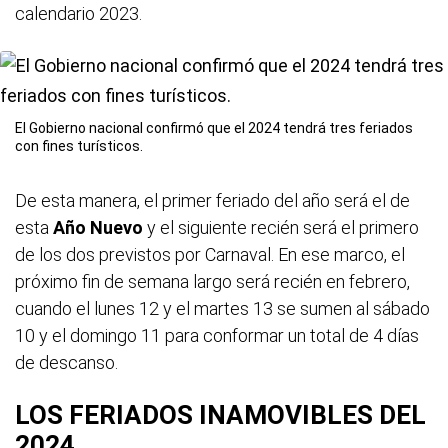
calendario 2023.
El Gobierno nacional confirmó que el 2024 tendrá tres feriados
con fines turísticos.
De esta manera, el primer feriado del año será el de
esta
Año Nuevo
y el siguiente recién será el primero
de los dos previstos por Carnaval. En ese marco, el
próximo fin de semana largo será recién en febrero,
cuando el lunes 12 y el martes 13 se sumen al sábado
10 y el domingo 11 para conformar un total de 4 días
de descanso.
LOS FERIADOS INAMOVIBLES DEL
2024