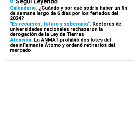
Seguí Leyendo
Calendario
¿Cuándo y por qué podría haber un fin
de semana largo de 6 días por los feriados del
2024?
"Es recursos, futuro y soberanía"
Rectores de
universidades nacionales rechazaron la
derogación de la Ley de Tierras
Atención
La ANMAT prohibió dos lotes del
desinflamante Átomo y ordenó retirarlos del
mercado