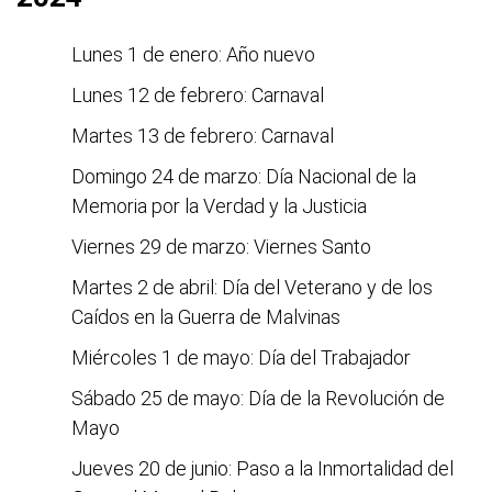
Lunes 1 de enero: Año nuevo
Lunes 12 de febrero: Carnaval
Martes 13 de febrero: Carnaval
Domingo 24 de marzo: Día Nacional de la
Memoria por la Verdad y la Justicia
Viernes 29 de marzo: Viernes Santo
Martes 2 de abril: Día del Veterano y de los
Caídos en la Guerra de Malvinas
Miércoles 1 de mayo: Día del Trabajador
Sábado 25 de mayo: Día de la Revolución de
Mayo
Jueves 20 de junio: Paso a la Inmortalidad del