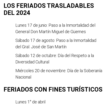
LOS FERIADOS TRASLADABLES
DEL 2024
Lunes 17 de junio: Paso a la Inmortalidad del
General Don Martín Miguel de Güemes
Sábado 17 de agosto: Paso a la Inmortalidad
del Gral. José de San Martín
Sábado 12 de octubre: Día del Respeto a la
Diversidad Cultural
Miércoles 20 de noviembre: Día de la Soberanía
Nacional
FERIADOS CON FINES TURÍSTICOS
Lunes 1° de abril