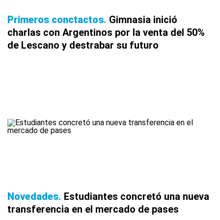
Primeros conctactos
Gimnasia inició
charlas con Argentinos por la venta del 50%
de Lescano y destrabar su futuro
Novedades
Estudiantes concretó una nueva
transferencia en el mercado de pases