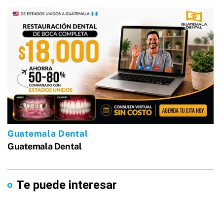
Te puede interesar