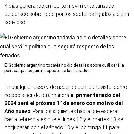
4 días generando un fuerte movimiento turístico
celebrado sobre todo por los sectores ligados a dicha
actividad.
El Gobierno argentino todavía no dio detalles sobre cuál será la
política que seguirá respecto de los feriados.
En cualquier caso y de acuerdo con lo previsto, como
no podía ser de otra manera
el primer feriado del
2024 será el próximo 1° de enero con motivo del
Año nuevo
. Para los siguientes habrá que esperar
hasta febrero y es que el lunes 12 y el martes 13 se
conjugarán con el sábado 10 y el domingo 11 para