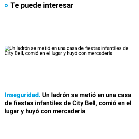
Te puede interesar
Inseguridad
Un ladrón se metió en una casa
de fiestas infantiles de City Bell, comió en el
lugar y huyó con mercadería