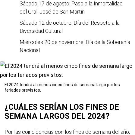
Sábado 17 de agosto: Paso a la Inmortalidad
del Gral. José de San Martín
Sábado 12 de octubre: Día del Respeto a la
Diversidad Cultural
Miércoles 20 de noviembre: Día de la Soberanía
Nacional
El 2024 tendrá al menos cinco fines de semana largo por los
feriados previstos.
¿CUÁLES SERÍAN LOS FINES DE
SEMANA LARGOS DEL 2024?
Por las coincidencias con los fines de semana del año,