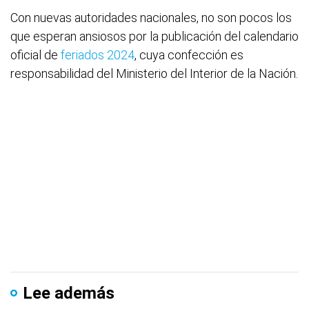
Con nuevas autoridades nacionales, no son pocos los
que esperan ansiosos por la publicación del calendario
oficial de
feriados 2024
, cuya confección es
responsabilidad del Ministerio del Interior de la Nación.
Lee además