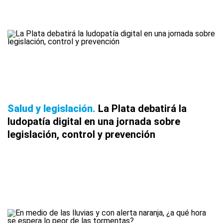
Salud y legislación
La Plata debatirá la
ludopatía digital en una jornada sobre
legislación, control y prevención