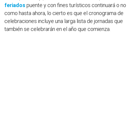
feriados
puente y con fines turísticos continuará o no
como hasta ahora, lo cierto es que el cronograma de
celebraciones incluye una larga lista de jornadas que
también se celebrarán en el año que comienza.