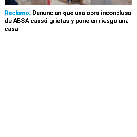
Reclamo
Denuncian que una obra inconclusa
de ABSA causó grietas y pone en riesgo una
casa