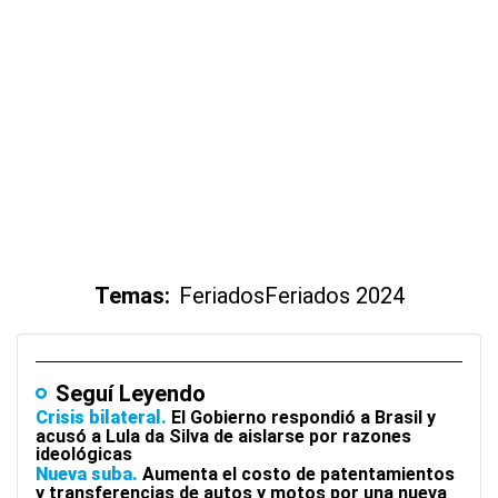
Temas:
Feriados
Feriados 2024
Seguí Leyendo
Crisis bilateral
El Gobierno respondió a Brasil y
acusó a Lula da Silva de aislarse por razones
ideológicas
Nueva suba
Aumenta el costo de patentamientos
y transferencias de autos y motos por una nueva