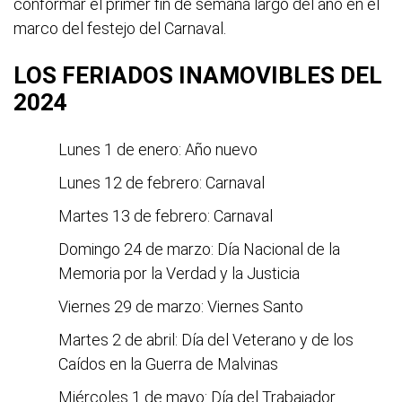
conformar el primer fin de semana largo del año en el
marco del festejo del Carnaval.
LOS FERIADOS INAMOVIBLES DEL
2024
Lunes 1 de enero: Año nuevo
Lunes 12 de febrero: Carnaval
Martes 13 de febrero: Carnaval
Domingo 24 de marzo: Día Nacional de la
Memoria por la Verdad y la Justicia
Viernes 29 de marzo: Viernes Santo
Martes 2 de abril: Día del Veterano y de los
Caídos en la Guerra de Malvinas
Miércoles 1 de mayo: Día del Trabajador