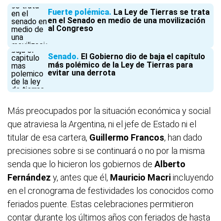
Fuerte polémica
La Ley de Tierras se trata
en el Senado en medio de una movilización
al Congreso
Senado
El Gobierno dio de baja el capítulo
más polémico de la Ley de Tierras para
evitar una derrota
Más preocupados por la situación económica y social
que atraviesa la Argentina, ni el jefe de Estado ni el
titular de esa cartera,
Guillermo Francos
, han dado
precisiones sobre si se continuará o no por la misma
senda que lo hicieron los gobiernos de
Alberto
Fernández
y, antes que él,
Mauricio Macri
incluyendo
en el cronograma de festividades los conocidos como
feriados puente. Estas celebraciones permitieron
contar durante los últimos años con feriados de hasta