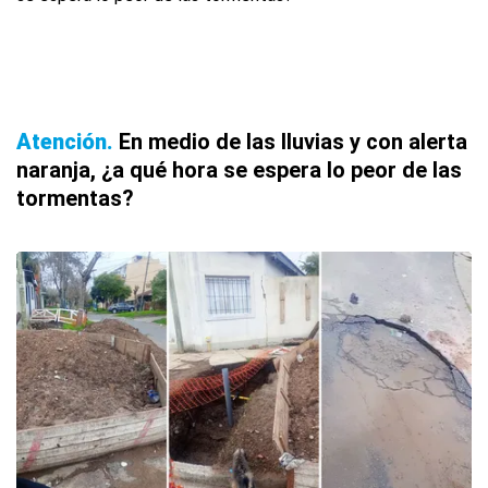
Atención
En medio de las lluvias y con alerta
naranja, ¿a qué hora se espera lo peor de las
tormentas?