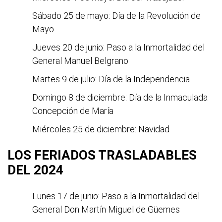
Sábado 25 de mayo: Día de la Revolución de
Mayo
Jueves 20 de junio: Paso a la Inmortalidad del
General Manuel Belgrano
Martes 9 de julio: Día de la Independencia
Domingo 8 de diciembre: Día de la Inmaculada
Concepción de María
Miércoles 25 de diciembre: Navidad
LOS FERIADOS TRASLADABLES
DEL 2024
Lunes 17 de junio: Paso a la Inmortalidad del
General Don Martín Miguel de Güemes