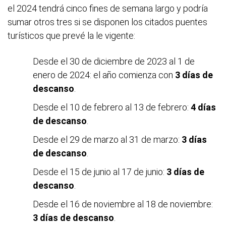
el 2024 tendrá cinco fines de semana largo y podría
sumar otros tres si se disponen los citados puentes
turísticos que prevé la le vigente:
Desde el 30 de diciembre de 2023 al 1 de
enero de 2024: el año comienza con
3 días de
descanso
.
Desde el 10 de febrero al 13 de febrero:
4 días
de descanso
.
Desde el 29 de marzo al 31 de marzo:
3 días
de descanso
.
Desde el 15 de junio al 17 de junio:
3 días de
descanso
.
Desde el 16 de noviembre al 18 de noviembre:
3 días de descanso
.