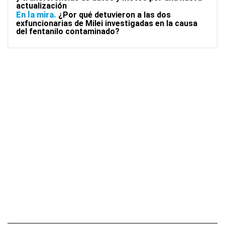
actualización
En la mira
¿Por qué detuvieron a las dos
exfuncionarias de Milei investigadas en la causa
del fentanilo contaminado?