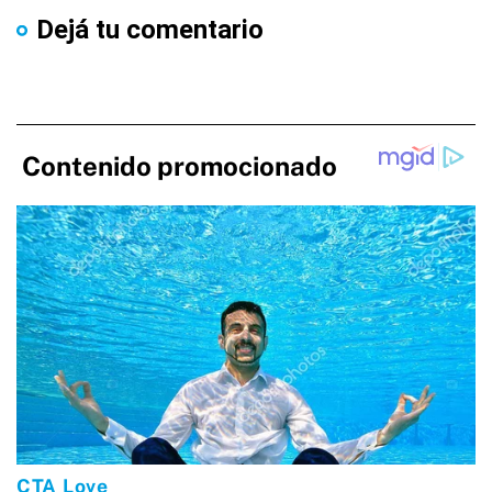
Dejá tu comentario